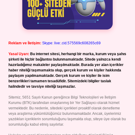
Reklam ve İletişim:
Skype: live:.cid.575569c608265c69
Yasal Uyarı:
Bu internet sitesi, herhangi bir marka, kurum veya şahıs
şirketi ile hiçbir bağlantısı bulunmamaktadır. Sitede yalnızca kendi
hazırladığımız makaleler paylaşılmaktadır. Burada yer alan içerikler
haber niteliği taşımamakta olup, gerçek kurum ve kişiler hakkında
paylaşım yapılmamaktadır. Gerçek kurum ve kişiler ile isim
benzerlikleri tamamen tesadüfidir. Sitemizdeki bilgiler taslak
halindedir ve tavsiye niteliği taşımazlar.
Sitemiz, 5651 Sayılı Kanun gereğince Bilgi Teknolojileri ve İletişim
Kurumu (BTK) tarafından onaylanmış bir Yer Sağlayıcı olarak hizmet
vermektedir. Bu nedenle, sitedeki içerikleri proaktif olarak denetleme
veya araştırma yükümlülüğümüz bulunmamaktadır. Ancak, üyelerimiz
yazdıkları içeriklerin sorumluluğunu taşımakta olup, siteye üye olarak bu
sorumluluğu kabul etmiş sayılırlar.