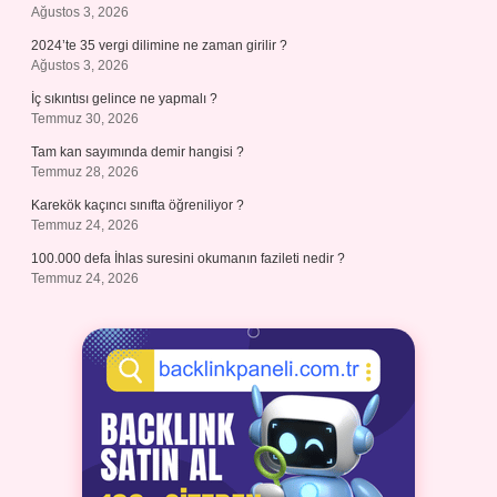
Ağustos 3, 2026
2024’te 35 vergi dilimine ne zaman girilir ?
Ağustos 3, 2026
İç sıkıntısı gelince ne yapmalı ?
Temmuz 30, 2026
Tam kan sayımında demir hangisi ?
Temmuz 28, 2026
Karekök kaçıncı sınıfta öğreniliyor ?
Temmuz 24, 2026
100.000 defa İhlas suresini okumanın fazileti nedir ?
Temmuz 24, 2026