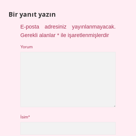
Bir yanıt yazın
E-posta adresiniz yayınlanmayacak.
Gerekli alanlar
*
ile işaretlenmişlerdir
Yorum
İsim*