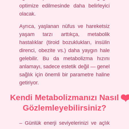
optimize edilmesinde daha belirleyici
olacak.
Ayrıca, yaşlanan nüfus ve hareketsiz
yaşam tarzı arttıkça, metabolik
hastalıklar (tiroid bozuklukları, insülin
direnci, obezite vs.) daha yaygın hale
gelebilir. Bu da metabolizma hızını
anlamayı, sadece estetik değil — genel
sağlık için önemli bir parametre haline
getiriyor.
Kendi Metabolizmanızı Nasıl
Gözlemleyebilirsiniz?
– Günlük enerji seviyelerinizi ve açlık