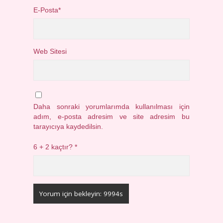
E-Posta*
Web Sitesi
Daha sonraki yorumlarımda kullanılması için
adım, e-posta adresim ve site adresim bu
tarayıcıya kaydedilsin.
6 + 2 kaçtır?
*