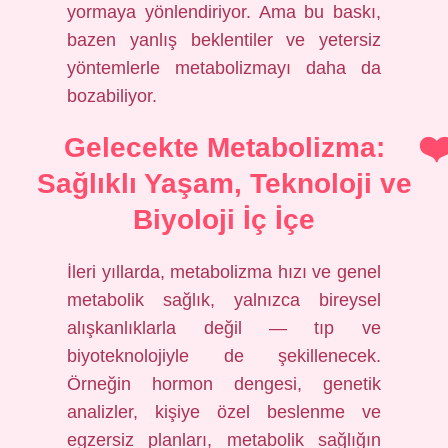
yormaya yönlendiriyor. Ama bu baskı,
bazen yanlış beklentiler ve yetersiz
yöntemlerle metabolizmayı daha da
bozabiliyor.
Gelecekte Metabolizma:
Sağlıklı Yaşam, Teknoloji ve
Biyoloji İç İçe
İleri yıllarda, metabolizma hızı ve genel
metabolik sağlık, yalnızca bireysel
alışkanlıklarla değil — tıp ve
biyoteknolojiyle de şekillenecek.
Örneğin hormon dengesi, genetik
analizler, kişiye özel beslenme ve
egzersiz planları, metabolik sağlığın