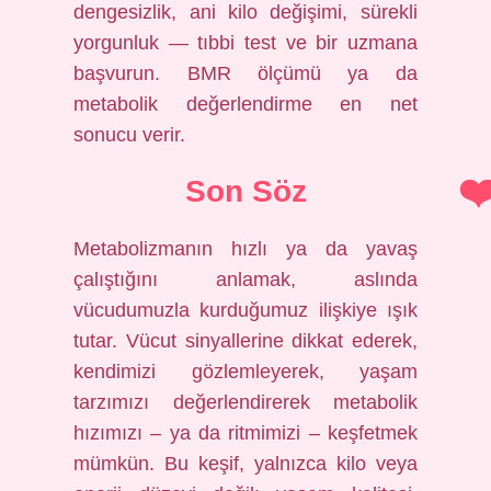
dengesizlik, ani kilo değişimi, sürekli
yorgunluk — tıbbi test ve bir uzmana
başvurun. BMR ölçümü ya da
metabolik değerlendirme en net
sonucu verir.
Son Söz
Metabolizmanın hızlı ya da yavaş
çalıştığını anlamak, aslında
vücudumuzla kurduğumuz ilişkiye ışık
tutar. Vücut sinyallerine dikkat ederek,
kendimizi gözlemleyerek, yaşam
tarzımızı değerlendirerek metabolik
hızımızı – ya da ritmimizi – keşfetmek
mümkün. Bu keşif, yalnızca kilo veya