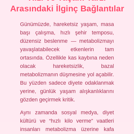
Arasındaki İlginç Bağlantılar
Günümüzde, hareketsiz yaşam, masa
başı çalışma, hızlı şehir temposu,
düzensiz beslenme — metabolizmayı
yavaşlatabilecek etkenlerin tam
ortasında. Özellikle kas kaybına neden
olacak hareketsizlik, bazal
metabolizmanın düşmesine yol açabilir.
Bu yüzden sadece diyete odaklanmak
yerine, günlük yaşam alışkanlıklarını
gözden geçirmek kritik.
Aynı zamanda sosyal medya, diyet
kültürü ve “hızlı kilo verme” vaatleri
insanları metabolizma üzerine kafa