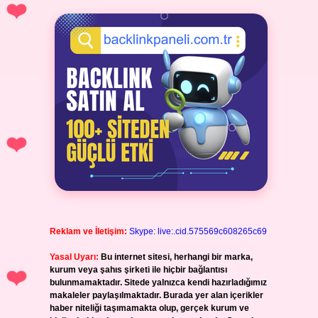
Reklam ve İletişim:
Skype: live:.cid.575569c608265c69
Yasal Uyarı:
Bu internet sitesi, herhangi bir marka,
kurum veya şahıs şirketi ile hiçbir bağlantısı
bulunmamaktadır. Sitede yalnızca kendi hazırladığımız
makaleler paylaşılmaktadır. Burada yer alan içerikler
haber niteliği taşımamakta olup, gerçek kurum ve