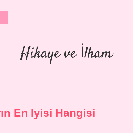
Hikaye ve İlham
ın En Iyisi Hangisi