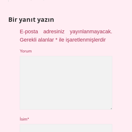
Bir yanıt yazın
E-posta adresiniz yayınlanmayacak.
Gerekli alanlar
*
ile işaretlenmişlerdir
Yorum
İsim*