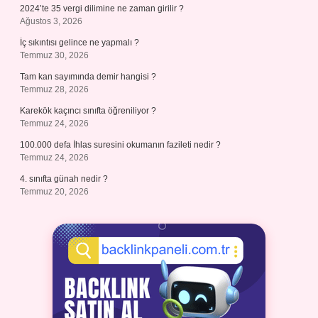
2024’te 35 vergi dilimine ne zaman girilir ?
Ağustos 3, 2026
İç sıkıntısı gelince ne yapmalı ?
Temmuz 30, 2026
Tam kan sayımında demir hangisi ?
Temmuz 28, 2026
Karekök kaçıncı sınıfta öğreniliyor ?
Temmuz 24, 2026
100.000 defa İhlas suresini okumanın fazileti nedir ?
Temmuz 24, 2026
4. sınıfta günah nedir ?
Temmuz 20, 2026