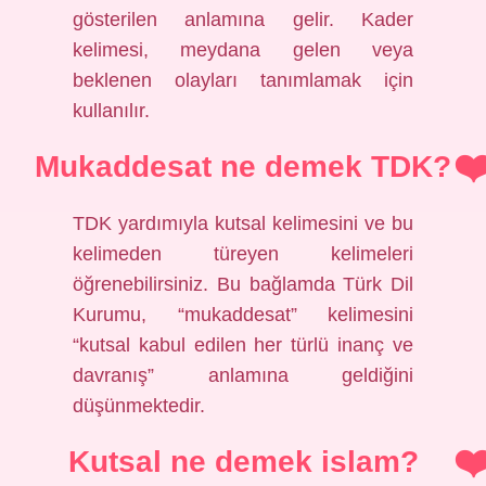
gösterilen anlamına gelir. Kader
kelimesi, meydana gelen veya
beklenen olayları tanımlamak için
kullanılır.
Mukaddesat ne demek TDK?
TDK yardımıyla kutsal kelimesini ve bu
kelimeden türeyen kelimeleri
öğrenebilirsiniz. Bu bağlamda Türk Dil
Kurumu, “mukaddesat” kelimesini
“kutsal kabul edilen her türlü inanç ve
davranış” anlamına geldiğini
düşünmektedir.
Kutsal ne demek islam?