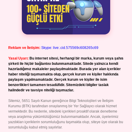
Reklam ve İletişim:
Skype: live:.cid.575569c608265c69
Yasal Uyarı:
Bu internet sitesi, herhangi bir marka, kurum veya şahıs
şirketi ile hiçbir bağlantısı bulunmamaktadır. Sitede yalnızca kendi
hazırladığımız makaleler paylaşılmaktadır. Burada yer alan içerikler
haber niteliği taşımamakta olup, gerçek kurum ve kişiler hakkında
paylaşım yapılmamaktadır. Gerçek kurum ve kişiler ile isim
benzerlikleri tamamen tesadüfidir. Sitemizdeki bilgiler taslak
halindedir ve tavsiye niteliği taşımazlar.
Sitemiz, 5651 Sayılı Kanun gereğince Bilgi Teknolojileri ve İletişim
Kurumu (BTK) tarafından onaylanmış bir Yer Sağlayıcı olarak hizmet
vermektedir. Bu nedenle, sitedeki içerikleri proaktif olarak denetleme
veya araştırma yükümlülüğümüz bulunmamaktadır. Ancak, üyelerimiz
yazdıkları içeriklerin sorumluluğunu taşımakta olup, siteye üye olarak bu
sorumluluğu kabul etmiş sayılırlar.