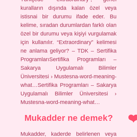
kuralların dışında kalan özel veya
istisnai bir durumu ifade eder. Bu
kelime, sıradan durumlardan farklı olan
özel bir durumu veya kişiyi vurgulamak
için kullanılır. “Extraordinary” kelimesi
ne anlama geliyor? – TDK – Sertifika
ProgramlarıSertifika Programları –
Sakarya Uygulamalı Bilimler
Üniversitesi › Mustesna-word-meaning-
what…Sertifika Programları – Sakarya
Uygulamalı Bilimler Üniversitesi ›
Mustesna-word-meaning-what…
Mukadder ne demek?
Mukadder, kaderde belirlenen veya