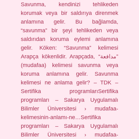
Savunma, kendinizi tehlikeden
korumak veya bir saldırıya direnmek
anlamına gelir. Bu bağlamda,
“savunma” bir şeyi tehlikeden veya
saldırıdan koruma eylemi anlamına
gelir. Köken: “Savunma” kelimesi
Arapça kökenlidir. Arapçada, “مدافعة”
(mudafaa) kelimesi savunma veya
koruma anlamına gelir. Savunma
kelimesi ne anlama gelir? – TDK –
Sertifika programlarıSertifika
programları – Sakarya Uygulamalı
Bilimler Üniversitesi › mudafaa-
kelimesinin-anlamı-ne…Sertifika
programları – Sakarya Uygulamalı
Bilimler Üniversitesi › mudafaa-