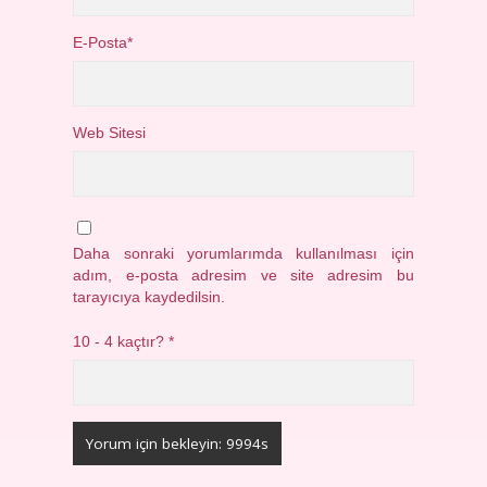
E-Posta*
Web Sitesi
Daha sonraki yorumlarımda kullanılması için
adım, e-posta adresim ve site adresim bu
tarayıcıya kaydedilsin.
10 - 4 kaçtır?
*