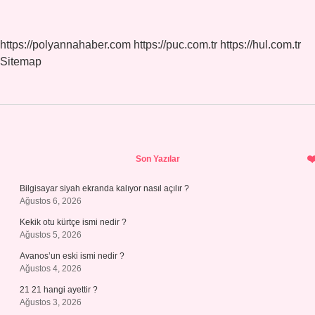
https://polyannahaber.com
https://puc.com.tr
https://hul.com.tr
Sitemap
Sidebar
Son Yazılar
Bilgisayar siyah ekranda kalıyor nasıl açılır ?
Ağustos 6, 2026
Kekik otu kürtçe ismi nedir ?
Ağustos 5, 2026
Avanos’un eski ismi nedir ?
Ağustos 4, 2026
21 21 hangi ayettir ?
Ağustos 3, 2026