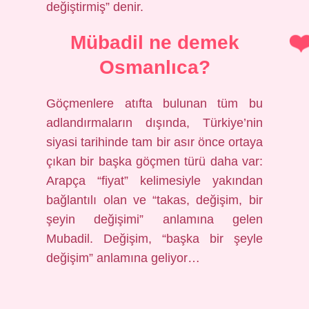
değiştirmiş” denir.
Mübadil ne demek
Osmanlıca?
Göçmenlere atıfta bulunan tüm bu
adlandırmaların dışında, Türkiye’nin
siyasi tarihinde tam bir asır önce ortaya
çıkan bir başka göçmen türü daha var:
Arapça “fiyat” kelimesiyle yakından
bağlantılı olan ve “takas, değişim, bir
şeyin değişimi” anlamına gelen
Mubadil. Değişim, “başka bir şeyle
değişim” anlamına geliyor…