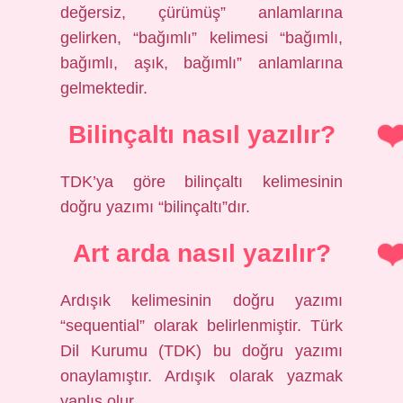
değersiz, çürümüş” anlamlarına
gelirken, “bağımlı” kelimesi “bağımlı,
bağımlı, aşık, bağımlı” anlamlarına
gelmektedir.
Bilinçaltı nasıl yazılır?
TDK’ya göre bilinçaltı kelimesinin
doğru yazımı “bilinçaltı”dır.
Art arda nasıl yazılır?
Ardışık kelimesinin doğru yazımı
“sequential” olarak belirlenmiştir. Türk
Dil Kurumu (TDK) bu doğru yazımı
onaylamıştır. Ardışık olarak yazmak
yanlış olur.