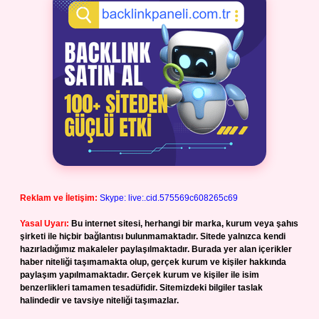
Reklam ve İletişim:
Skype: live:.cid.575569c608265c69
Yasal Uyarı:
Bu internet sitesi, herhangi bir marka, kurum veya şahıs
şirketi ile hiçbir bağlantısı bulunmamaktadır. Sitede yalnızca kendi
hazırladığımız makaleler paylaşılmaktadır. Burada yer alan içerikler
haber niteliği taşımamakta olup, gerçek kurum ve kişiler hakkında
paylaşım yapılmamaktadır. Gerçek kurum ve kişiler ile isim
benzerlikleri tamamen tesadüfidir. Sitemizdeki bilgiler taslak
halindedir ve tavsiye niteliği taşımazlar.