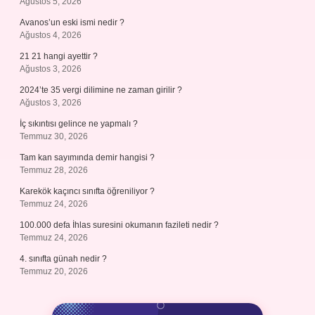
Ağustos 5, 2026
Avanos’un eski ismi nedir ?
Ağustos 4, 2026
21 21 hangi ayettir ?
Ağustos 3, 2026
2024’te 35 vergi dilimine ne zaman girilir ?
Ağustos 3, 2026
İç sıkıntısı gelince ne yapmalı ?
Temmuz 30, 2026
Tam kan sayımında demir hangisi ?
Temmuz 28, 2026
Karekök kaçıncı sınıfta öğreniliyor ?
Temmuz 24, 2026
100.000 defa İhlas suresini okumanın fazileti nedir ?
Temmuz 24, 2026
4. sınıfta günah nedir ?
Temmuz 20, 2026