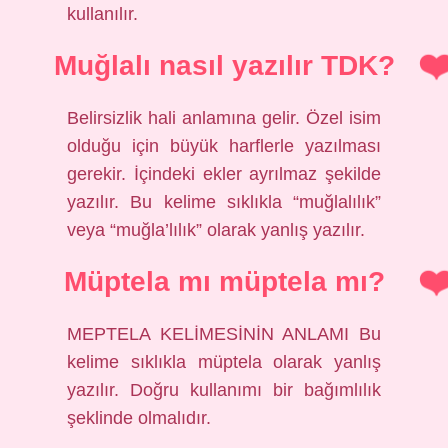
kullanılır.
Muğlalı nasıl yazılır TDK?
Belirsizlik hali anlamına gelir. Özel isim
olduğu için büyük harflerle yazılması
gerekir. İçindeki ekler ayrılmaz şekilde
yazılır. Bu kelime sıklıkla “muğlalılık”
veya “muğla’lılık” olarak yanlış yazılır.
Müptela mı müptela mı?
MEPTELA KELİMESİNİN ANLAMI Bu
kelime sıklıkla müptela olarak yanlış
yazılır. Doğru kullanımı bir bağımlılık
şeklinde olmalıdır.