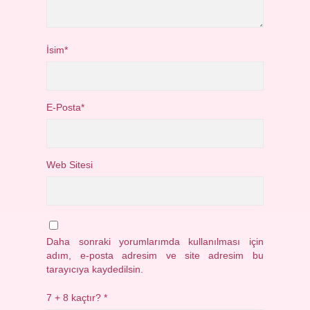
İsim*
E-Posta*
Web Sitesi
Daha sonraki yorumlarımda kullanılması için
adım, e-posta adresim ve site adresim bu
tarayıcıya kaydedilsin.
7 + 8 kaçtır?
*