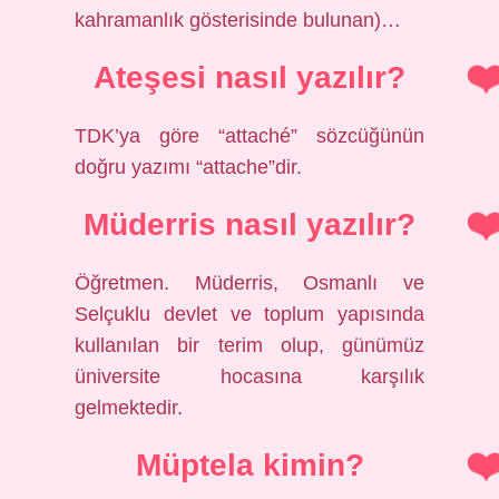
kahramanlık gösterisinde bulunan)…
Ateşesi nasıl yazılır?
TDK’ya göre “attaché” sözcüğünün
doğru yazımı “attache”dir.
Müderris nasıl yazılır?
Öğretmen. Müderris, Osmanlı ve
Selçuklu devlet ve toplum yapısında
kullanılan bir terim olup, günümüz
üniversite hocasına karşılık
gelmektedir.
Müptela kimin?