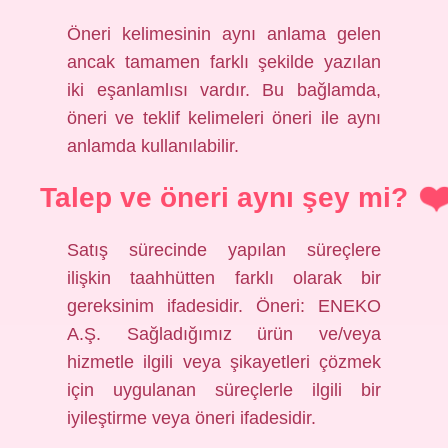
Öneri kelimesinin aynı anlama gelen
ancak tamamen farklı şekilde yazılan
iki eşanlamlısı vardır. Bu bağlamda,
öneri ve teklif kelimeleri öneri ile aynı
anlamda kullanılabilir.
Talep ve öneri aynı şey mi?
Satış sürecinde yapılan süreçlere
ilişkin taahhütten farklı olarak bir
gereksinim ifadesidir. Öneri: ENEKO
A.Ş. Sağladığımız ürün ve/veya
hizmetle ilgili veya şikayetleri çözmek
için uygulanan süreçlerle ilgili bir
iyileştirme veya öneri ifadesidir.