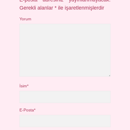
Gerekli alanlar
*
ile işaretlenmişlerdir
Yorum
İsim*
E-Posta*