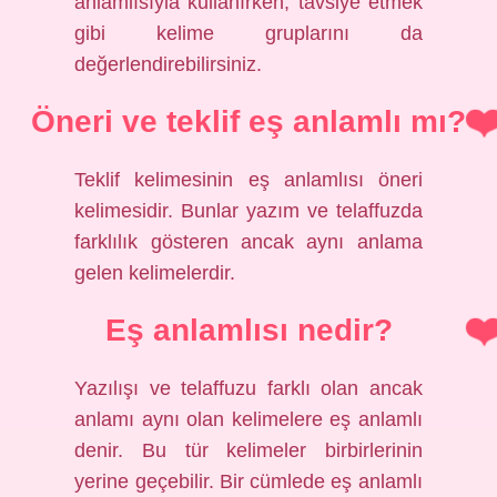
anlamlısıyla kullanırken, tavsiye etmek
gibi kelime gruplarını da
değerlendirebilirsiniz.
Öneri ve teklif eş anlamlı mı?
Teklif kelimesinin eş anlamlısı öneri
kelimesidir. Bunlar yazım ve telaffuzda
farklılık gösteren ancak aynı anlama
gelen kelimelerdir.
Eş anlamlısı nedir?
Yazılışı ve telaffuzu farklı olan ancak
anlamı aynı olan kelimelere eş anlamlı
denir. Bu tür kelimeler birbirlerinin
yerine geçebilir. Bir cümlede eş anlamlı