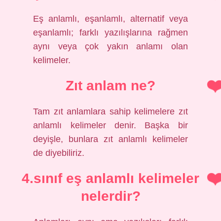
Eş anlamlı, eşanlamlı, alternatif veya
eşanlamlı; farklı yazılışlarına rağmen
aynı veya çok yakın anlamı olan
kelimeler.
Zıt anlam ne?
Tam zıt anlamlara sahip kelimelere zıt
anlamlı kelimeler denir. Başka bir
deyişle, bunlara zıt anlamlı kelimeler
de diyebiliriz.
4.sınıf eş anlamlı kelimeler
nelerdir?