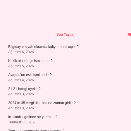
Sidebar
Son Yazılar
Bilgisayar siyah ekranda kalıyor nasıl açılır ?
Ağustos 6, 2026
Kekik otu kürtçe ismi nedir ?
Ağustos 5, 2026
Avanos’un eski ismi nedir ?
Ağustos 4, 2026
21 21 hangi ayettir ?
Ağustos 3, 2026
2024’te 35 vergi dilimine ne zaman girilir ?
Ağustos 3, 2026
İç sıkıntısı gelince ne yapmalı ?
Temmuz 30, 2026