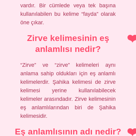
vardır. Bir cümlede veya tek başına
kullanılabilen bu kelime “fayda” olarak
öne çıkar.
Zirve kelimesinin eş
anlamlısı nedir?
“Zirve” ve “zirve” kelimeleri aynı
anlama sahip oldukları için eş anlamlı
kelimelerdir. Şahika kelimesi de zirve
kelimesi yerine kullanılabilecek
kelimeler arasındadır. Zirve kelimesinin
eş anlamlılarından biri de Şahika
kelimesidir.
Eş anlamlısının adı nedir?