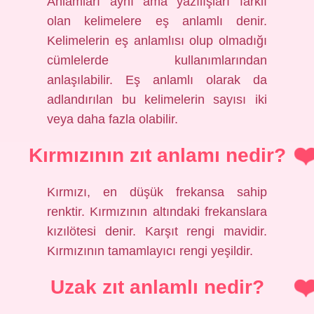
Anlamları aynı ama yazılışları farklı
olan kelimelere eş anlamlı denir.
Kelimelerin eş anlamlısı olup olmadığı
cümlelerde kullanımlarından
anlaşılabilir. Eş anlamlı olarak da
adlandırılan bu kelimelerin sayısı iki
veya daha fazla olabilir.
Kırmızının zıt anlamı nedir?
Kırmızı, en düşük frekansa sahip
renktir. Kırmızının altındaki frekanslara
kızılötesi denir. Karşıt rengi mavidir.
Kırmızının tamamlayıcı rengi yeşildir.
Uzak zıt anlamlı nedir?