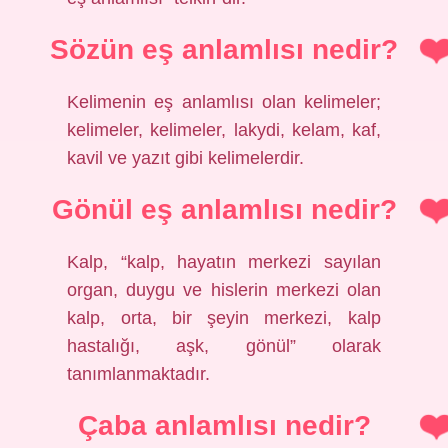
Sözün eş anlamlısı nedir?
Kelimenin eş anlamlısı olan kelimeler;
kelimeler, kelimeler, lakydi, kelam, kaf,
kavil ve yazıt gibi kelimelerdir.
Gönül eş anlamlısı nedir?
Kalp, “kalp, hayatın merkezi sayılan
organ, duygu ve hislerin merkezi olan
kalp, orta, bir şeyin merkezi, kalp
hastalığı, aşk, gönül” olarak
tanımlanmaktadır.
Çaba anlamlısı nedir?