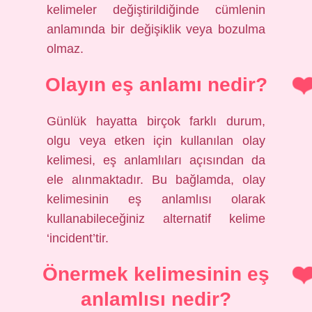
kelimeler değiştirildiğinde cümlenin
anlamında bir değişiklik veya bozulma
olmaz.
Olayın eş anlamı nedir?
Günlük hayatta birçok farklı durum,
olgu veya etken için kullanılan olay
kelimesi, eş anlamlıları açısından da
ele alınmaktadır. Bu bağlamda, olay
kelimesinin eş anlamlısı olarak
kullanabileceğiniz alternatif kelime
‘incident’tir.
Önermek kelimesinin eş
anlamlısı nedir?