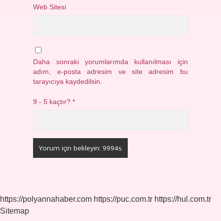
Web Sitesi
Daha sonraki yorumlarımda kullanılması için
adım, e-posta adresim ve site adresim bu
tarayıcıya kaydedilsin.
9 - 5 kaçtır?
*
https://polyannahaber.com
https://puc.com.tr
https://hul.com.tr
Sitemap