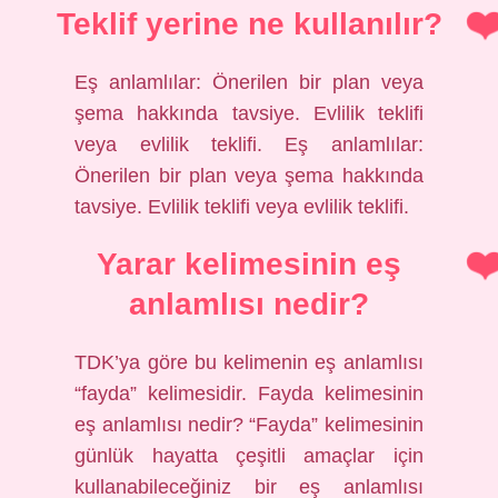
Teklif yerine ne kullanılır?
Eş anlamlılar: Önerilen bir plan veya
şema hakkında tavsiye. Evlilik teklifi
veya evlilik teklifi. Eş anlamlılar:
Önerilen bir plan veya şema hakkında
tavsiye. Evlilik teklifi veya evlilik teklifi.
Yarar kelimesinin eş
anlamlısı nedir?
TDK’ya göre bu kelimenin eş anlamlısı
“fayda” kelimesidir. Fayda kelimesinin
eş anlamlısı nedir? “Fayda” kelimesinin
günlük hayatta çeşitli amaçlar için
kullanabileceğiniz bir eş anlamlısı