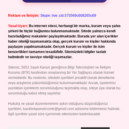
Reklam ve İletişim:
Skype: live:.cid.575569c608265c69
Yasal Uyarı:
Bu internet sitesi, herhangi bir marka, kurum veya şahıs
şirketi ile hiçbir bağlantısı bulunmamaktadır. Sitede yalnızca kendi
hazırladığımız makaleler paylaşılmaktadır. Burada yer alan içerikler
haber niteliği taşımamakta olup, gerçek kurum ve kişiler hakkında
paylaşım yapılmamaktadır. Gerçek kurum ve kişiler ile isim
benzerlikleri tamamen tesadüfidir. Sitemizdeki bilgiler taslak
halindedir ve tavsiye niteliği taşımazlar.
Sitemiz, 5651 Sayılı Kanun gereğince Bilgi Teknolojileri ve İletişim
Kurumu (BTK) tarafından onaylanmış bir Yer Sağlayıcı olarak hizmet
vermektedir. Bu nedenle, sitedeki içerikleri proaktif olarak denetleme
veya araştırma yükümlülüğümüz bulunmamaktadır. Ancak, üyelerimiz
yazdıkları içeriklerin sorumluluğunu taşımakta olup, siteye üye olarak bu
sorumluluğu kabul etmiş sayılırlar.
Hukuka ve yasal düzenlemelere aykırı olduğunu düşündüğünüz
içerikleri,
backlinkpanelicomtr@gmail.com
adresine bildirmeniz halinde,
ilgili içerikler yasal süre içerisinde sitemizden kaldırılacaktır.