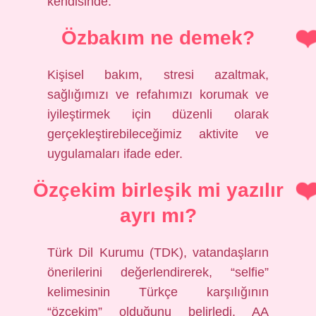
kendisinde.
Özbakım ne demek?
Kişisel bakım, stresi azaltmak,
sağlığımızı ve refahımızı korumak ve
iyileştirmek için düzenli olarak
gerçekleştirebileceğimiz aktivite ve
uygulamaları ifade eder.
Özçekim birleşik mi yazılır
ayrı mı?
Türk Dil Kurumu (TDK), vatandaşların
önerilerini değerlendirerek, “selfie”
kelimesinin Türkçe karşılığının
“özçekim” olduğunu belirledi. AA