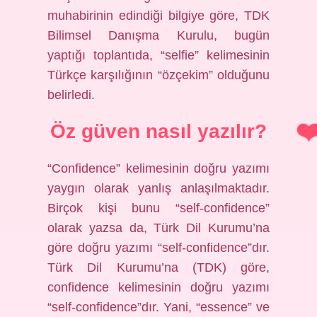
muhabirinin edindiği bilgiye göre, TDK
Bilimsel Danışma Kurulu, bugün
yaptığı toplantıda, “selfie” kelimesinin
Türkçe karşılığının “özçekim” olduğunu
belirledi.
Öz güven nasıl yazılır?
“Confidence” kelimesinin doğru yazımı
yaygın olarak yanlış anlaşılmaktadır.
Birçok kişi bunu “self-confidence”
olarak yazsa da, Türk Dil Kurumu’na
göre doğru yazımı “self-confidence”dır.
Türk Dil Kurumu’na (TDK) göre,
confidence kelimesinin doğru yazımı
“self-confidence”dır. Yani, “essence” ve