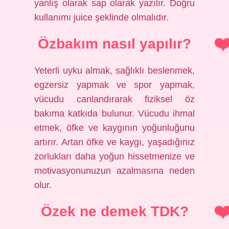
yanlış olarak sap olarak yazılır. Doğru
kullanımı juice şeklinde olmalıdır.
Özbakım nasıl yapılır?
Yeterli uyku almak, sağlıklı beslenmek,
egzersiz yapmak ve spor yapmak,
vücudu canlandırarak fiziksel öz
bakıma katkıda bulunur. Vücudu ihmal
etmek, öfke ve kaygının yoğunluğunu
artırır. Artan öfke ve kaygı, yaşadığınız
zorlukları daha yoğun hissetmenize ve
motivasyonunuzun azalmasına neden
olur.
Özek ne demek TDK?