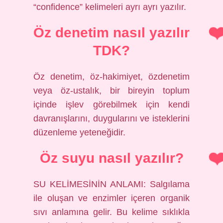
“confidence” kelimeleri ayrı ayrı yazılır.
Öz denetim nasıl yazılır
TDK?
Öz denetim, öz-hakimiyet, özdenetim
veya öz-ustalık, bir bireyin toplum
içinde işlev görebilmek için kendi
davranışlarını, duygularını ve isteklerini
düzenleme yeteneğidir.
Öz suyu nasıl yazılır?
SU KELİMESİNİN ANLAMI: Salgılama
ile oluşan ve enzimler içeren organik
sıvı anlamına gelir. Bu kelime sıklıkla