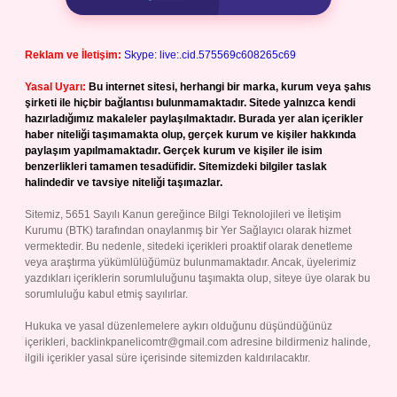
Reklam ve İletişim:
Skype: live:.cid.575569c608265c69
Yasal Uyarı:
Bu internet sitesi, herhangi bir marka, kurum veya şahıs
şirketi ile hiçbir bağlantısı bulunmamaktadır. Sitede yalnızca kendi
hazırladığımız makaleler paylaşılmaktadır. Burada yer alan içerikler
haber niteliği taşımamakta olup, gerçek kurum ve kişiler hakkında
paylaşım yapılmamaktadır. Gerçek kurum ve kişiler ile isim
benzerlikleri tamamen tesadüfidir. Sitemizdeki bilgiler taslak
halindedir ve tavsiye niteliği taşımazlar.
Sitemiz, 5651 Sayılı Kanun gereğince Bilgi Teknolojileri ve İletişim
Kurumu (BTK) tarafından onaylanmış bir Yer Sağlayıcı olarak hizmet
vermektedir. Bu nedenle, sitedeki içerikleri proaktif olarak denetleme
veya araştırma yükümlülüğümüz bulunmamaktadır. Ancak, üyelerimiz
yazdıkları içeriklerin sorumluluğunu taşımakta olup, siteye üye olarak bu
sorumluluğu kabul etmiş sayılırlar.
Hukuka ve yasal düzenlemelere aykırı olduğunu düşündüğünüz
içerikleri,
backlinkpanelicomtr@gmail.com
adresine bildirmeniz halinde,
ilgili içerikler yasal süre içerisinde sitemizden kaldırılacaktır.