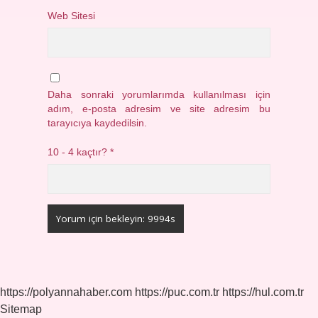
Web Sitesi
Daha sonraki yorumlarımda kullanılması için
adım, e-posta adresim ve site adresim bu
tarayıcıya kaydedilsin.
10 - 4 kaçtır?
*
https://polyannahaber.com
https://puc.com.tr
https://hul.com.tr
Sitemap