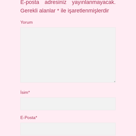
E-posta adresiniz yayınlanmayacak.
Gerekli alanlar
*
ile işaretlenmişlerdir
Yorum
İsim*
E-Posta*