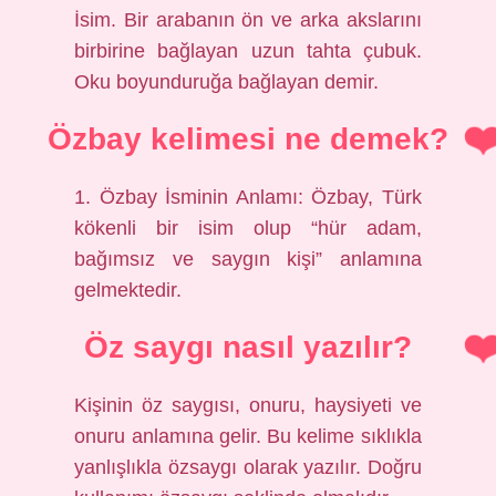
İsim. Bir arabanın ön ve arka akslarını
birbirine bağlayan uzun tahta çubuk.
Oku boyunduruğa bağlayan demir.
Özbay kelimesi ne demek?
1. Özbay İsminin Anlamı: Özbay, Türk
kökenli bir isim olup “hür adam,
bağımsız ve saygın kişi” anlamına
gelmektedir.
Öz saygı nasıl yazılır?
Kişinin öz saygısı, onuru, haysiyeti ve
onuru anlamına gelir. Bu kelime sıklıkla
yanlışlıkla özsaygı olarak yazılır. Doğru