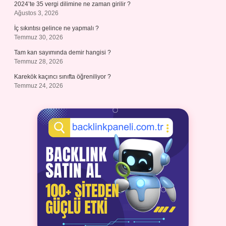
2024’te 35 vergi dilimine ne zaman girilir ?
Ağustos 3, 2026
İç sıkıntısı gelince ne yapmalı ?
Temmuz 30, 2026
Tam kan sayımında demir hangisi ?
Temmuz 28, 2026
Karekök kaçıncı sınıfta öğreniliyor ?
Temmuz 24, 2026