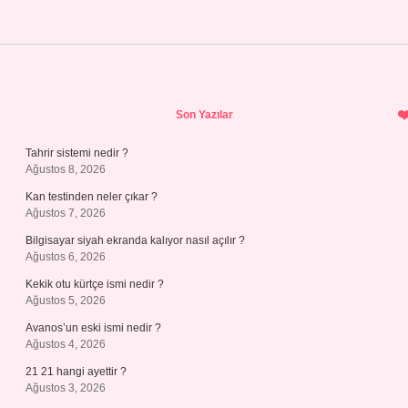
Sidebar
Son Yazılar
Tahrir sistemi nedir ?
Ağustos 8, 2026
Kan testinden neler çıkar ?
Ağustos 7, 2026
Bilgisayar siyah ekranda kalıyor nasıl açılır ?
Ağustos 6, 2026
Kekik otu kürtçe ismi nedir ?
Ağustos 5, 2026
Avanos’un eski ismi nedir ?
Ağustos 4, 2026
21 21 hangi ayettir ?
Ağustos 3, 2026