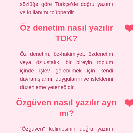
sözlüğe göre Türkçe’de doğru yazımı
ve kullanımı “cüppe”dir.
Öz denetim nasıl yazılır
TDK?
Öz denetim, öz-hakimiyet, özdenetim
veya öz-ustalık, bir bireyin toplum
içinde işlev görebilmek için kendi
davranışlarını, duygularını ve isteklerini
düzenleme yeteneğidir.
Özgüven nasıl yazılır ayrı
mı?
“Özgüven” kelimesinin doğru yazımı