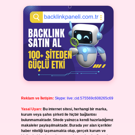
Reklam ve İletişim:
Skype: live:.cid.575569c608265c69
Yasal Uyarı:
Bu internet sitesi, herhangi bir marka,
kurum veya şahıs şirketi ile hiçbir bağlantısı
bulunmamaktadır. Sitede yalnızca kendi hazırladığımız
makaleler paylaşılmaktadır. Burada yer alan içerikler
haber niteliği taşımamakta olup, gerçek kurum ve