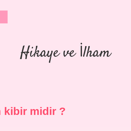
Hikaye ve İlham
kibir midir ?