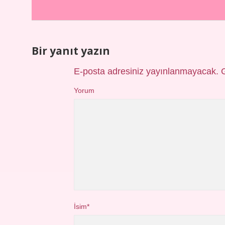
Bir yanıt yazın
E-posta adresiniz yayınlanmayacak.
Yorum
İsim*