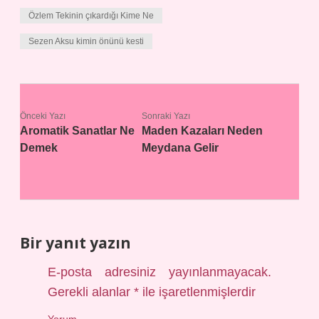
Özlem Tekinin çıkardığı Kime Ne
Sezen Aksu kimin önünü kesti
Önceki Yazı
Sonraki Yazı
Aromatik Sanatlar Ne
Maden Kazaları Neden
Demek
Meydana Gelir
Bir yanıt yazın
E-posta adresiniz yayınlanmayacak.
Gerekli alanlar
*
ile işaretlenmişlerdir