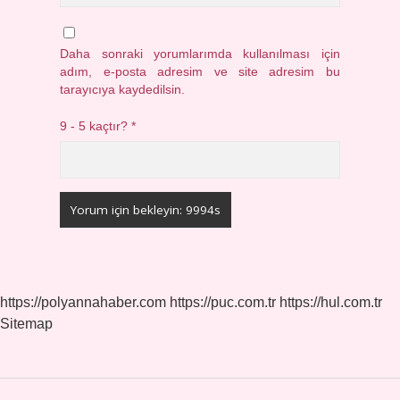
Daha sonraki yorumlarımda kullanılması için
adım, e-posta adresim ve site adresim bu
tarayıcıya kaydedilsin.
9 - 5 kaçtır?
*
https://polyannahaber.com
https://puc.com.tr
https://hul.com.tr
Sitemap