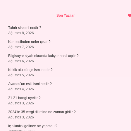
Sidebar
Son Yazılar
Tahrir sistemi nedir ?
Ağustos 8, 2026
Kan testinden neler çıkar ?
Ağustos 7, 2026
Bilgisayar siyah ekranda kalıyor nasıl açılır ?
Ağustos 6, 2026
Kekik otu kürtçe ismi nedir ?
Ağustos 5, 2026
Avanos’un eski ismi nedir ?
Ağustos 4, 2026
21 21 hangi ayettir ?
Ağustos 3, 2026
2024’te 35 vergi dilimine ne zaman girilir ?
Ağustos 3, 2026
İç sıkıntısı gelince ne yapmalı ?