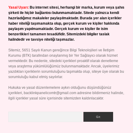
Yasal Uyarı:
Bu internet sitesi, herhangi bir marka, kurum veya şahıs
şirketi ile hiçbir bağlantısı bulunmamaktadır. Sitede yalnızca kendi
hazırladığımız makaleler paylaşılmaktadır. Burada yer alan içerikler
haber niteliği taşımamakta olup, gerçek kurum ve kişiler hakkında
paylaşım yapılmamaktadır. Gerçek kurum ve kişiler ile isim
benzerlikleri tamamen tesadüfidir. Sitemizdeki bilgiler taslak
halindedir ve tavsiye niteliği taşımazlar.
Sitemiz, 5651 Sayılı Kanun gereğince Bilgi Teknolojileri ve İletişim
Kurumu (BTK) tarafından onaylanmış bir Yer Sağlayıcı olarak hizmet
vermektedir. Bu nedenle, sitedeki içerikleri proaktif olarak denetleme
veya araştırma yükümlülüğümüz bulunmamaktadır. Ancak, üyelerimiz
yazdıkları içeriklerin sorumluluğunu taşımakta olup, siteye üye olarak bu
sorumluluğu kabul etmiş sayılırlar.
Hukuka ve yasal düzenlemelere aykırı olduğunu düşündüğünüz
içerikleri,
backlinkpanelicomtr@gmail.com
adresine bildirmeniz halinde,
ilgili içerikler yasal süre içerisinde sitemizden kaldırılacaktır.
Arama