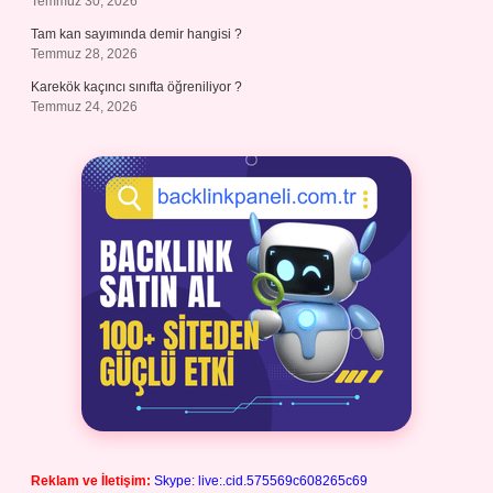
Temmuz 30, 2026
Tam kan sayımında demir hangisi ?
Temmuz 28, 2026
Karekök kaçıncı sınıfta öğreniliyor ?
Temmuz 24, 2026
Reklam ve İletişim:
Skype: live:.cid.575569c608265c69