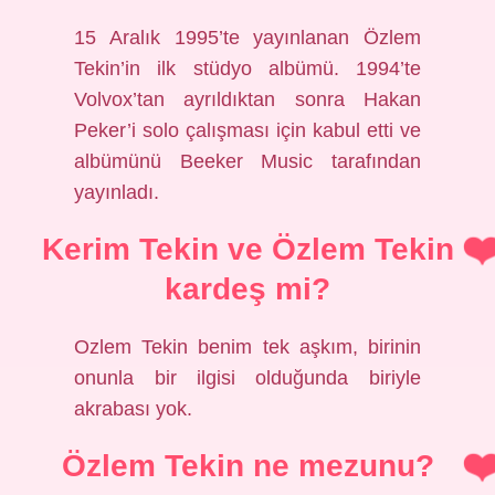
15 Aralık 1995’te yayınlanan Özlem
Tekin’in ilk stüdyo albümü. 1994’te
Volvox’tan ayrıldıktan sonra Hakan
Peker’i solo çalışması için kabul etti ve
albümünü Beeker Music tarafından
yayınladı.
Kerim Tekin ve Özlem Tekin
kardeş mi?
Ozlem Tekin benim tek aşkım, birinin
onunla bir ilgisi olduğunda biriyle
akrabası yok.
Özlem Tekin ne mezunu?