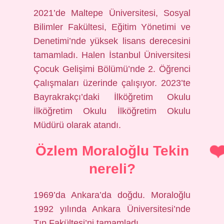
2021’de Maltepe Üniversitesi, Sosyal
Bilimler Fakültesi, Eğitim Yönetimi ve
Denetimi’nde yüksek lisans derecesini
tamamladı. Halen İstanbul Üniversitesi
Çocuk Gelişimi Bölümü’nde 2. Öğrenci
Çalışmaları üzerinde çalışıyor. 2023’te
Bayrakrakçı’daki İlköğretim Okulu
İlköğretim Okulu İlköğretim Okulu
Müdürü olarak atandı.
Özlem Moraloğlu Tekin
nereli?
1969’da Ankara’da doğdu. Moraloğlu
1992 yılında Ankara Üniversitesi’nde
Tıp Fakültesi’ni tamamladı.