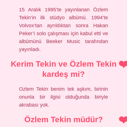
15 Aralık 1995’te yayınlanan Özlem
Tekin’in ilk stüdyo albümü. 1994’te
Volvox’tan ayrıldıktan sonra Hakan
Peker’i solo çalışması için kabul etti ve
albümünü Beeker Music tarafından
yayınladı.
Kerim Tekin ve Özlem Tekin
kardeş mi?
Ozlem Tekin benim tek aşkım, birinin
onunla bir ilgisi olduğunda biriyle
akrabası yok.
Özlem Tekin müdür?