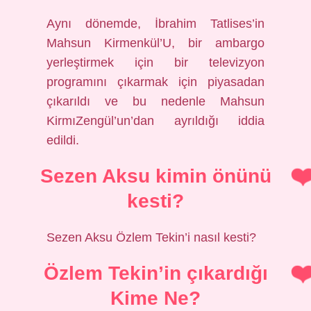
Aynı dönemde, İbrahim Tatlises’in
Mahsun Kirmenkül’U, bir ambargo
yerleştirmek için bir televizyon
programını çıkarmak için piyasadan
çıkarıldı ve bu nedenle Mahsun
KirmıZengül’un’dan ayrıldığı iddia
edildi.
Sezen Aksu kimin önünü
kesti?
Sezen Aksu Özlem Tekin’i nasıl kesti?
Özlem Tekin’in çıkardığı
Kime Ne?