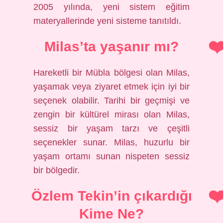
2005 yılında, yeni sistem eğitim
materyallerinde yeni sisteme tanıtıldı.
Milas’ta yaşanır mı?
Hareketli bir Mübla bölgesi olan Milas,
yaşamak veya ziyaret etmek için iyi bir
seçenek olabilir. Tarihi bir geçmişi ve
zengin bir kültürel mirası olan Milas,
sessiz bir yaşam tarzı ve çeşitli
seçenekler sunar. Milas, huzurlu bir
yaşam ortamı sunan nispeten sessiz
bir bölgedir.
Özlem Tekin’in çıkardığı
Kime Ne?