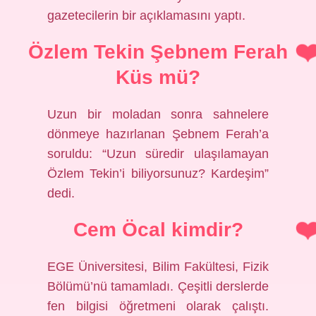
gazetecilerin bir açıklamasını yaptı.
Özlem Tekin Şebnem Ferah
Küs mü?
Uzun bir moladan sonra sahnelere
dönmeye hazırlanan Şebnem Ferah’a
soruldu: “Uzun süredir ulaşılamayan
Özlem Tekin’i biliyorsunuz? Kardeşim”
dedi.
Cem Öcal kimdir?
EGE Üniversitesi, Bilim Fakültesi, Fizik
Bölümü’nü tamamladı. Çeşitli derslerde
fen bilgisi öğretmeni olarak çalıştı.