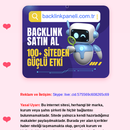
Reklam ve İletişim:
Skype: live:.cid.575569c608265c69
Yasal Uyarı:
Bu internet sitesi, herhangi bir marka,
kurum veya şahıs şirketi ile hiçbir bağlantısı
bulunmamaktadır. Sitede yalnızca kendi hazırladığımız
makaleler paylaşılmaktadır. Burada yer alan içerikler
haber niteliği taşımamakta olup, gerçek kurum ve