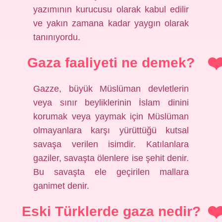
yazımının kurucusu olarak kabul edilir
ve yakın zamana kadar yaygın olarak
tanınıyordu.
Gaza faaliyeti ne demek?
Gazze, büyük Müslüman devletlerin
veya sınır beyliklerinin İslam dinini
korumak veya yaymak için Müslüman
olmayanlara karşı yürüttüğü kutsal
savaşa verilen isimdir. Katılanlara
gaziler, savaşta ölenlere ise şehit denir.
Bu savaşta ele geçirilen mallara
ganimet denir.
Eski Türklerde gaza nedir?