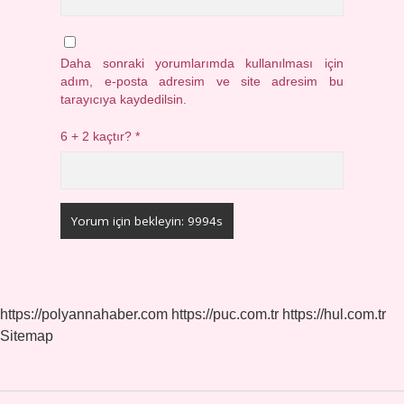
Daha sonraki yorumlarımda kullanılması için
adım, e-posta adresim ve site adresim bu
tarayıcıya kaydedilsin.
6 + 2 kaçtır?
*
https://polyannahaber.com
https://puc.com.tr
https://hul.com.tr
Sitemap