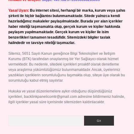
Yasal Uyarı:
Bu internet sitesi, herhangi bir marka, kurum veya şahıs
şirketi ile hiçbir bağlantısı bulunmamaktadır. Sitede yalnızca kendi
hazırladığımız makaleler paylaşılmaktadır. Burada yer alan içerikler
haber niteliği taşımamakta olup, gerçek kurum ve kişiler hakkında
paylaşım yapılmamaktadır. Gerçek kurum ve kişiler ile isim
benzerlikleri tamamen tesadüfidir. Sitemizdeki bilgiler taslak
halindedir ve tavsiye niteliği taşımazlar.
Sitemiz, 5651 Sayılı Kanun gereğince Bilgi Teknolojileri ve İletişim
Kurumu (BTK) tarafından onaylanmış bir Yer Sağlayıcı olarak hizmet
vermektedir. Bu nedenle, sitedeki içerikleri proaktif olarak denetleme
veya araştırma yükümlülüğümüz bulunmamaktadır. Ancak, üyelerimiz
yazdıkları içeriklerin sorumluluğunu taşımakta olup, siteye üye olarak bu
sorumluluğu kabul etmiş sayılırlar.
Hukuka ve yasal düzenlemelere aykırı olduğunu düşündüğünüz
içerikleri,
backlinkpanelicomtr@gmail.com
adresine bildirmeniz halinde,
ilgili içerikler yasal süre içerisinde sitemizden kaldırılacaktır.
Arama