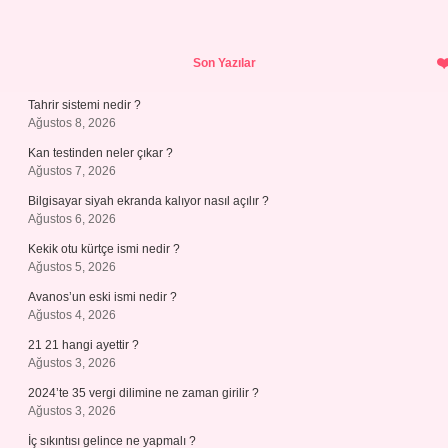
Sidebar
Son Yazılar
Tahrir sistemi nedir ?
Ağustos 8, 2026
Kan testinden neler çıkar ?
Ağustos 7, 2026
Bilgisayar siyah ekranda kalıyor nasıl açılır ?
Ağustos 6, 2026
Kekik otu kürtçe ismi nedir ?
Ağustos 5, 2026
Avanos’un eski ismi nedir ?
Ağustos 4, 2026
21 21 hangi ayettir ?
Ağustos 3, 2026
2024’te 35 vergi dilimine ne zaman girilir ?
Ağustos 3, 2026
İç sıkıntısı gelince ne yapmalı ?