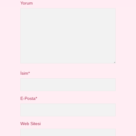
Yorum
İsim*
E-Posta*
Web Sitesi