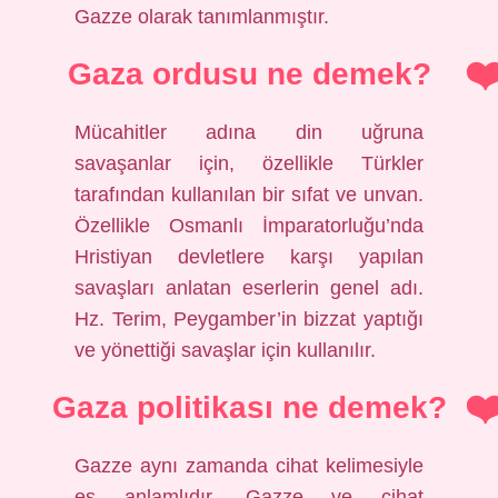
Gazze olarak tanımlanmıştır.
Gaza ordusu ne demek?
Mücahitler adına din uğruna
savaşanlar için, özellikle Türkler
tarafından kullanılan bir sıfat ve unvan.
Özellikle Osmanlı İmparatorluğu’nda
Hristiyan devletlere karşı yapılan
savaşları anlatan eserlerin genel adı.
Hz. Terim, Peygamber’in bizzat yaptığı
ve yönettiği savaşlar için kullanılır.
Gaza politikası ne demek?
Gazze aynı zamanda cihat kelimesiyle
eş anlamlıdır. Gazze ve cihat