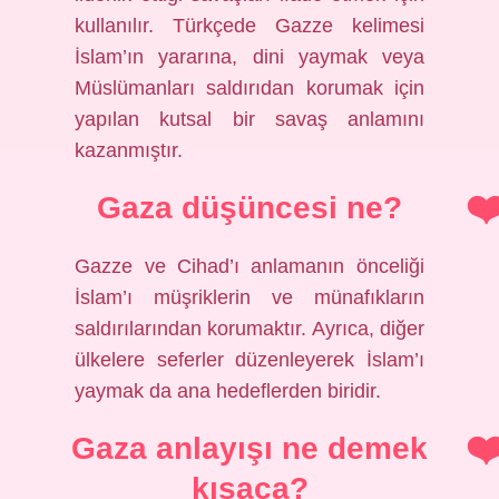
kullanılır. Türkçede Gazze kelimesi
İslam’ın yararına, dini yaymak veya
Müslümanları saldırıdan korumak için
yapılan kutsal bir savaş anlamını
kazanmıştır.
Gaza düşüncesi ne?
Gazze ve Cihad’ı anlamanın önceliği
İslam’ı müşriklerin ve münafıkların
saldırılarından korumaktır. Ayrıca, diğer
ülkelere seferler düzenleyerek İslam’ı
yaymak da ana hedeflerden biridir.
Gaza anlayışı ne demek
kısaca?