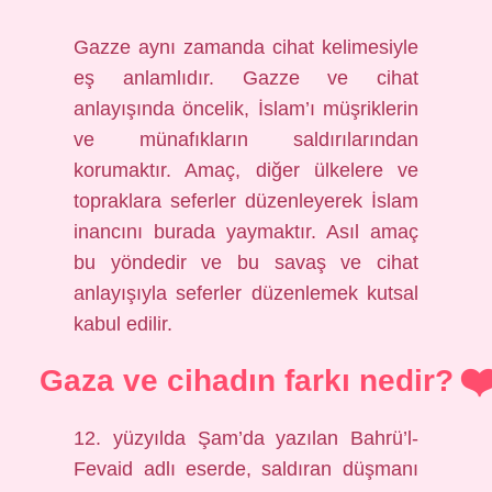
Gazze aynı zamanda cihat kelimesiyle
eş anlamlıdır. Gazze ve cihat
anlayışında öncelik, İslam’ı müşriklerin
ve münafıkların saldırılarından
korumaktır. Amaç, diğer ülkelere ve
topraklara seferler düzenleyerek İslam
inancını burada yaymaktır. Asıl amaç
bu yöndedir ve bu savaş ve cihat
anlayışıyla seferler düzenlemek kutsal
kabul edilir.
Gaza ve cihadın farkı nedir?
12. yüzyılda Şam’da yazılan Bahrü’l-
Fevaid adlı eserde, saldıran düşmanı