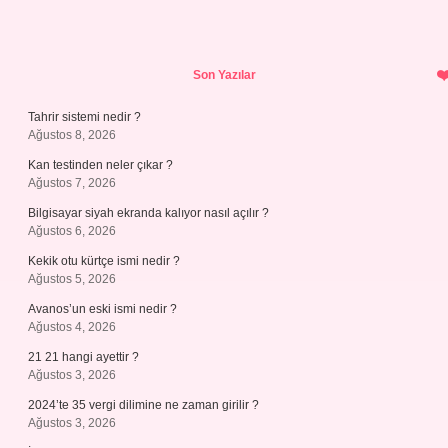
Sidebar
Son Yazılar
Tahrir sistemi nedir ?
Ağustos 8, 2026
Kan testinden neler çıkar ?
Ağustos 7, 2026
Bilgisayar siyah ekranda kalıyor nasıl açılır ?
Ağustos 6, 2026
Kekik otu kürtçe ismi nedir ?
Ağustos 5, 2026
Avanos’un eski ismi nedir ?
Ağustos 4, 2026
21 21 hangi ayettir ?
Ağustos 3, 2026
2024’te 35 vergi dilimine ne zaman girilir ?
Ağustos 3, 2026