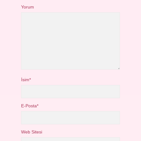
Yorum
İsim*
E-Posta*
Web Sitesi