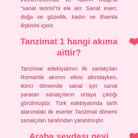
“sanat teorisi”ni ele alır. Sanat eseri;
doğa ve güzellik, kadın ve ilhamla
ilişkisini içerir.
Tanzimat 1 hangi akıma
aittir?
Tanzimat edebiyatının ilk sanatçıları
Romantik akımın etkisi altındayken,
ikinci dönemde sanat için sanat
yaratan sanatçıların ortaya çıktığı
görülmüştür. Türk edebiyatında tarih
alanındaki ilk eserler Tanzimat dönemi
sanatçıları tarafından yaratılmıştır.
Araba sevdası neyi