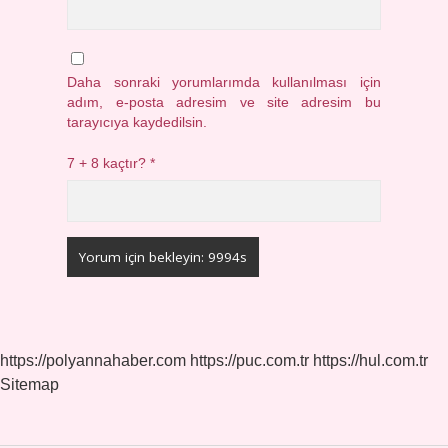
Daha sonraki yorumlarımda kullanılması için
adım, e-posta adresim ve site adresim bu
tarayıcıya kaydedilsin.
7 + 8 kaçtır?
*
https://polyannahaber.com
https://puc.com.tr
https://hul.com.tr
Sitemap