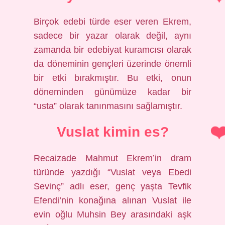
Birçok edebi türde eser veren Ekrem,
sadece bir yazar olarak değil, aynı
zamanda bir edebiyat kuramcısı olarak
da döneminin gençleri üzerinde önemli
bir etki bırakmıştır. Bu etki, onun
döneminden günümüze kadar bir
“usta” olarak tanınmasını sağlamıştır.
Vuslat kimin es?
Recaizade Mahmut Ekrem’in dram
türünde yazdığı “Vuslat veya Ebedi
Sevinç” adlı eser, genç yaşta Tevfik
Efendi’nin konağına alınan Vuslat ile
evin oğlu Muhsin Bey arasındaki aşk