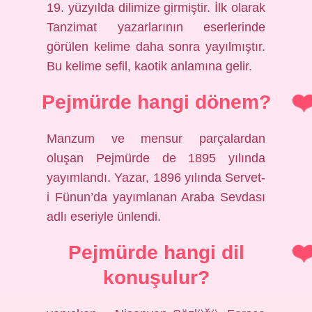
19. yüzyılda dilimize girmiştir. İlk olarak
Tanzimat yazarlarının eserlerinde
görülen kelime daha sonra yayılmıştır.
Bu kelime sefil, kaotik anlamına gelir.
Pejmürde hangi dönem?
Manzum ve mensur parçalardan
oluşan Pejmürde de 1895 yılında
yayımlandı. Yazar, 1896 yılında Servet-
i Fünun’da yayımlanan Araba Sevdası
adlı eseriyle ünlendi.
Pejmürde hangi dil
konuşulur?