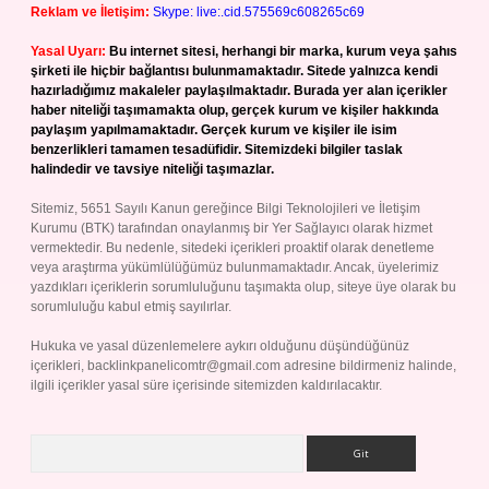
Reklam ve İletişim:
Skype: live:.cid.575569c608265c69
Yasal Uyarı:
Bu internet sitesi, herhangi bir marka, kurum veya şahıs
şirketi ile hiçbir bağlantısı bulunmamaktadır. Sitede yalnızca kendi
hazırladığımız makaleler paylaşılmaktadır. Burada yer alan içerikler
haber niteliği taşımamakta olup, gerçek kurum ve kişiler hakkında
paylaşım yapılmamaktadır. Gerçek kurum ve kişiler ile isim
benzerlikleri tamamen tesadüfidir. Sitemizdeki bilgiler taslak
halindedir ve tavsiye niteliği taşımazlar.
Sitemiz, 5651 Sayılı Kanun gereğince Bilgi Teknolojileri ve İletişim
Kurumu (BTK) tarafından onaylanmış bir Yer Sağlayıcı olarak hizmet
vermektedir. Bu nedenle, sitedeki içerikleri proaktif olarak denetleme
veya araştırma yükümlülüğümüz bulunmamaktadır. Ancak, üyelerimiz
yazdıkları içeriklerin sorumluluğunu taşımakta olup, siteye üye olarak bu
sorumluluğu kabul etmiş sayılırlar.
Hukuka ve yasal düzenlemelere aykırı olduğunu düşündüğünüz
içerikleri,
backlinkpanelicomtr@gmail.com
adresine bildirmeniz halinde,
ilgili içerikler yasal süre içerisinde sitemizden kaldırılacaktır.
Arama