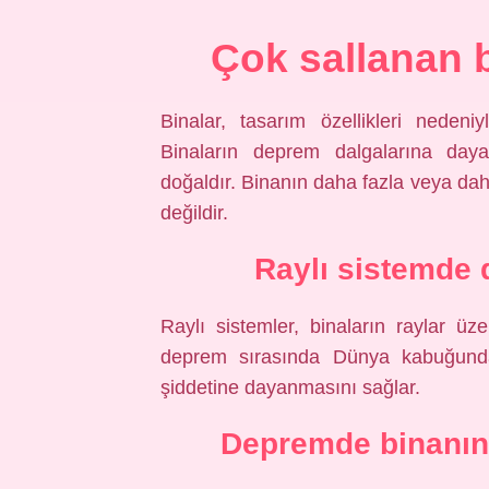
Çok sallanan 
Binalar, tasarım özellikleri nedeniy
Binaların deprem dalgalarına daya
doğaldır. Binanın daha fazla veya daha
değildir.
Raylı sistemde 
Raylı sistemler, binaların raylar üze
deprem sırasında Dünya kabuğund
şiddetine dayanmasını sağlar.
Depremde binanın 