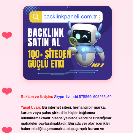
Reklam ve İletişim:
Skype: live:.cid.575569c608265c69
Yasal Uyarı:
Bu internet sitesi, herhangi bir marka,
kurum veya şahıs şirketi ile hiçbir bağlantısı
bulunmamaktadır. Sitede yalnızca kendi hazırladığımız
makaleler paylaşılmaktadır. Burada yer alan içerikler
haber niteliği taşımamakta olup, gerçek kurum ve