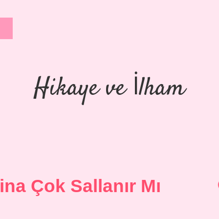
Hikaye ve İlham
ina Çok Sallanır Mı