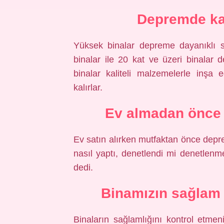
Depremde kaç
Yüksek binalar depreme dayanıklı 
binalar ile 20 kat ve üzeri binalar
binalar kaliteli malzemelerle inşa
kalırlar.
Ev almadan önce 
Ev satın alırken mutfaktan önce deprem
nasıl yaptı, denetlendi mi denetlenm
dedi.
Binamızın sağlam 
Binaların sağlamlığını kontrol etmeni