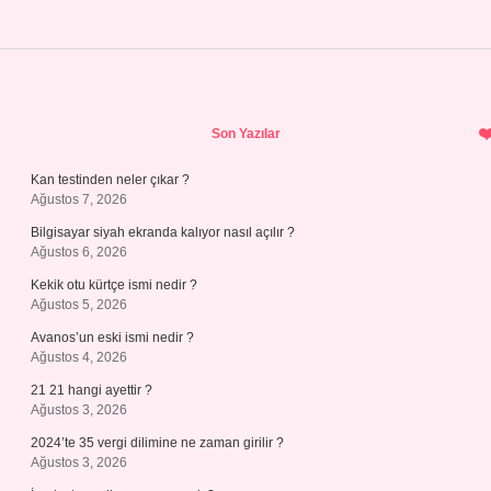
Sidebar
Son Yazılar
Kan testinden neler çıkar ?
Ağustos 7, 2026
Bilgisayar siyah ekranda kalıyor nasıl açılır ?
Ağustos 6, 2026
Kekik otu kürtçe ismi nedir ?
Ağustos 5, 2026
Avanos’un eski ismi nedir ?
Ağustos 4, 2026
21 21 hangi ayettir ?
Ağustos 3, 2026
2024’te 35 vergi dilimine ne zaman girilir ?
Ağustos 3, 2026