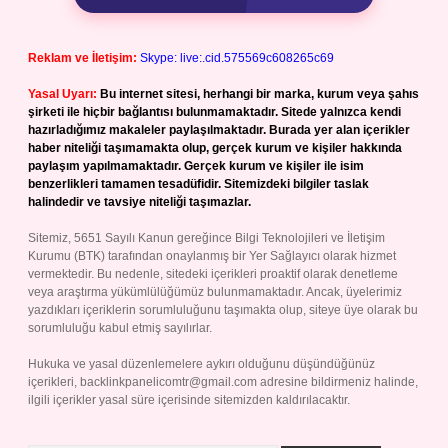
Reklam ve İletişim:
Skype: live:.cid.575569c608265c69
Yasal Uyarı:
Bu internet sitesi, herhangi bir marka, kurum veya şahıs
şirketi ile hiçbir bağlantısı bulunmamaktadır. Sitede yalnızca kendi
hazırladığımız makaleler paylaşılmaktadır. Burada yer alan içerikler
haber niteliği taşımamakta olup, gerçek kurum ve kişiler hakkında
paylaşım yapılmamaktadır. Gerçek kurum ve kişiler ile isim
benzerlikleri tamamen tesadüfidir. Sitemizdeki bilgiler taslak
halindedir ve tavsiye niteliği taşımazlar.
Sitemiz, 5651 Sayılı Kanun gereğince Bilgi Teknolojileri ve İletişim
Kurumu (BTK) tarafından onaylanmış bir Yer Sağlayıcı olarak hizmet
vermektedir. Bu nedenle, sitedeki içerikleri proaktif olarak denetleme
veya araştırma yükümlülüğümüz bulunmamaktadır. Ancak, üyelerimiz
yazdıkları içeriklerin sorumluluğunu taşımakta olup, siteye üye olarak bu
sorumluluğu kabul etmiş sayılırlar.
Hukuka ve yasal düzenlemelere aykırı olduğunu düşündüğünüz
içerikleri,
backlinkpanelicomtr@gmail.com
adresine bildirmeniz halinde,
ilgili içerikler yasal süre içerisinde sitemizden kaldırılacaktır.