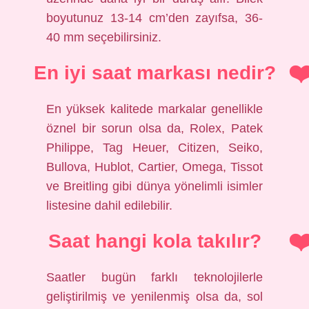
boyutunuz 13-14 cm’den zayıfsa, 36-
40 mm seçebilirsiniz.
En iyi saat markası nedir?
En yüksek kalitede markalar genellikle
öznel bir sorun olsa da, Rolex, Patek
Philippe, Tag Heuer, Citizen, Seiko,
Bullova, Hublot, Cartier, Omega, Tissot
ve Breitling gibi dünya yönelimli isimler
listesine dahil edilebilir.
Saat hangi kola takılır?
Saatler bugün farklı teknolojilerle
geliştirilmiş ve yenilenmiş olsa da, sol