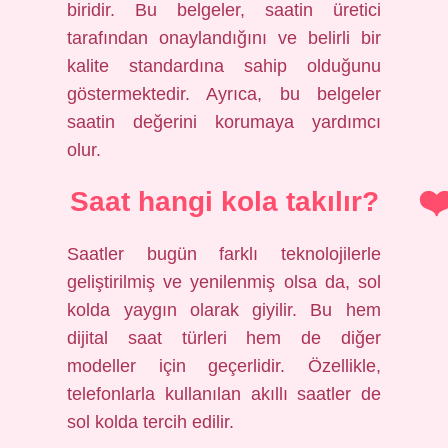
biridir. Bu belgeler, saatin üretici
tarafından onaylandığını ve belirli bir
kalite standardına sahip olduğunu
göstermektedir. Ayrıca, bu belgeler
saatin değerini korumaya yardımcı
olur.
Saat hangi kola takılır?
Saatler bugün farklı teknolojilerle
geliştirilmiş ve yenilenmiş olsa da, sol
kolda yaygın olarak giyilir. Bu hem
dijital saat türleri hem de diğer
modeller için geçerlidir. Özellikle,
telefonlarla kullanılan akıllı saatler de
sol kolda tercih edilir.