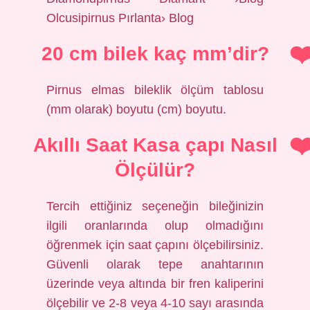
Olcusipirnus Pırlanta› Blog
20 cm bilek kaç mm’dir?
Pirnus elmas bileklik ölçüm tablosu
(mm olarak) boyutu (cm) boyutu.
Akıllı Saat Kasa çapı Nasıl
Ölçülür?
Tercih ettiğiniz seçeneğin bileğinizin
ilgili oranlarında olup olmadığını
öğrenmek için saat çapını ölçebilirsiniz.
Güvenli olarak tepe anahtarının
üzerinde veya altında bir fren kaliperini
ölçebilir ve 2-8 veya 4-10 sayı arasında