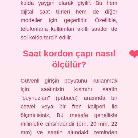
kolda yaygın olarak giyilir. Bu hem
dijital saat türleri hem de diğer
modeller için geçerlidir. Özellikle,
telefonlarla kullanılan akıllı saatler de
sol kolda tercih edilir.
Saat kordon çapı nasıl
ölçülür?
Güvenli girişin boyutunu kullanmak
için, saatinizin kısmını saatin
“boynuzları” (pabucu) arasında bir
cetvel veya bir fren kaliperi ile
ölçmelisiniz. Bu mesafe genellikle
milimetre cinsindendir (örn. 20 mm, 22
mm) ve saatin altındaki zeminden