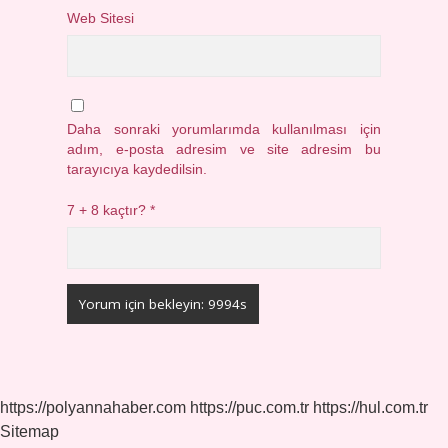
Web Sitesi
Daha sonraki yorumlarımda kullanılması için
adım, e-posta adresim ve site adresim bu
tarayıcıya kaydedilsin.
7 + 8 kaçtır?
*
https://polyannahaber.com
https://puc.com.tr
https://hul.com.tr
Sitemap