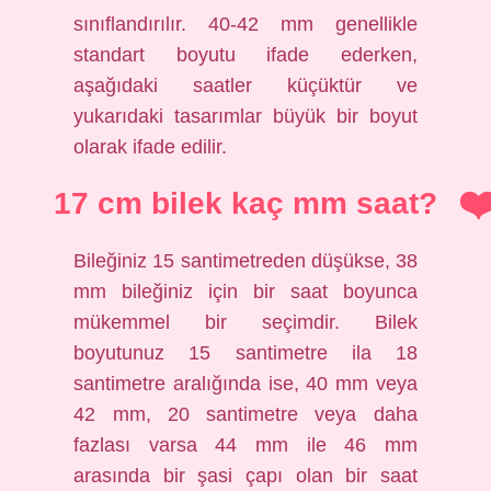
sınıflandırılır. 40-42 mm genellikle
standart boyutu ifade ederken,
aşağıdaki saatler küçüktür ve
yukarıdaki tasarımlar büyük bir boyut
olarak ifade edilir.
17 cm bilek kaç mm saat?
Bileğiniz 15 santimetreden düşükse, 38
mm bileğiniz için bir saat boyunca
mükemmel bir seçimdir. Bilek
boyutunuz 15 santimetre ila 18
santimetre aralığında ise, 40 mm veya
42 mm, 20 santimetre veya daha
fazlası varsa 44 mm ile 46 mm
arasında bir şasi çapı olan bir saat