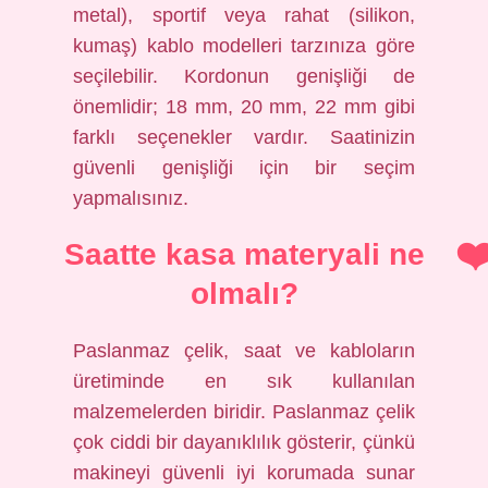
metal), sportif veya rahat (silikon,
kumaş) kablo modelleri tarzınıza göre
seçilebilir. Kordonun genişliği de
önemlidir; 18 mm, 20 mm, 22 mm gibi
farklı seçenekler vardır. Saatinizin
güvenli genişliği için bir seçim
yapmalısınız.
Saatte kasa materyali ne
olmalı?
Paslanmaz çelik, saat ve kabloların
üretiminde en sık kullanılan
malzemelerden biridir. Paslanmaz çelik
çok ciddi bir dayanıklılık gösterir, çünkü
makineyi güvenli iyi korumada sunar