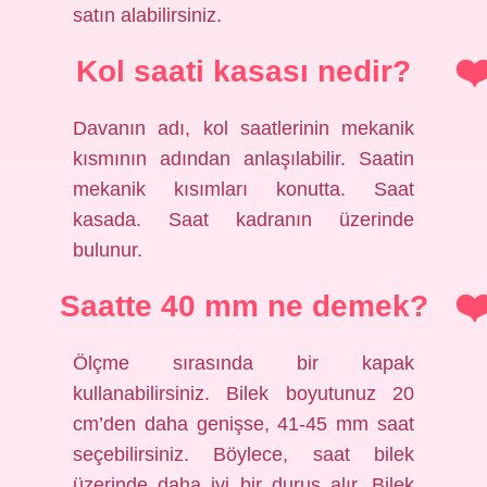
satın alabilirsiniz.
Kol saati kasası nedir?
Davanın adı, kol saatlerinin mekanik
kısmının adından anlaşılabilir. Saatin
mekanik kısımları konutta. Saat
kasada. Saat kadranın üzerinde
bulunur.
Saatte 40 mm ne demek?
Ölçme sırasında bir kapak
kullanabilirsiniz. Bilek boyutunuz 20
cm’den daha genişse, 41-45 mm saat
seçebilirsiniz. Böylece, saat bilek
üzerinde daha iyi bir duruş alır. Bilek