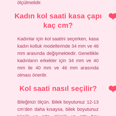
ölçülmelidir.
Kadın kol saati kasa çapı
kaç cm?
Kadınlar için kol saatini seçerken, kasa
kadın kolluk modellerinde 34 mm ve 46
mm arasında değişmektedir. Genellikle
kadınların erkekler için 34 mm ve 40
mm ile 40 mm ve 46 mm arasında
olması önerilir.
Kol saati nasıl seçilir?
Bileğinizi ölçün. Bilek boyutunuz 12-13
cm’den daha kısaysa, bilek boyutunuz