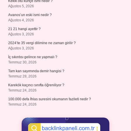
Kekik otu kürtçe ismi nedir ?
Ağustos 5, 2026
Avanos’un eski ismi nedir ?
Ağustos 4, 2026
21 21 hangi ayettir ?
Ağustos 3, 2026
2024’te 35 vergi dilimine ne zaman girilir ?
Ağustos 3, 2026
İç sıkıntısı gelince ne yapmalı ?
Temmuz 30, 2026
Tam kan sayımında demir hangisi ?
Temmuz 28, 2026
Karekök kaçıncı sınıfta öğreniliyor ?
Temmuz 24, 2026
100.000 defa İhlas suresini okumanın fazileti nedir ?
Temmuz 24, 2026