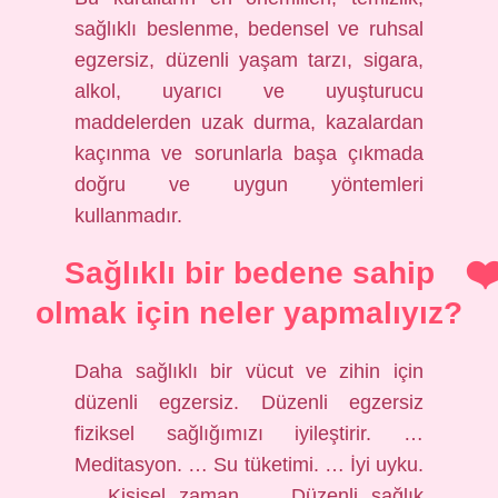
sağlıklı beslenme, bedensel ve ruhsal
egzersiz, düzenli yaşam tarzı, sigara,
alkol, uyarıcı ve uyuşturucu
maddelerden uzak durma, kazalardan
kaçınma ve sorunlarla başa çıkmada
doğru ve uygun yöntemleri
kullanmadır.
Sağlıklı bir bedene sahip
olmak için neler yapmalıyız?
Daha sağlıklı bir vücut ve zihin için
düzenli egzersiz. Düzenli egzersiz
fiziksel sağlığımızı iyileştirir. …
Meditasyon. … Su tüketimi. … İyi uyku.
… Kişisel zaman. … Düzenli sağlık