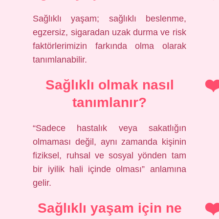
Sağlıklı yaşam; sağlıklı beslenme,
egzersiz, sigaradan uzak durma ve risk
faktörlerimizin farkında olma olarak
tanımlanabilir.
Sağlıklı olmak nasıl
tanımlanır?
“Sadece hastalık veya sakatlığın
olmaması değil, aynı zamanda kişinin
fiziksel, ruhsal ve sosyal yönden tam
bir iyilik hali içinde olması” anlamına
gelir.
Sağlıklı yaşam için ne