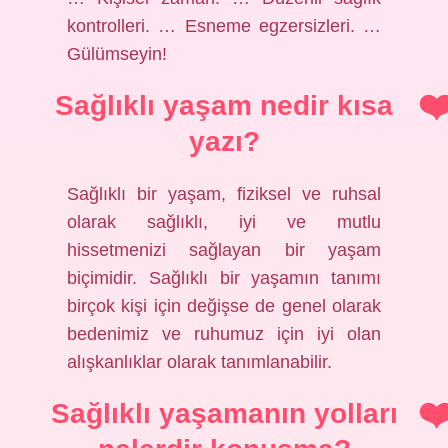
kontrolleri. … Esneme egzersizleri. …
Gülümseyin!
Sağlıklı yaşam nedir kısa
yazı?
Sağlıklı bir yaşam, fiziksel ve ruhsal
olarak sağlıklı, iyi ve mutlu
hissetmenizi sağlayan bir yaşam
biçimidir. Sağlıklı bir yaşamın tanımı
birçok kişi için değişse de genel olarak
bedenimiz ve ruhumuz için iyi olan
alışkanlıklar olarak tanımlanabilir.
Sağlıklı yaşamanın yolları