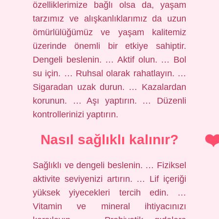
özelliklerimize bağlı olsa da, yaşam
tarzımız ve alışkanlıklarımız da uzun
ömürlülüğümüz ve yaşam kalitemiz
üzerinde önemli bir etkiye sahiptir.
Dengeli beslenin. … Aktif olun. … Bol
su için. … Ruhsal olarak rahatlayın. …
Sigaradan uzak durun. … Kazalardan
korunun. … Aşı yaptırın. … Düzenli
kontrollerinizi yaptırın.
Nasıl sağlıklı kalınır?
Sağlıklı ve dengeli beslenin. … Fiziksel
aktivite seviyenizi artırın. … Lif içeriği
yüksek yiyecekleri tercih edin. …
Vitamin ve mineral ihtiyacınızı