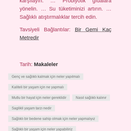
karşılayın. … Probiyotik gıdalara
yönelin. … Su tüketiminizi artırın. …
Sağlıklı atıştırmalıklar tercih edin.
Tavsiyeli Bağlantılar:
Bir Gemi Kaç
Metredir
Tarih:
Makaleler
Genç ve sağlıklı kalmak için neler yapılmalı
Kaliteli bir yaşam için ne yapmalı
Mutlu bir hayat için neler gereklidir
Nasıl sağlıklı kalınır
Saglikli yaşam tarzı nedir
Sağlıklı bir bedene sahip olmak için neler yapmalıyız
Sağlıklı bir yaşam için neler yapabiliriz