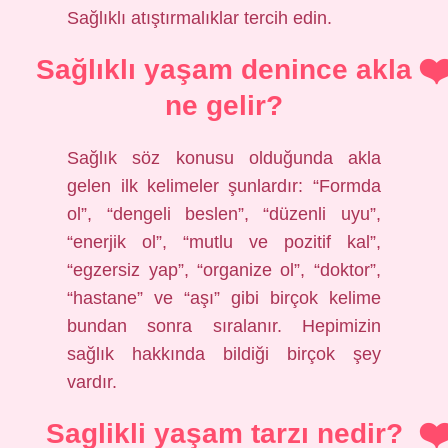
Sağlıklı atıştırmalıklar tercih edin.
Sağlıklı yaşam denince akla
ne gelir?
Sağlık söz konusu olduğunda akla
gelen ilk kelimeler şunlardır: “Formda
ol”, “dengeli beslen”, “düzenli uyu”,
“enerjik ol”, “mutlu ve pozitif kal”,
“egzersiz yap”, “organize ol”, “doktor”,
“hastane” ve “aşı” gibi birçok kelime
bundan sonra sıralanır. Hepimizin
sağlık hakkında bildiği birçok şey
vardır.
Saglikli yaşam tarzı nedir?