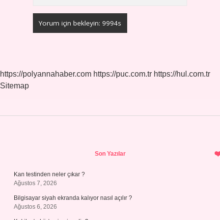
https://polyannahaber.com
https://puc.com.tr
https://hul.com.tr
Sitemap
Sidebar
Son Yazılar
Kan testinden neler çıkar ?
Ağustos 7, 2026
Bilgisayar siyah ekranda kalıyor nasıl açılır ?
Ağustos 6, 2026