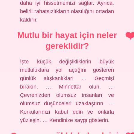
daha iyi hissetmemizi sağlar. Ayrıca,
belirli rahatsızlıkların olasılığını ortadan
kaldırır.
Mutlu bir hayat için neler
gereklidir?
İşte küçük değişikliklerin büyük
mutluluklara yol açtığını gösteren
günlük alışkanlıklar! … Geçmişi
bırakın. … Minnettar olun. …
Çevrenizden olumsuz insanları ve
olumsuz düşünceleri uzaklaştırın. …
Korkularınızı kabul edin ve onlarla
yüzleşin. … Kendinize saygı gösterin.