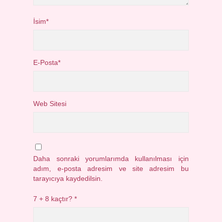
İsim*
E-Posta*
Web Sitesi
Daha sonraki yorumlarımda kullanılması için
adım, e-posta adresim ve site adresim bu
tarayıcıya kaydedilsin.
7 + 8 kaçtır?
*