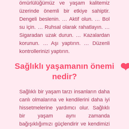
ömürlülüğümüz ve yaşam kalitemiz
üzerinde önemli bir etkiye sahiptir.
Dengeli beslenin. … Aktif olun. … Bol
su için. … Ruhsal olarak rahatlayın. …
Sigaradan uzak durun. … Kazalardan
korunun. … Aşı yaptırın. … Düzenli
kontrollerinizi yaptırın.
Sağlıklı yaşamanın önemi
nedir?
Sağlıklı bir yaşam tarzı insanların daha
canlı olmalarına ve kendilerini daha iyi
hissetmelerine yardımcı olur. Sağlıklı
bir yaşam aynı zamanda
bağışıklığımızı güçlendirir ve kendimizi