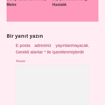
Metre
Hastalık
Bir yanıt yazın
E-posta adresiniz yayınlanmayacak.
Gerekli alanlar
*
ile işaretlenmişlerdir
Yorum