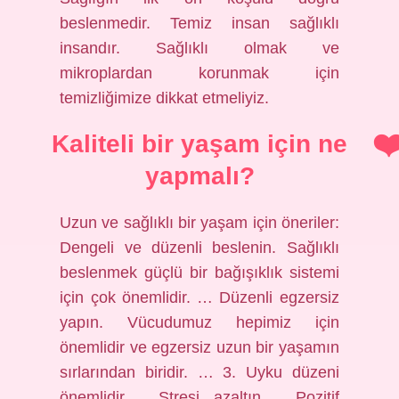
beslenmedir. Temiz insan sağlıklı
insandır. Sağlıklı olmak ve
mikroplardan korunmak için
temizliğimize dikkat etmeliyiz.
Kaliteli bir yaşam için ne
yapmalı?
Uzun ve sağlıklı bir yaşam için öneriler:
Dengeli ve düzenli beslenin. Sağlıklı
beslenmek güçlü bir bağışıklık sistemi
için çok önemlidir. … Düzenli egzersiz
yapın. Vücudumuz hepimiz için
önemlidir ve egzersiz uzun bir yaşamın
sırlarından biridir. … 3. Uyku düzeni
önemlidir. …Stresi azaltın. …Pozitif