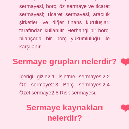
sermayesi, borç, öz sermaye ve ticaret
sermayesi; Ticaret sermayesi, aracılık
şirketleri ve diğer finans kuruluşları
tarafından kullanılır. Herhangi bir borç,
bilançoda bir borç yükümlülüğü ile
karşılanır.
Sermaye grupları nelerdir?
İçeriği gizle2.1 İşletme sermayesi2.2
Öz sermaye2.3 Borç sermayesi2.4
Özel sermaye2.5 Risk sermayesi.
Sermaye kaynakları
nelerdir?