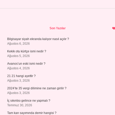
Sidebar
Son Yazılar
Bilgisayar siyah ekranda kalıyor nasıl açılır ?
Ağustos 6, 2026
Kekik otu kürtçe ismi nedir ?
Ağustos 5, 2026
Avanos’un eski ismi nedir ?
Ağustos 4, 2026
21 21 hangi ayettir ?
Ağustos 3, 2026
2024’te 35 vergi dilimine ne zaman girilir ?
Ağustos 3, 2026
İç sıkıntısı gelince ne yapmalı ?
Temmuz 30, 2026
Tam kan sayımında demir hangisi ?