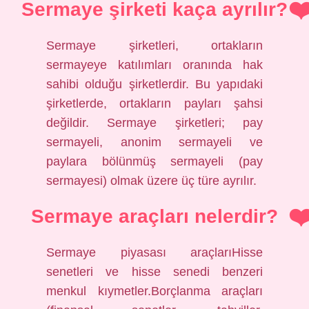
Sermaye şirketi kaça ayrılır?
Sermaye şirketleri, ortakların
sermayeye katılımları oranında hak
sahibi olduğu şirketlerdir. Bu yapıdaki
şirketlerde, ortakların payları şahsi
değildir. Sermaye şirketleri; pay
sermayeli, anonim sermayeli ve
paylara bölünmüş sermayeli (pay
sermayesi) olmak üzere üç türe ayrılır.
Sermaye araçları nelerdir?
Sermaye piyasası araçlarıHisse
senetleri ve hisse senedi benzeri
menkul kıymetler.Borçlanma araçları