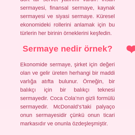
sermayesi, finansal sermaye, kaynak
sermayesi ve siyasi sermaye. Küresel
ekonomideki rollerini anlamak için bu
türlerin her birinin örneklerini keşfedin.
Sermaye nedir örnek?
Ekonomide sermaye, şirket için değeri
olan ve gelir üreten herhangi bir maddi
varlığa atıfta bulunur. Örneğin, bir
balıkçı için bir balıkçı teknesi
sermayedir. Coca Cola’nın gizli formülü
sermayedir. McDonald’s’taki palyaço
onun sermayesidir çünkü onun ticari
markasıdır ve onunla özdeşleşmiştir.