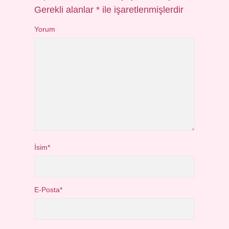
Gerekli alanlar
*
ile işaretlenmişlerdir
Yorum
İsim*
E-Posta*