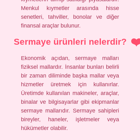
Menkul kıymetler arasında hisse
senetleri, tahviller, bonolar ve diğer
finansal araçlar bulunur.
Sermaye ürünleri nelerdir?
Ekonomik açıdan, sermaye malları
fiziksel mallardır. İnsanlar bunları belirli
bir zaman diliminde başka mallar veya
hizmetler üretmek için kullanırlar.
Üretimde kullanılan makineler, araçlar,
binalar ve bilgisayarlar gibi ekipmanlar
sermaye mallarıdır. Sermaye sahipleri
bireyler, haneler, işletmeler veya
hükümetler olabilir.