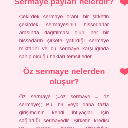
Sermaye payları nelerdir?
Çekirdek sermaye oranı, bir şirketin
çekirdek sermayesinin hissedarlar
arasında dağıtılması olup, her bir
hissedarın şirkete yatırdığı sermaye
miktarını ve bu sermaye karşılığında
sahip olduğu hakları temsil eder.
Öz sermaye nelerden
oluşur?
Öz sermaye (=öz sermaye = öz
sermaye); Bu, bir veya daha fazla
girişimcinin kendi ihtiyaçları için
sağladığı sermayedir. Şirketin kredisi