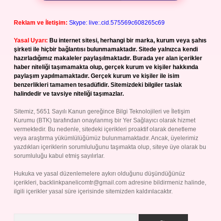
Reklam ve İletişim:
Skype: live:.cid.575569c608265c69
Yasal Uyarı:
Bu internet sitesi, herhangi bir marka, kurum veya şahıs
şirketi ile hiçbir bağlantısı bulunmamaktadır. Sitede yalnızca kendi
hazırladığımız makaleler paylaşılmaktadır. Burada yer alan içerikler
haber niteliği taşımamakta olup, gerçek kurum ve kişiler hakkında
paylaşım yapılmamaktadır. Gerçek kurum ve kişiler ile isim
benzerlikleri tamamen tesadüfidir. Sitemizdeki bilgiler taslak
halindedir ve tavsiye niteliği taşımazlar.
Sitemiz, 5651 Sayılı Kanun gereğince Bilgi Teknolojileri ve İletişim
Kurumu (BTK) tarafından onaylanmış bir Yer Sağlayıcı olarak hizmet
vermektedir. Bu nedenle, sitedeki içerikleri proaktif olarak denetleme
veya araştırma yükümlülüğümüz bulunmamaktadır. Ancak, üyelerimiz
yazdıkları içeriklerin sorumluluğunu taşımakta olup, siteye üye olarak bu
sorumluluğu kabul etmiş sayılırlar.
Hukuka ve yasal düzenlemelere aykırı olduğunu düşündüğünüz
içerikleri,
backlinkpanelicomtr@gmail.com
adresine bildirmeniz halinde,
ilgili içerikler yasal süre içerisinde sitemizden kaldırılacaktır.
Arama