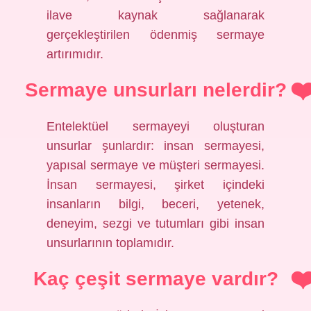
ilave kaynak sağlanarak
gerçekleştirilen ödenmiş sermaye
artırımıdır.
Sermaye unsurları nelerdir?
Entelektüel sermayeyi oluşturan
unsurlar şunlardır: insan sermayesi,
yapısal sermaye ve müşteri sermayesi.
İnsan sermayesi, şirket içindeki
insanların bilgi, beceri, yetenek,
deneyim, sezgi ve tutumları gibi insan
unsurlarının toplamıdır.
Kaç çeşit sermaye vardır?