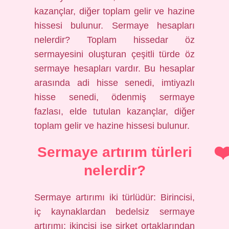
kazançlar, diğer toplam gelir ve hazine
hissesi bulunur. Sermaye hesapları
nelerdir? Toplam hissedar öz
sermayesini oluşturan çeşitli türde öz
sermaye hesapları vardır. Bu hesaplar
arasında adi hisse senedi, imtiyazlı
hisse senedi, ödenmiş sermaye
fazlası, elde tutulan kazançlar, diğer
toplam gelir ve hazine hissesi bulunur.
Sermaye artırım türleri
nelerdir?
Sermaye artırımı iki türlüdür: Birincisi,
iç kaynaklardan bedelsiz sermaye
artırımı; ikincisi ise şirket ortaklarından