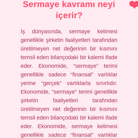
Sermaye kavramı neyi
içerir?
İş dünyasında, sermaye kelimesi
genellikle şirketin faaliyetleri tarafından
üretilmeyen net değerinin bir kısmını
temsil eden bilançodaki bir kalemi ifade
eder. Ekonomide, “sermaye” terimi
genellikle sadece “finansal” varlıklar
yerine “gerçek” varlıklarla sınırlıdır.
Ekonomide, “sermaye” terimi genellikle
şirketin faaliyetleri tarafından
üretilmeyen net değerinin bir kısmını
temsil eden bilançodaki bir kalemi ifade
eder. Ekonomide, sermaye kelimesi
genellikle sadece “finansal” varlıklar