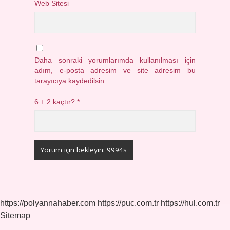
Web Sitesi
Daha sonraki yorumlarımda kullanılması için
adım, e-posta adresim ve site adresim bu
tarayıcıya kaydedilsin.
6 + 2 kaçtır?
*
https://polyannahaber.com
https://puc.com.tr
https://hul.com.tr
Sitemap