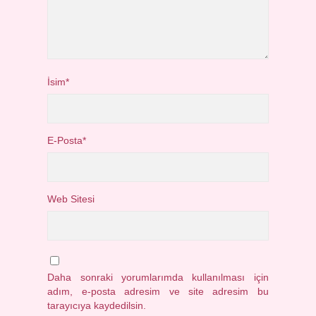
İsim*
E-Posta*
Web Sitesi
Daha sonraki yorumlarımda kullanılması için
adım, e-posta adresim ve site adresim bu
tarayıcıya kaydedilsin.