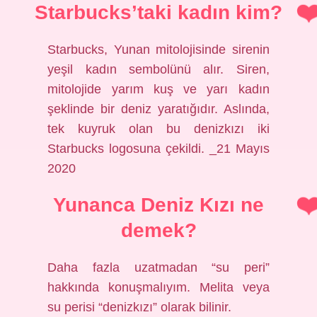
Starbucks’taki kadın kim?
Starbucks, Yunan mitolojisinde sirenin
yeşil kadın sembolünü alır. Siren,
mitolojide yarım kuş ve yarı kadın
şeklinde bir deniz yaratığıdır. Aslında,
tek kuyruk olan bu denizkızı iki
Starbucks logosuna çekildi. _21 Mayıs
2020
Yunanca Deniz Kızı ne
demek?
Daha fazla uzatmadan “su peri”
hakkında konuşmalıyım. Melita veya
su perisi “denizkızı” olarak bilinir.