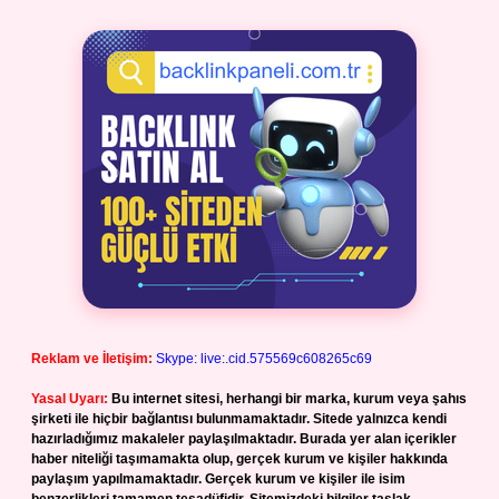
Reklam ve İletişim:
Skype: live:.cid.575569c608265c69
Yasal Uyarı:
Bu internet sitesi, herhangi bir marka, kurum veya şahıs
şirketi ile hiçbir bağlantısı bulunmamaktadır. Sitede yalnızca kendi
hazırladığımız makaleler paylaşılmaktadır. Burada yer alan içerikler
haber niteliği taşımamakta olup, gerçek kurum ve kişiler hakkında
paylaşım yapılmamaktadır. Gerçek kurum ve kişiler ile isim