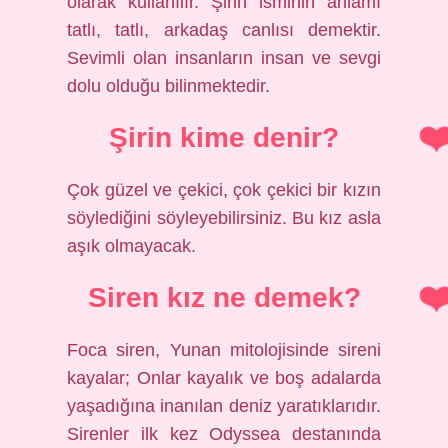
olarak kullanılır. Şirin isminin anlamı
tatlı, tatlı, arkadaş canlısı demektir.
Sevimli olan insanların insan ve sevgi
dolu olduğu bilinmektedir.
Şirin kime denir?
Çok güzel ve çekici, çok çekici bir kızın
söylediğini söyleyebilirsiniz. Bu kız asla
aşık olmayacak.
Siren kız ne demek?
Foca siren, Yunan mitolojisinde sireni
kayalar; Onlar kayalık ve boş adalarda
yaşadığına inanılan deniz yaratıklarıdır.
Sirenler ilk kez Odyssea destanında