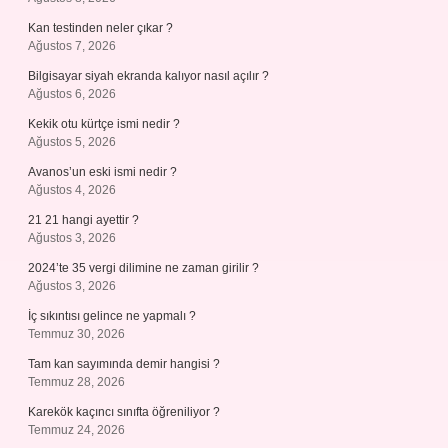
Kan testinden neler çıkar ?
Ağustos 7, 2026
Bilgisayar siyah ekranda kalıyor nasıl açılır ?
Ağustos 6, 2026
Kekik otu kürtçe ismi nedir ?
Ağustos 5, 2026
Avanos’un eski ismi nedir ?
Ağustos 4, 2026
21 21 hangi ayettir ?
Ağustos 3, 2026
2024’te 35 vergi dilimine ne zaman girilir ?
Ağustos 3, 2026
İç sıkıntısı gelince ne yapmalı ?
Temmuz 30, 2026
Tam kan sayımında demir hangisi ?
Temmuz 28, 2026
Karekök kaçıncı sınıfta öğreniliyor ?
Temmuz 24, 2026