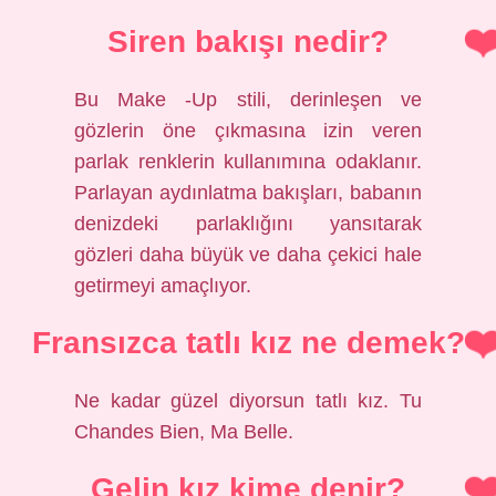
Siren bakışı nedir?
Bu Make -Up stili, derinleşen ve
gözlerin öne çıkmasına izin veren
parlak renklerin kullanımına odaklanır.
Parlayan aydınlatma bakışları, babanın
denizdeki parlaklığını yansıtarak
gözleri daha büyük ve daha çekici hale
getirmeyi amaçlıyor.
Fransızca tatlı kız ne demek?
Ne kadar güzel diyorsun tatlı kız. Tu
Chandes Bien, Ma Belle.
Gelin kız kime denir?