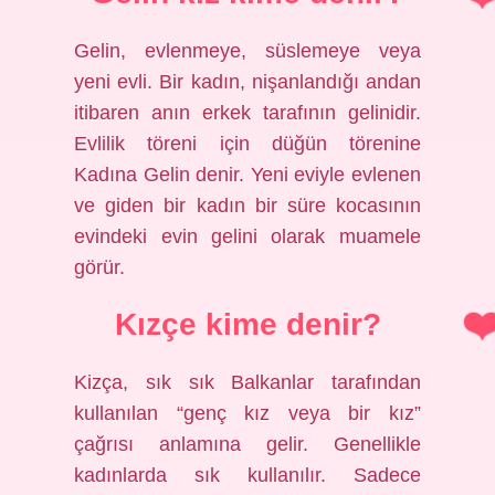
Gelin, evlenmeye, süslemeye veya
yeni evli. Bir kadın, nişanlandığı andan
itibaren anın erkek tarafının gelinidir.
Evlilik töreni için düğün törenine
Kadına Gelin denir. Yeni eviyle evlenen
ve giden bir kadın bir süre kocasının
evindeki evin gelini olarak muamele
görür.
Kızçe kime denir?
Kizça, sık sık Balkanlar tarafından
kullanılan “genç kız veya bir kız”
çağrısı anlamına gelir. Genellikle
kadınlarda sık kullanılır. Sadece