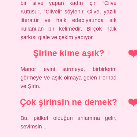
bir silve yapan kadın için “Cilve
Kutusu”, “Cilveli” söylenir. Cilve, yazılı
literatür ve halk edebiyatında sık
kullanılan bir kelimedir. Birçok halk
şarkısı giale ve çekim yapıyor.
Şirine kime aşık?
Manor evini sürmeye, birbirlerini
görmeye ve aşık olmaya gelen Ferhad
ve Şirin.
Çok şirinsin ne demek?
Bu, pidket olduğun anlamına gelir,
sevimsin ..