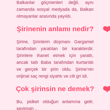
Balkanlar göçmenleri değil, aynı
zamanda sosyal medyada da, Balkan
olmayanlar arasında yayıldı.
Şirinenin anlamı nedir?
Şirine, Şirinlerin düşmanı Gargamel
tarafından yaratılan bir karakterdir.
Şirinlere ihanet etmek için yarattı,
ancak tatlı Baba tarafından kurtarıldı
ve gerçek bir şirin oldu. Şirine’nin
orijinal saç rengi siyahtı ve cilt gri idi.
Çok şirinsin ne demek?
Bu, pidket olduğun anlamına gelir,
sevimsin ..