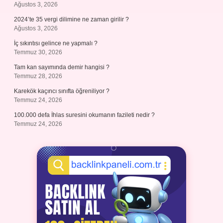
Ağustos 3, 2026
2024’te 35 vergi dilimine ne zaman girilir ?
Ağustos 3, 2026
İç sıkıntısı gelince ne yapmalı ?
Temmuz 30, 2026
Tam kan sayımında demir hangisi ?
Temmuz 28, 2026
Karekök kaçıncı sınıfta öğreniliyor ?
Temmuz 24, 2026
100.000 defa İhlas suresini okumanın fazileti nedir ?
Temmuz 24, 2026