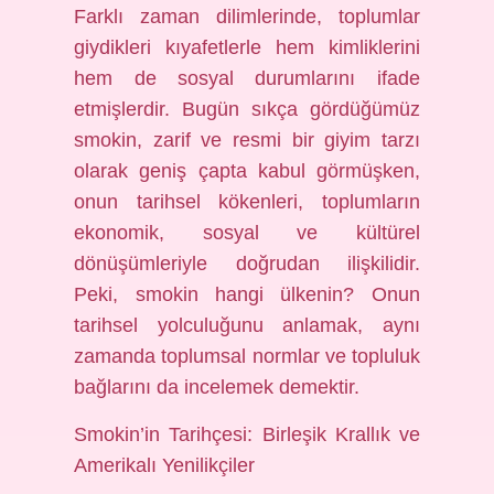
Farklı zaman dilimlerinde, toplumlar
giydikleri kıyafetlerle hem kimliklerini
hem de sosyal durumlarını ifade
etmişlerdir. Bugün sıkça gördüğümüz
smokin, zarif ve resmi bir giyim tarzı
olarak geniş çapta kabul görmüşken,
onun tarihsel kökenleri, toplumların
ekonomik, sosyal ve kültürel
dönüşümleriyle doğrudan ilişkilidir.
Peki, smokin hangi ülkenin? Onun
tarihsel yolculuğunu anlamak, aynı
zamanda toplumsal normlar ve topluluk
bağlarını da incelemek demektir.
Smokin’in Tarihçesi: Birleşik Krallık ve
Amerikalı Yenilikçiler