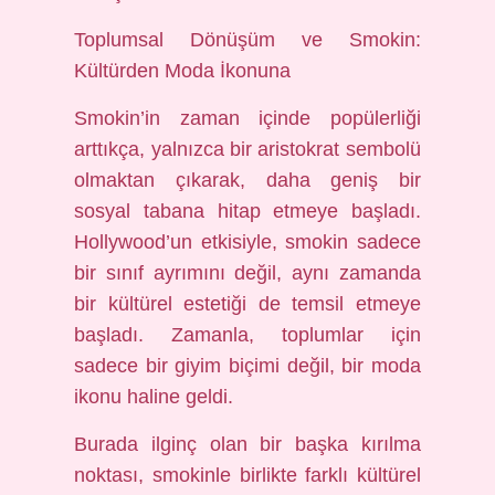
Toplumsal Dönüşüm ve Smokin:
Kültürden Moda İkonuna
Smokin’in zaman içinde popülerliği
arttıkça, yalnızca bir aristokrat sembolü
olmaktan çıkarak, daha geniş bir
sosyal tabana hitap etmeye başladı.
Hollywood’un etkisiyle, smokin sadece
bir sınıf ayrımını değil, aynı zamanda
bir kültürel estetiği de temsil etmeye
başladı. Zamanla, toplumlar için
sadece bir giyim biçimi değil, bir moda
ikonu haline geldi.
Burada ilginç olan bir başka kırılma
noktası, smokinle birlikte farklı kültürel