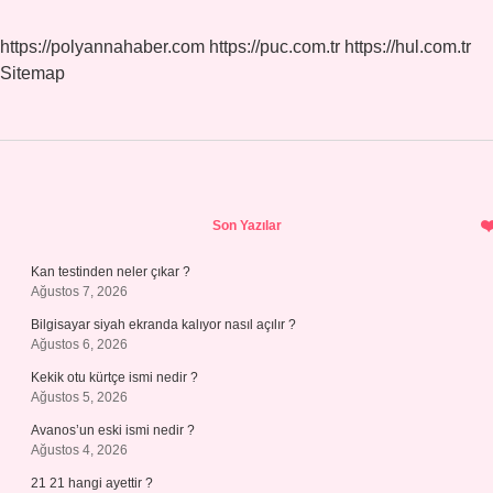
https://polyannahaber.com
https://puc.com.tr
https://hul.com.tr
Sitemap
Sidebar
Son Yazılar
Kan testinden neler çıkar ?
Ağustos 7, 2026
Bilgisayar siyah ekranda kalıyor nasıl açılır ?
Ağustos 6, 2026
Kekik otu kürtçe ismi nedir ?
Ağustos 5, 2026
Avanos’un eski ismi nedir ?
Ağustos 4, 2026
21 21 hangi ayettir ?