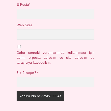
E-Posta*
Web Sitesi
Daha sonraki yorumlarımda kullanılması için
adım, e-posta adresim ve site adresim bu
tarayıcıya kaydedilsin.
6 + 2 kaçtır?
*