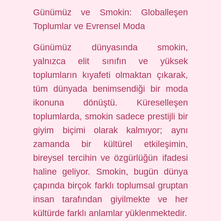
Günümüz ve Smokin: Globalleşen
Toplumlar ve Evrensel Moda
Günümüz dünyasında smokin,
yalnızca elit sınıfın ve yüksek
toplumların kıyafeti olmaktan çıkarak,
tüm dünyada benimsendiği bir moda
ikonuna dönüştü. Küreselleşen
toplumlarda, smokin sadece prestijli bir
giyim biçimi olarak kalmıyor; aynı
zamanda bir kültürel etkileşimin,
bireysel tercihin ve özgürlüğün ifadesi
haline geliyor. Smokin, bugün dünya
çapında birçok farklı toplumsal gruptan
insan tarafından giyilmekte ve her
kültürde farklı anlamlar yüklenmektedir.