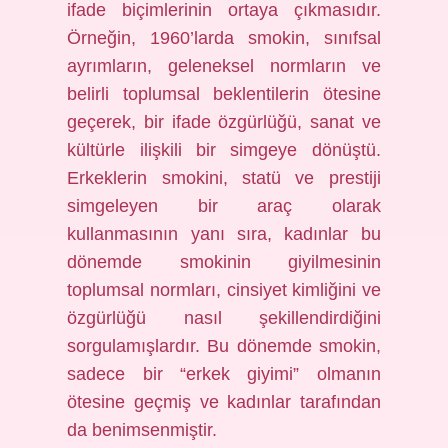
ifade biçimlerinin ortaya çıkmasıdır.
Örneğin, 1960’larda smokin, sınıfsal
ayrımların, geleneksel normların ve
belirli toplumsal beklentilerin ötesine
geçerek, bir ifade özgürlüğü, sanat ve
kültürle ilişkili bir simgeye dönüştü.
Erkeklerin smokini, statü ve prestiji
simgeleyen bir araç olarak
kullanmasının yanı sıra, kadınlar bu
dönemde smokinin giyilmesinin
toplumsal normları, cinsiyet kimliğini ve
özgürlüğü nasıl şekillendirdiğini
sorgulamışlardır. Bu dönemde smokin,
sadece bir “erkek giyimi” olmanın
ötesine geçmiş ve kadınlar tarafından
da benimsenmiştir.