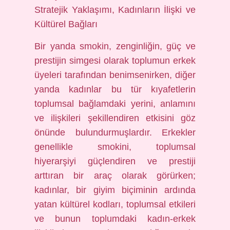
Stratejik Yaklaşımı, Kadınların İlişki ve
Kültürel Bağları
Bir yanda smokin, zenginliğin, güç ve
prestijin simgesi olarak toplumun erkek
üyeleri tarafından benimsenirken, diğer
yanda kadınlar bu tür kıyafetlerin
toplumsal bağlamdaki yerini, anlamını
ve ilişkileri şekillendiren etkisini göz
önünde bulundurmuşlardır. Erkekler
genellikle smokini, toplumsal
hiyerarşiyi güçlendiren ve prestiji
arttıran bir araç olarak görürken;
kadınlar, bir giyim biçiminin ardında
yatan kültürel kodları, toplumsal etkileri
ve bunun toplumdaki kadın-erkek