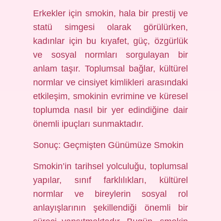
Erkekler için smokin, hala bir prestij ve
statü simgesi olarak görülürken,
kadınlar için bu kıyafet, güç, özgürlük
ve sosyal normları sorgulayan bir
anlam taşır. Toplumsal bağlar, kültürel
normlar ve cinsiyet kimlikleri arasındaki
etkileşim, smokinin evrimine ve küresel
toplumda nasıl bir yer edindiğine dair
önemli ipuçları sunmaktadır.
Sonuç: Geçmişten Günümüze Smokin
Smokin’in tarihsel yolculuğu, toplumsal
yapılar, sınıf farklılıkları, kültürel
normlar ve bireylerin sosyal rol
anlayışlarının şekillendiği önemli bir