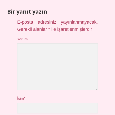
Bir yanıt yazın
E-posta adresiniz yayınlanmayacak.
Gerekli alanlar
*
ile işaretlenmişlerdir
Yorum
İsim*