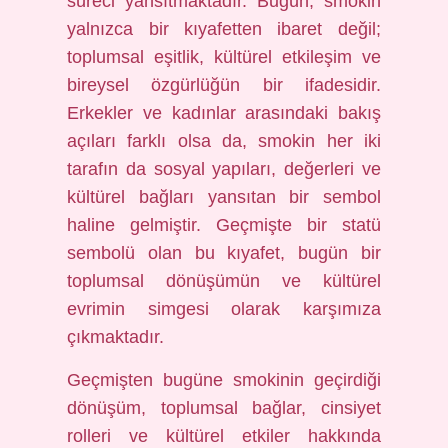
süreci yansıtmaktadır. Bugün, smokin
yalnızca bir kıyafetten ibaret değil;
toplumsal eşitlik, kültürel etkileşim ve
bireysel özgürlüğün bir ifadesidir.
Erkekler ve kadınlar arasındaki bakış
açıları farklı olsa da, smokin her iki
tarafın da sosyal yapıları, değerleri ve
kültürel bağları yansıtan bir sembol
haline gelmiştir. Geçmişte bir statü
sembolü olan bu kıyafet, bugün bir
toplumsal dönüşümün ve kültürel
evrimin simgesi olarak karşımıza
çıkmaktadır.
Geçmişten bugüne smokinin geçirdiği
dönüşüm, toplumsal bağlar, cinsiyet
rolleri ve kültürel etkiler hakkında