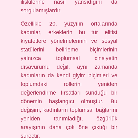
ilişkilerine nasıl yansıdığını da
sorgulamışlardır.
Özellikle 20. yüzyılın ortalarında
kadınlar, erkeklerin bu tür elitist
kıyafetlere yönelmelerinin ve sosyal
statülerini belirleme biçimlerinin
yalnızca toplumsal cinsiyetin
dışavurumu değil, aynı zamanda
kadınların da kendi giyim biçimleri ve
toplumdaki rollerini yeniden
değerlendirme fırsatları sunduğu bir
dönemin başlangıcı olmuştur. Bu
değişim, kadınların toplumsal bağlarını
yeniden tanımladığı, özgürlük
arayışının daha çok öne çıktığı bir
süreçtir.