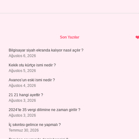
Sidebar
Son Yazılar
Bilgisayar siyah ekranda kalıyor nasıl açılır ?
Ağustos 6, 2026
Kekik otu kürtçe ismi nedir ?
Ağustos 5, 2026
Avanos’un eski ismi nedir ?
Ağustos 4, 2026
21 21 hangi ayettir ?
Ağustos 3, 2026
2024’te 35 vergi dilimine ne zaman girilir ?
Ağustos 3, 2026
İç sıkıntısı gelince ne yapmalı ?
Temmuz 30, 2026