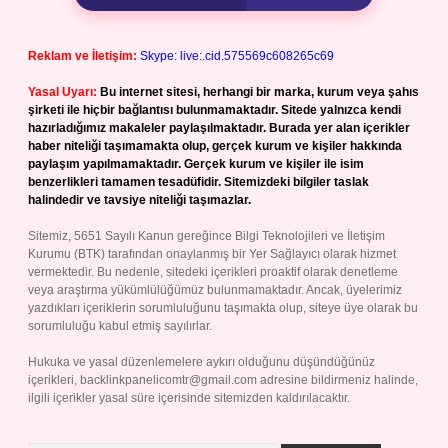
Reklam ve İletişim:
Skype: live:.cid.575569c608265c69
Yasal Uyarı:
Bu internet sitesi, herhangi bir marka, kurum veya şahıs
şirketi ile hiçbir bağlantısı bulunmamaktadır. Sitede yalnızca kendi
hazırladığımız makaleler paylaşılmaktadır. Burada yer alan içerikler
haber niteliği taşımamakta olup, gerçek kurum ve kişiler hakkında
paylaşım yapılmamaktadır. Gerçek kurum ve kişiler ile isim
benzerlikleri tamamen tesadüfidir. Sitemizdeki bilgiler taslak
halindedir ve tavsiye niteliği taşımazlar.
Sitemiz, 5651 Sayılı Kanun gereğince Bilgi Teknolojileri ve İletişim
Kurumu (BTK) tarafından onaylanmış bir Yer Sağlayıcı olarak hizmet
vermektedir. Bu nedenle, sitedeki içerikleri proaktif olarak denetleme
veya araştırma yükümlülüğümüz bulunmamaktadır. Ancak, üyelerimiz
yazdıkları içeriklerin sorumluluğunu taşımakta olup, siteye üye olarak bu
sorumluluğu kabul etmiş sayılırlar.
Hukuka ve yasal düzenlemelere aykırı olduğunu düşündüğünüz
içerikleri,
backlinkpanelicomtr@gmail.com
adresine bildirmeniz halinde,
ilgili içerikler yasal süre içerisinde sitemizden kaldırılacaktır.