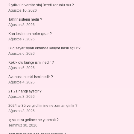
2 yıllık üniversite staj ücreti zorunlu mu ?
Ağustos 10, 2026
Tahrir sistemi nedir ?
Ağustos 8, 2026
Kan testinden neler çıkar ?
Ağustos 7, 2026
Bilgisayar siyah ekranda kalıyor nasıl açılır ?
Ağustos 6, 2026
Kekik otu kürtçe ismi nedir ?
Ağustos 5, 2026
Avanos’un eski ismi nedir ?
Ağustos 4, 2026
21 21 hangi ayettir ?
Ağustos 3, 2026
2024’te 35 vergi dilimine ne zaman girilir ?
Ağustos 3, 2026
İç sıkıntısı gelince ne yapmalı ?
Temmuz 30, 2026