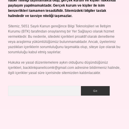
haber niteliği taşımamakta olup, gerçek kurum ve kişiler hakkında
paylaşım yapılmamaktadır. Gerçek kurum ve kişiler ile isim
benzerlikleri tamamen tesadüfidir. Sitemizdeki bilgiler taslak
halindedir ve tavsiye niteliği taşımazlar.
Sitemiz, 5651 Sayılı Kanun gereğince Bilgi Teknolojileri ve İletişim
Kurumu (BTK) tarafından onaylanmış bir Yer Sağlayıcı olarak hizmet
vermektedir. Bu nedenle, sitedeki içerikleri proaktif olarak denetleme
veya araştırma yükümlülüğümüz bulunmamaktadır. Ancak, üyelerimiz
yazdıkları içeriklerin sorumluluğunu taşımakta olup, siteye üye olarak bu
sorumluluğu kabul etmiş sayılırlar.
Hukuka ve yasal düzenlemelere aykırı olduğunu düşündüğünüz
içerikleri,
backlinkpanelicomtr@gmail.com
adresine bildirmeniz halinde,
ilgili içerikler yasal süre içerisinde sitemizden kaldırılacaktır.
Arama