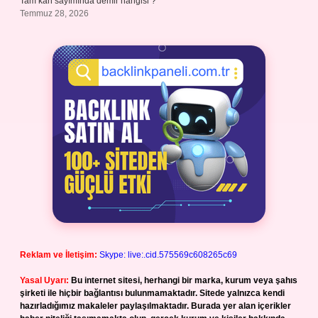
Tam kan sayımında demir hangisi ?
Temmuz 28, 2026
Reklam ve İletişim:
Skype: live:.cid.575569c608265c69
Yasal Uyarı:
Bu internet sitesi, herhangi bir marka, kurum veya şahıs
şirketi ile hiçbir bağlantısı bulunmamaktadır. Sitede yalnızca kendi
hazırladığımız makaleler paylaşılmaktadır. Burada yer alan içerikler