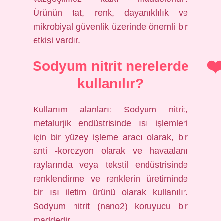
Ürünün tat, renk, dayanıklılık ve
mikrobiyal güvenlik üzerinde önemli bir
etkisi vardır.
Sodyum nitrit nerelerde
kullanılır?
Kullanım alanları: Sodyum nitrit,
metalurjik endüstrisinde ısı işlemleri
için bir yüzey işleme aracı olarak, bir
anti -korozyon olarak ve havaalanı
raylarında veya tekstil endüstrisinde
renklendirme ve renklerin üretiminde
bir ısı iletim ürünü olarak kullanılır.
Sodyum nitrit (nano2) koruyucu bir
maddedir.