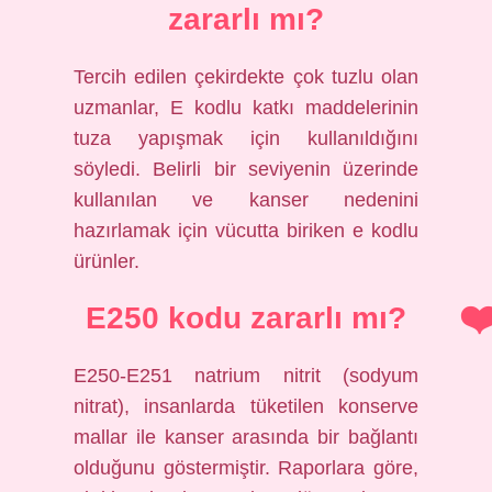
zararlı mı?
Tercih edilen çekirdekte çok tuzlu olan
uzmanlar, E kodlu katkı maddelerinin
tuza yapışmak için kullanıldığını
söyledi. Belirli bir seviyenin üzerinde
kullanılan ve kanser nedenini
hazırlamak için vücutta biriken e kodlu
ürünler.
E250 kodu zararlı mı?
E250-E251 natrium nitrit (sodyum
nitrat), insanlarda tüketilen konserve
mallar ile kanser arasında bir bağlantı
olduğunu göstermiştir. Raporlara göre,