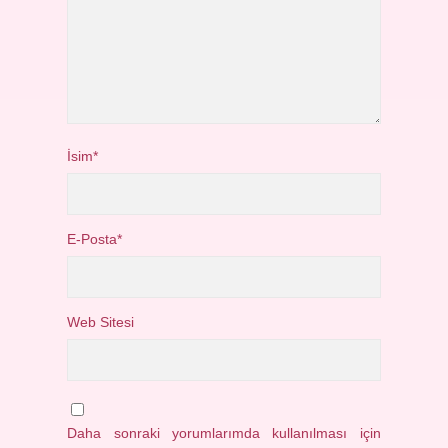
İsim*
E-Posta*
Web Sitesi
Daha sonraki yorumlarımda kullanılması için