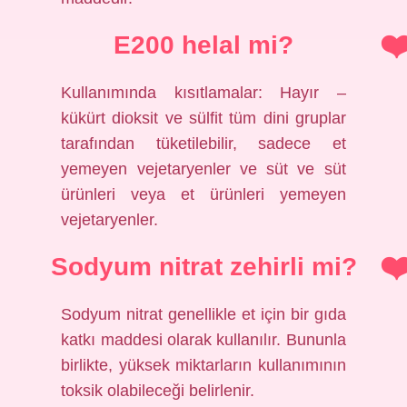
E200 helal mi?
Kullanımında kısıtlamalar: Hayır –
kükürt dioksit ve sülfit tüm dini gruplar
tarafından tüketilebilir, sadece et
yemeyen vejetaryenler ve süt ve süt
ürünleri veya et ürünleri yemeyen
vejetaryenler.
Sodyum nitrat zehirli mi?
Sodyum nitrat genellikle et için bir gıda
katkı maddesi olarak kullanılır. Bununla
birlikte, yüksek miktarların kullanımının
toksik olabileceği belirlenir.