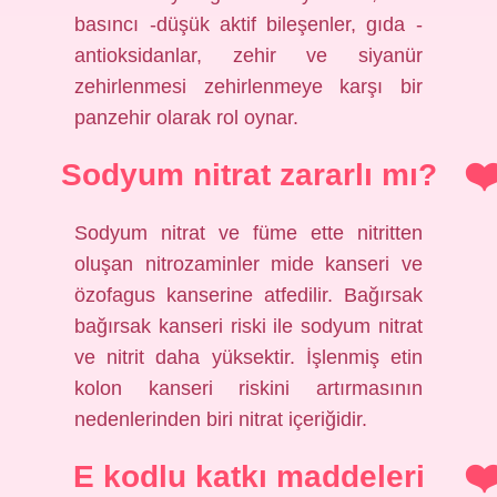
basıncı -düşük aktif bileşenler, gıda -
antioksidanlar, zehir ve siyanür
zehirlenmesi zehirlenmeye karşı bir
panzehir olarak rol oynar.
Sodyum nitrat zararlı mı?
Sodyum nitrat ve füme ette nitritten
oluşan nitrozaminler mide kanseri ve
özofagus kanserine atfedilir. Bağırsak
bağırsak kanseri riski ile sodyum nitrat
ve nitrit daha yüksektir. İşlenmiş etin
kolon kanseri riskini artırmasının
nedenlerinden biri nitrat içeriğidir.
E kodlu katkı maddeleri