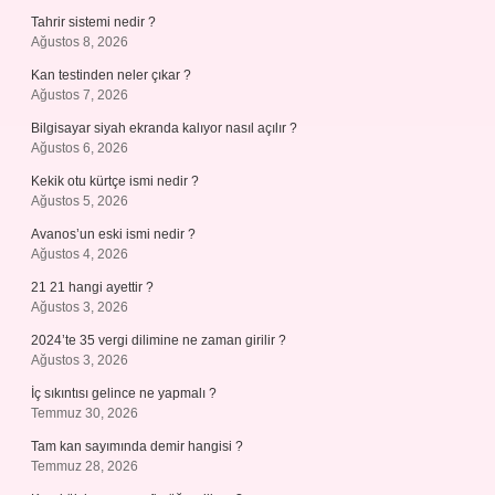
Tahrir sistemi nedir ?
Ağustos 8, 2026
Kan testinden neler çıkar ?
Ağustos 7, 2026
Bilgisayar siyah ekranda kalıyor nasıl açılır ?
Ağustos 6, 2026
Kekik otu kürtçe ismi nedir ?
Ağustos 5, 2026
Avanos’un eski ismi nedir ?
Ağustos 4, 2026
21 21 hangi ayettir ?
Ağustos 3, 2026
2024’te 35 vergi dilimine ne zaman girilir ?
Ağustos 3, 2026
İç sıkıntısı gelince ne yapmalı ?
Temmuz 30, 2026
Tam kan sayımında demir hangisi ?
Temmuz 28, 2026