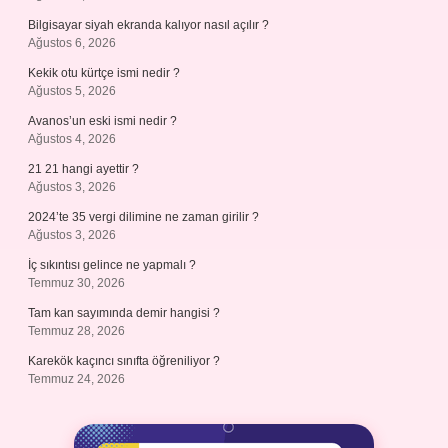
Bilgisayar siyah ekranda kalıyor nasıl açılır ?
Ağustos 6, 2026
Kekik otu kürtçe ismi nedir ?
Ağustos 5, 2026
Avanos’un eski ismi nedir ?
Ağustos 4, 2026
21 21 hangi ayettir ?
Ağustos 3, 2026
2024’te 35 vergi dilimine ne zaman girilir ?
Ağustos 3, 2026
İç sıkıntısı gelince ne yapmalı ?
Temmuz 30, 2026
Tam kan sayımında demir hangisi ?
Temmuz 28, 2026
Karekök kaçıncı sınıfta öğreniliyor ?
Temmuz 24, 2026