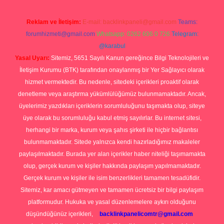
Reklam ve İletişim:
E-mail:
backlinkpaneli@gmail.com
Teams:
forumhizmeti@gmail.com
Whatsapp: 0262 606 0 726
Telegram:
@karabul
Yasal Uyarı:
Sitemiz, 5651 Sayılı Kanun gereğince Bilgi Teknolojileri ve
İletişim Kurumu (BTK) tarafından onaylanmış bir Yer Sağlayıcı olarak
hizmet vermektedir. Bu nedenle, sitedeki içerikleri proaktif olarak
denetleme veya araştırma yükümlülüğümüz bulunmamaktadır. Ancak,
üyelerimiz yazdıkları içeriklerin sorumluluğunu taşımakta olup, siteye
üye olarak bu sorumluluğu kabul etmiş sayılırlar. Bu internet sitesi,
herhangi bir marka, kurum veya şahıs şirketi ile hiçbir bağlantısı
bulunmamaktadır. Sitede yalnızca kendi hazırladığımız makaleler
paylaşılmaktadır. Burada yer alan içerikler haber niteliği taşımamakta
olup, gerçek kurum ve kişiler hakkında paylaşım yapılmamaktadır.
Gerçek kurum ve kişiler ile isim benzerlikleri tamamen tesadüfidir.
Sitemiz, kar amacı gütmeyen ve tamamen ücretsiz bir bilgi paylaşım
platformudur. Hukuka ve yasal düzenlemelere aykırı olduğunu
düşündüğünüz içerikleri,
backlinkpanelicomtr@gmail.com