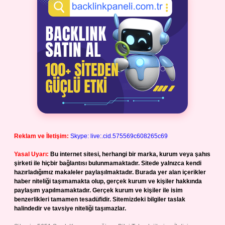
Reklam ve İletişim:
Skype: live:.cid.575569c608265c69
Yasal Uyarı:
Bu internet sitesi, herhangi bir marka, kurum veya şahıs
şirketi ile hiçbir bağlantısı bulunmamaktadır. Sitede yalnızca kendi
hazırladığımız makaleler paylaşılmaktadır. Burada yer alan içerikler
haber niteliği taşımamakta olup, gerçek kurum ve kişiler hakkında
paylaşım yapılmamaktadır. Gerçek kurum ve kişiler ile isim
benzerlikleri tamamen tesadüfidir. Sitemizdeki bilgiler taslak
halindedir ve tavsiye niteliği taşımazlar.