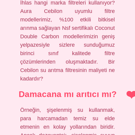
İhlas hangi marka filtreleri kullanıyor?
Aura Cebilon uyumlu filtre
modellerimiz, %100 etkili bitkisel
arınma sağlayan Nsf sertifikalı Coconut
Double Carbon modellerimizin geniş
yelpazesiyle sizlere sunduğumuz
birinci sınıf kalitede filtre
çözümlerinden oluşmaktadır. Bir
Cebilon su arıtma filtresinin maliyeti ne
kadardır?
Damacana mı arıtıcı mı?
Örneğin, şişelenmiş su kullanmak,
para harcamadan temiz su elde
etmenin en kolay yollarından biridir.