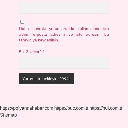
Daha sonraki yorumlarımda kullanılması için
adım, e-posta adresim ve site adresim bu
tarayıcıya kaydedilsin.
5 + 3 kaçtır?
*
https://polyannahaber.com
https://puc.com.tr
https://hul.com.tr
Sitemap