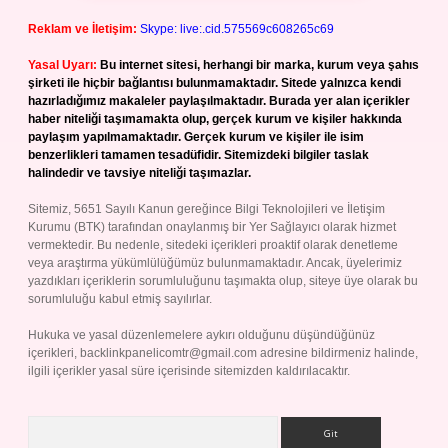
Reklam ve İletişim:
Skype: live:.cid.575569c608265c69
Yasal Uyarı:
Bu internet sitesi, herhangi bir marka, kurum veya şahıs
şirketi ile hiçbir bağlantısı bulunmamaktadır. Sitede yalnızca kendi
hazırladığımız makaleler paylaşılmaktadır. Burada yer alan içerikler
haber niteliği taşımamakta olup, gerçek kurum ve kişiler hakkında
paylaşım yapılmamaktadır. Gerçek kurum ve kişiler ile isim
benzerlikleri tamamen tesadüfidir. Sitemizdeki bilgiler taslak
halindedir ve tavsiye niteliği taşımazlar.
Sitemiz, 5651 Sayılı Kanun gereğince Bilgi Teknolojileri ve İletişim
Kurumu (BTK) tarafından onaylanmış bir Yer Sağlayıcı olarak hizmet
vermektedir. Bu nedenle, sitedeki içerikleri proaktif olarak denetleme
veya araştırma yükümlülüğümüz bulunmamaktadır. Ancak, üyelerimiz
yazdıkları içeriklerin sorumluluğunu taşımakta olup, siteye üye olarak bu
sorumluluğu kabul etmiş sayılırlar.
Hukuka ve yasal düzenlemelere aykırı olduğunu düşündüğünüz
içerikleri,
backlinkpanelicomtr@gmail.com
adresine bildirmeniz halinde,
ilgili içerikler yasal süre içerisinde sitemizden kaldırılacaktır.
Arama