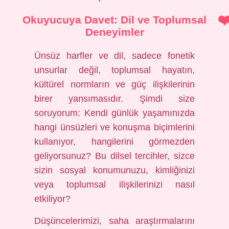
Okuyucuya Davet: Dil ve Toplumsal
Deneyimler
Ünsüz harfler ve dil, sadece fonetik
unsurlar değil, toplumsal hayatın,
kültürel normların ve güç ilişkilerinin
birer yansımasıdır. Şimdi size
soruyorum: Kendi günlük yaşamınızda
hangi ünsüzleri ve konuşma biçimlerini
kullanıyor, hangilerini görmezden
geliyorsunuz? Bu dilsel tercihler, sizce
sizin sosyal konumunuzu, kimliğinizi
veya toplumsal ilişkilerinizi nasıl
etkiliyor?
Düşüncelerimizi, saha araştırmalarını