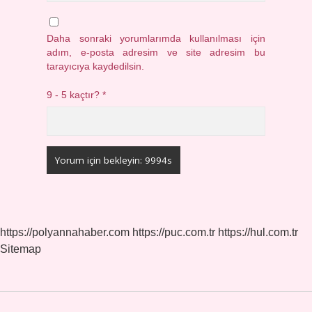
Daha sonraki yorumlarımda kullanılması için
adım, e-posta adresim ve site adresim bu
tarayıcıya kaydedilsin.
9 - 5 kaçtır?
*
https://polyannahaber.com
https://puc.com.tr
https://hul.com.tr
Sitemap