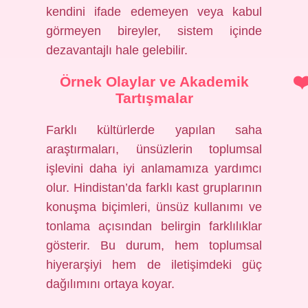
kendini ifade edemeyen veya kabul
görmeyen bireyler, sistem içinde
dezavantajlı hale gelebilir.
Örnek Olaylar ve Akademik
Tartışmalar
Farklı kültürlerde yapılan saha
araştırmaları, ünsüzlerin toplumsal
işlevini daha iyi anlamamıza yardımcı
olur. Hindistan’da farklı kast gruplarının
konuşma biçimleri, ünsüz kullanımı ve
tonlama açısından belirgin farklılıklar
gösterir. Bu durum, hem toplumsal
hiyerarşiyi hem de iletişimdeki güç
dağılımını ortaya koyar.