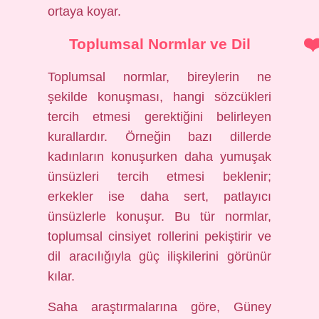
ortaya koyar.
Toplumsal Normlar ve Dil
Toplumsal normlar, bireylerin ne
şekilde konuşması, hangi sözcükleri
tercih etmesi gerektiğini belirleyen
kurallardır. Örneğin bazı dillerde
kadınların konuşurken daha yumuşak
ünsüzleri tercih etmesi beklenir;
erkekler ise daha sert, patlayıcı
ünsüzlerle konuşur. Bu tür normlar,
toplumsal cinsiyet rollerini pekiştirir ve
dil aracılığıyla güç ilişkilerini görünür
kılar.
Saha araştırmalarına göre, Güney