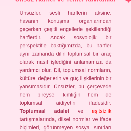
Ünsüzler, sesli harflerin aksine,
havanın konuşma organlarından
geçerken çeşitli engellerle şekillendiği
harflerdir. Ancak sosyolojik bir
perspektifle baktığımızda, bu harfler
aynı zamanda dilin toplumsal bir araç
olarak nasıl işlediğini anlamamıza da
yardımcı olur. Dil, toplumsal normların,
kültürel değerlerin ve güç ilişkilerinin bir
yansımasıdır. Ünsüzler, bu çerçevede
hem bireysel kimliğin hem de
toplumsal aidiyetin ifadesidir.
Toplumsal adalet
ve
eşitsizlik
tartışmalarında, dilsel normlar ve ifade
biçimleri, görünmeyen sosyal sınırları