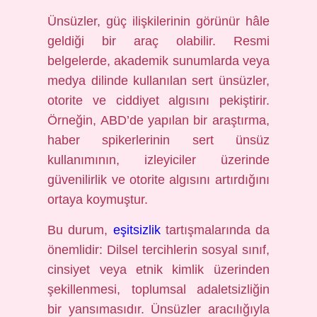
Ünsüzler, güç ilişkilerinin görünür hâle
geldiği bir araç olabilir. Resmi
belgelerde, akademik sunumlarda veya
medya dilinde kullanılan sert ünsüzler,
otorite ve ciddiyet algısını pekiştirir.
Örneğin, ABD’de yapılan bir araştırma,
haber spikerlerinin sert ünsüz
kullanımının, izleyiciler üzerinde
güvenilirlik ve otorite algısını artırdığını
ortaya koymuştur.
Bu durum,
eşitsizlik
tartışmalarında da
önemlidir: Dilsel tercihlerin sosyal sınıf,
cinsiyet veya etnik kimlik üzerinden
şekillenmesi, toplumsal adaletsizliğin
bir yansımasıdır. Ünsüzler aracılığıyla