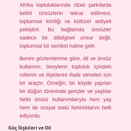
Afrika topluluklarında ritüel şarkılarda
belirli ünsüzlerin tekrar edilmesi,
toplumsal kimliği ve kültürel aidiyeti
pekiştirir. Bu bağlamda ünsüzler
sadece bir dilbilgisel unsur değil,
toplumsal bir sembol haline gelir.
Benim gözlemlerime göre, dil ve ünsüz
kullanımı, bireylerin topluluk içindeki
rollerini ve ilişkilerini ifade etmeleri için
bir araçtır. Örneğin, bir köyde yapılan
bir düğün töreninde gençler ve yaşlılar
farklı ünsüz kullanımlarıyla hem yaş
hem de sosyal statü farklılıklarını belli
ediyordu.
Güç İlişkileri ve Dil