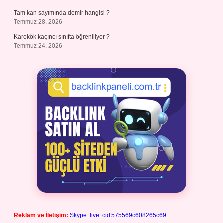
Tam kan sayımında demir hangisi ?
Temmuz 28, 2026
Karekök kaçıncı sınıfta öğreniliyor ?
Temmuz 24, 2026
Reklam ve İletişim:
Skype: live:.cid.575569c608265c69