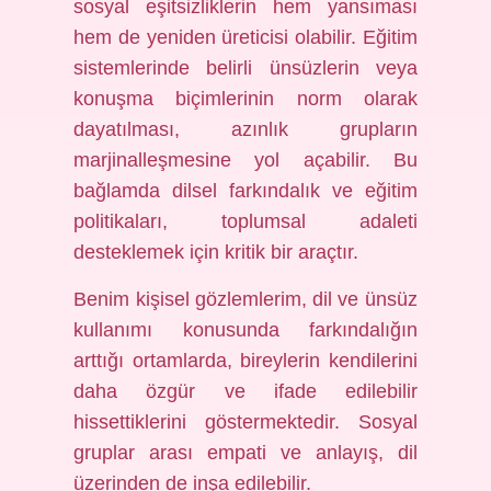
sosyal eşitsizliklerin hem yansıması
hem de yeniden üreticisi olabilir. Eğitim
sistemlerinde belirli ünsüzlerin veya
konuşma biçimlerinin norm olarak
dayatılması, azınlık grupların
marjinalleşmesine yol açabilir. Bu
bağlamda dilsel farkındalık ve eğitim
politikaları, toplumsal adaleti
desteklemek için kritik bir araçtır.
Benim kişisel gözlemlerim, dil ve ünsüz
kullanımı konusunda farkındalığın
arttığı ortamlarda, bireylerin kendilerini
daha özgür ve ifade edilebilir
hissettiklerini göstermektedir. Sosyal
gruplar arası empati ve anlayış, dil
üzerinden de inşa edilebilir.