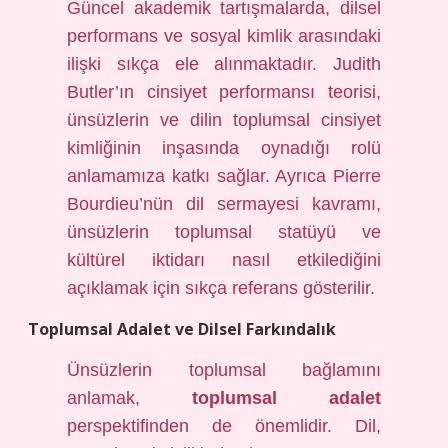
Güncel akademik tartışmalarda, dilsel
performans ve sosyal kimlik arasındaki
ilişki sıkça ele alınmaktadır. Judith
Butler’ın cinsiyet performansı teorisi,
ünsüzlerin ve dilin toplumsal cinsiyet
kimliğinin inşasında oynadığı rolü
anlamamıza katkı sağlar. Ayrıca Pierre
Bourdieu’nün dil sermayesi kavramı,
ünsüzlerin toplumsal statüyü ve
kültürel iktidarı nasıl etkilediğini
açıklamak için sıkça referans gösterilir.
Toplumsal Adalet ve Dilsel Farkındalık
Ünsüzlerin toplumsal bağlamını
anlamak,
toplumsal adalet
perspektifinden de önemlidir. Dil,