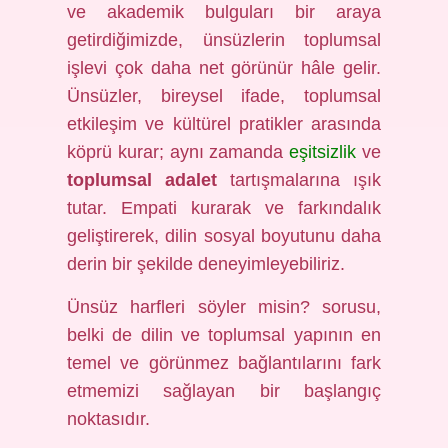
ve akademik bulguları bir araya
getirdiğimizde, ünsüzlerin toplumsal
işlevi çok daha net görünür hâle gelir.
Ünsüzler, bireysel ifade, toplumsal
etkileşim ve kültürel pratikler arasında
köprü kurar; aynı zamanda
eşitsizlik
ve
toplumsal adalet
tartışmalarına ışık
tutar. Empati kurarak ve farkındalık
geliştirerek, dilin sosyal boyutunu daha
derin bir şekilde deneyimleyebiliriz.
Ünsüz harfleri söyler misin? sorusu,
belki de dilin ve toplumsal yapının en
temel ve görünmez bağlantılarını fark
etmemizi sağlayan bir başlangıç
noktasıdır.