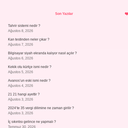
Sidebar
Son Yazılar
Tahrir sistemi nedir ?
Ağustos 8, 2026
Kan testinden neler çıkar ?
Ağustos 7, 2026
Bilgisayar siyah ekranda kalıyor nasıl açılır ?
Ağustos 6, 2026
Kekik otu kürtçe ismi nedir ?
Ağustos 5, 2026
Avanos’un eski ismi nedir ?
Ağustos 4, 2026
21 21 hangi ayettir ?
Ağustos 3, 2026
2024’te 35 vergi dilimine ne zaman girilir ?
Ağustos 3, 2026
İç sıkıntısı gelince ne yapmalı ?
Temmuz 30, 2026