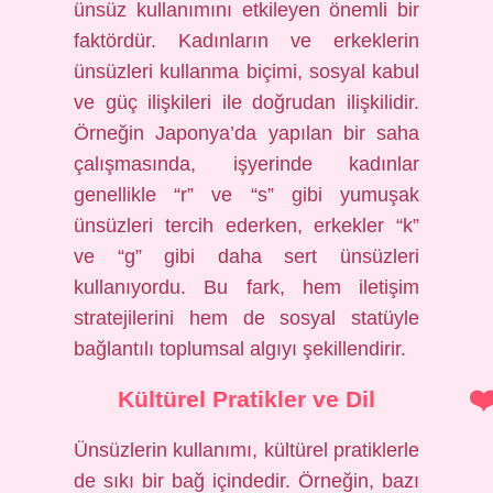
ünsüz kullanımını etkileyen önemli bir
faktördür. Kadınların ve erkeklerin
ünsüzleri kullanma biçimi, sosyal kabul
ve güç ilişkileri ile doğrudan ilişkilidir.
Örneğin Japonya’da yapılan bir saha
çalışmasında, işyerinde kadınlar
genellikle “r” ve “s” gibi yumuşak
ünsüzleri tercih ederken, erkekler “k”
ve “g” gibi daha sert ünsüzleri
kullanıyordu. Bu fark, hem iletişim
stratejilerini hem de sosyal statüyle
bağlantılı toplumsal algıyı şekillendirir.
Kültürel Pratikler ve Dil
Ünsüzlerin kullanımı, kültürel pratiklerle
de sıkı bir bağ içindedir. Örneğin, bazı