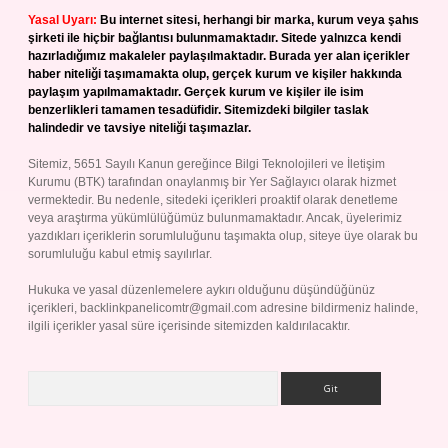
Yasal Uyarı:
Bu internet sitesi, herhangi bir marka, kurum veya şahıs
şirketi ile hiçbir bağlantısı bulunmamaktadır. Sitede yalnızca kendi
hazırladığımız makaleler paylaşılmaktadır. Burada yer alan içerikler
haber niteliği taşımamakta olup, gerçek kurum ve kişiler hakkında
paylaşım yapılmamaktadır. Gerçek kurum ve kişiler ile isim
benzerlikleri tamamen tesadüfidir. Sitemizdeki bilgiler taslak
halindedir ve tavsiye niteliği taşımazlar.
Sitemiz, 5651 Sayılı Kanun gereğince Bilgi Teknolojileri ve İletişim
Kurumu (BTK) tarafından onaylanmış bir Yer Sağlayıcı olarak hizmet
vermektedir. Bu nedenle, sitedeki içerikleri proaktif olarak denetleme
veya araştırma yükümlülüğümüz bulunmamaktadır. Ancak, üyelerimiz
yazdıkları içeriklerin sorumluluğunu taşımakta olup, siteye üye olarak bu
sorumluluğu kabul etmiş sayılırlar.
Hukuka ve yasal düzenlemelere aykırı olduğunu düşündüğünüz
içerikleri,
backlinkpanelicomtr@gmail.com
adresine bildirmeniz halinde,
ilgili içerikler yasal süre içerisinde sitemizden kaldırılacaktır.
Arama