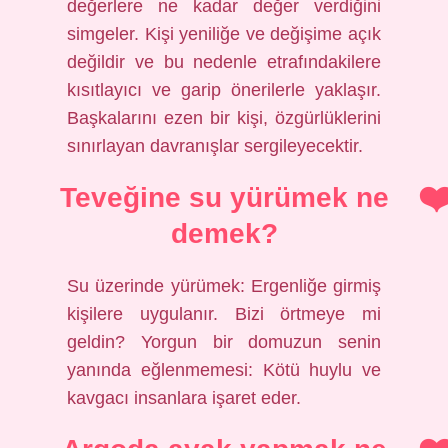
değerlere ne kadar değer verdiğini
simgeler. Kişi yeniliğe ve değişime açık
değildir ve bu nedenle etrafındakilere
kısıtlayıcı ve garip önerilerle yaklaşır.
Başkalarını ezen bir kişi, özgürlüklerini
sınırlayan davranışlar sergileyecektir.
Teveğine su yürümek ne
demek?
Su üzerinde yürümek: Ergenliğe girmiş
kişilere uygulanır. Bizi örtmeye mi
geldin? Yorgun bir domuzun senin
yanında eğlenmemesi: Kötü huylu ve
kavgacı insanlara işaret eder.