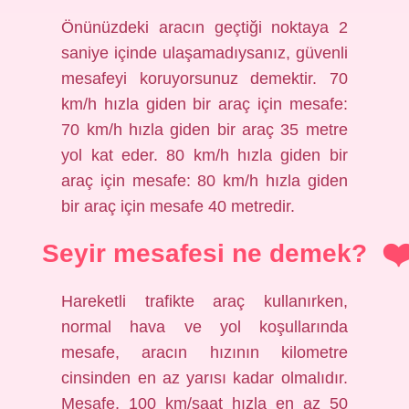
Önünüzdeki aracın geçtiği noktaya 2
saniye içinde ulaşamadıysanız, güvenli
mesafeyi koruyorsunuz demektir. 70
km/h hızla giden bir araç için mesafe:
70 km/h hızla giden bir araç 35 metre
yol kat eder. 80 km/h hızla giden bir
araç için mesafe: 80 km/h hızla giden
bir araç için mesafe 40 metredir.
Seyir mesafesi ne demek?
Hareketli trafikte araç kullanırken,
normal hava ve yol koşullarında
mesafe, aracın hızının kilometre
cinsinden en az yarısı kadar olmalıdır.
Mesafe, 100 km/saat hızla en az 50