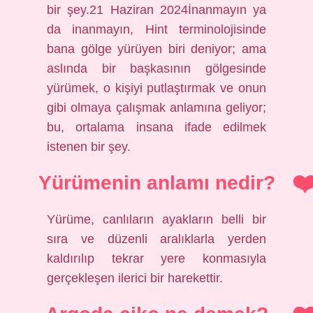
bir şey.21 Haziran 2024İnanmayın ya
da inanmayın, Hint terminolojisinde
bana gölge yürüyen biri deniyor; ama
aslında bir başkasının gölgesinde
yürümek, o kişiyi putlaştırmak ve onun
gibi olmaya çalışmak anlamına geliyor;
bu, ortalama insana ifade edilmek
istenen bir şey.
Yürümenin anlamı nedir?
Yürüme, canlıların ayakların belli bir
sıra ve düzenli aralıklarla yerden
kaldırılıp tekrar yere konmasıyla
gerçekleşen ilerici bir harekettir.