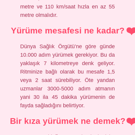
metre ve 110 km/saat hızla en az 55
metre olmalıdır.
Yürüme mesafesi ne kadar?
Dünya Sağlık Örgütü’ne göre günde
10.000 adım yürümek gerekiyor. Bu da
yaklaşık 7 kilometreye denk geliyor.
Ritminize bağlı olarak bu mesafe 1,5
veya 2 saat sürebiliyor. Öte yandan
uzmanlar 3000-5000 adım atmanın
yani 30 ila 45 dakika yürümenin de
fayda sağladığını belirtiyor.
Bir kıza yürümek ne demek?