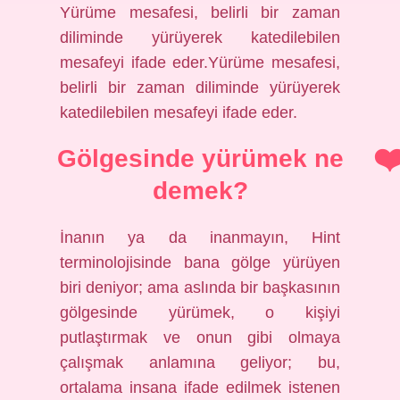
Yürüme mesafesi, belirli bir zaman
diliminde yürüyerek katedilebilen
mesafeyi ifade eder.Yürüme mesafesi,
belirli bir zaman diliminde yürüyerek
katedilebilen mesafeyi ifade eder.
Gölgesinde yürümek ne
demek?
İnanın ya da inanmayın, Hint
terminolojisinde bana gölge yürüyen
biri deniyor; ama aslında bir başkasının
gölgesinde yürümek, o kişiyi
putlaştırmak ve onun gibi olmaya
çalışmak anlamına geliyor; bu,
ortalama insana ifade edilmek istenen