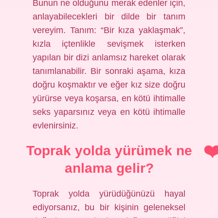
Bunun ne olduğunu merak edenler için,
anlayabilecekleri bir dilde bir tanım
vereyim. Tanım: “Bir kıza yaklaşmak”,
kızla içtenlikle sevişmek isterken
yapılan bir dizi anlamsız hareket olarak
tanımlanabilir. Bir sonraki aşama, kıza
doğru koşmaktır ve eğer kız size doğru
yürürse veya koşarsa, en kötü ihtimalle
seks yaparsınız veya en kötü ihtimalle
evlenirsiniz.
Toprak yolda yürümek ne
anlama gelir?
Toprak yolda yürüdüğünüzü hayal
ediyorsanız, bu bir kişinin geleneksel