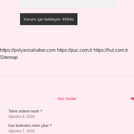
https://polyannahaber.com
https://puc.com.tr
https://hul.com.tr
Sitemap
Sidebar
Son Yazılar
Tahrir sistemi nedir ?
Ağustos 8, 2026
Kan testinden neler çıkar ?
Ağustos 7, 2026