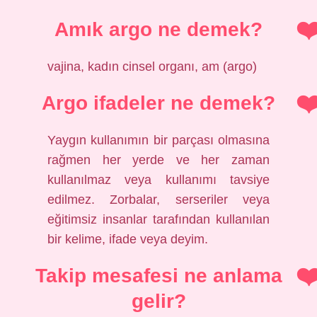
Amık argo ne demek?
vajina, kadın cinsel organı, am (argo)
Argo ifadeler ne demek?
Yaygın kullanımın bir parçası olmasına
rağmen her yerde ve her zaman
kullanılmaz veya kullanımı tavsiye
edilmez. Zorbalar, serseriler veya
eğitimsiz insanlar tarafından kullanılan
bir kelime, ifade veya deyim.
Takip mesafesi ne anlama
gelir?