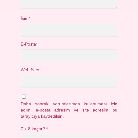
İsim*
E-Posta*
Web Sitesi
Daha sonraki yorumlarımda kullanılması için
adım, e-posta adresim ve site adresim bu
tarayıcıya kaydedilsin.
7 + 8 kaçtır?
*