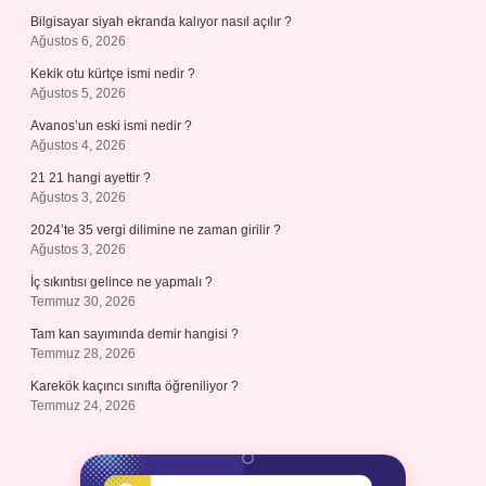
Bilgisayar siyah ekranda kalıyor nasıl açılır ?
Ağustos 6, 2026
Kekik otu kürtçe ismi nedir ?
Ağustos 5, 2026
Avanos’un eski ismi nedir ?
Ağustos 4, 2026
21 21 hangi ayettir ?
Ağustos 3, 2026
2024’te 35 vergi dilimine ne zaman girilir ?
Ağustos 3, 2026
İç sıkıntısı gelince ne yapmalı ?
Temmuz 30, 2026
Tam kan sayımında demir hangisi ?
Temmuz 28, 2026
Karekök kaçıncı sınıfta öğreniliyor ?
Temmuz 24, 2026