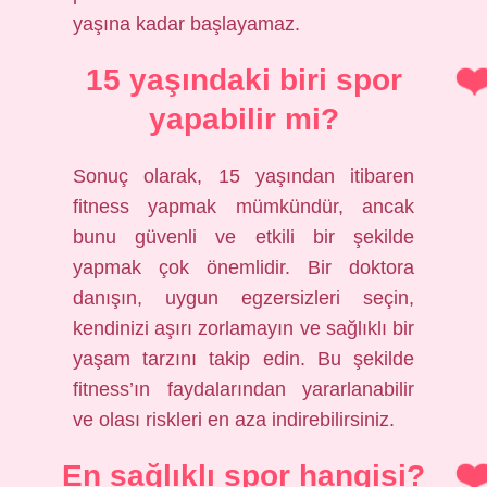
yaşına kadar başlayamaz.
15 yaşındaki biri spor
yapabilir mi?
Sonuç olarak, 15 yaşından itibaren
fitness yapmak mümkündür, ancak
bunu güvenli ve etkili bir şekilde
yapmak çok önemlidir. Bir doktora
danışın, uygun egzersizleri seçin,
kendinizi aşırı zorlamayın ve sağlıklı bir
yaşam tarzını takip edin. Bu şekilde
fitness’ın faydalarından yararlanabilir
ve olası riskleri en aza indirebilirsiniz.
En sağlıklı spor hangisi?