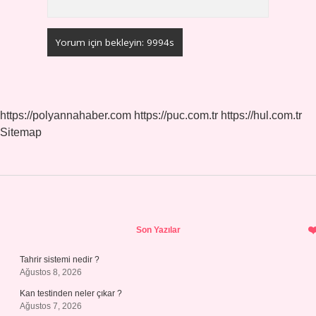
https://polyannahaber.com
https://puc.com.tr
https://hul.com.tr
Sitemap
Sidebar
Son Yazılar
Tahrir sistemi nedir ?
Ağustos 8, 2026
Kan testinden neler çıkar ?
Ağustos 7, 2026