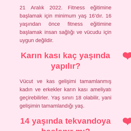
21 Aralık 2022. Fitness eğitimine
başlamak için minimum yaş 16’dır. 16
yaşından önce fitness eğitimine
başlamak insan sağlığı ve vücudu için
uygun değildir.
Karın kası kaç yaşında
yapılır?
Vücut ve kas gelişimi tamamlanmış
kadın ve erkekler karın kası ameliyatı
geçirebilirler. Yaş sınırı 18 olabilir, yani
gelişimin tamamlandığı yaş.
14 yaşında tekvandoya