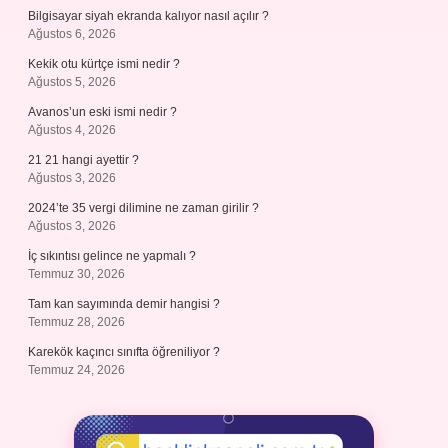
Bilgisayar siyah ekranda kalıyor nasıl açılır ?
Ağustos 6, 2026
Kekik otu kürtçe ismi nedir ?
Ağustos 5, 2026
Avanos’un eski ismi nedir ?
Ağustos 4, 2026
21 21 hangi ayettir ?
Ağustos 3, 2026
2024’te 35 vergi dilimine ne zaman girilir ?
Ağustos 3, 2026
İç sıkıntısı gelince ne yapmalı ?
Temmuz 30, 2026
Tam kan sayımında demir hangisi ?
Temmuz 28, 2026
Karekök kaçıncı sınıfta öğreniliyor ?
Temmuz 24, 2026