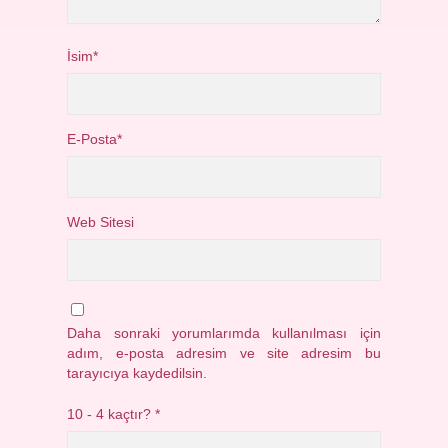
İsim*
E-Posta*
Web Sitesi
Daha sonraki yorumlarımda kullanılması için
adım, e-posta adresim ve site adresim bu
tarayıcıya kaydedilsin.
10 - 4 kaçtır?
*