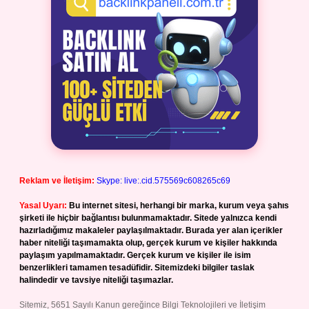
Reklam ve İletişim:
Skype: live:.cid.575569c608265c69
Yasal Uyarı:
Bu internet sitesi, herhangi bir marka, kurum veya şahıs
şirketi ile hiçbir bağlantısı bulunmamaktadır. Sitede yalnızca kendi
hazırladığımız makaleler paylaşılmaktadır. Burada yer alan içerikler
haber niteliği taşımamakta olup, gerçek kurum ve kişiler hakkında
paylaşım yapılmamaktadır. Gerçek kurum ve kişiler ile isim
benzerlikleri tamamen tesadüfidir. Sitemizdeki bilgiler taslak
halindedir ve tavsiye niteliği taşımazlar.
Sitemiz, 5651 Sayılı Kanun gereğince Bilgi Teknolojileri ve İletişim