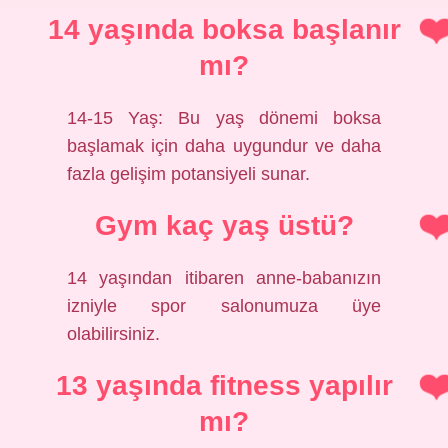
14 yaşında boksa başlanır
mı?
14-15 Yaş: Bu yaş dönemi boksa
başlamak için daha uygundur ve daha
fazla gelişim potansiyeli sunar.
Gym kaç yaş üstü?
14 yaşından itibaren anne-babanızın
izniyle spor salonumuza üye
olabilirsiniz.
13 yaşında fitness yapılır
mı?