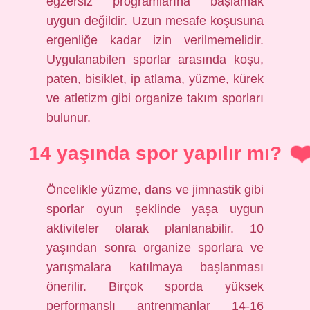
egzersiz programlarına başlamak
uygun değildir. Uzun mesafe koşusuna
ergenliğe kadar izin verilmemelidir.
Uygulanabilen sporlar arasında koşu,
paten, bisiklet, ip atlama, yüzme, kürek
ve atletizm gibi organize takım sporları
bulunur.
14 yaşında spor yapılır mı?
Öncelikle yüzme, dans ve jimnastik gibi
sporlar oyun şeklinde yaşa uygun
aktiviteler olarak planlanabilir. 10
yaşından sonra organize sporlara ve
yarışmalara katılmaya başlanması
önerilir. Birçok sporda yüksek
performanslı antrenmanlar 14-16