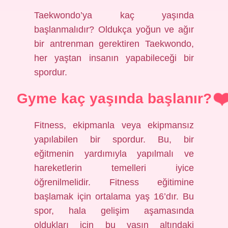
Taekwondo’ya kaç yaşında
başlanmalıdır? Oldukça yoğun ve ağır
bir antrenman gerektiren Taekwondo,
her yaştan insanın yapabileceği bir
spordur.
Gyme kaç yaşında başlanır?
Fitness, ekipmanla veya ekipmansız
yapılabilen bir spordur. Bu, bir
eğitmenin yardımıyla yapılmalı ve
hareketlerin temelleri iyice
öğrenilmelidir. Fitness eğitimine
başlamak için ortalama yaş 16’dır. Bu
spor, hala gelişim aşamasında
oldukları için bu yaşın altındaki