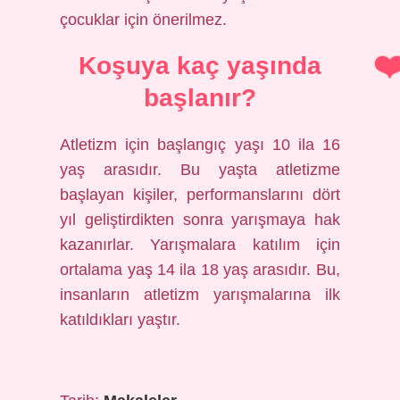
çocuklar için önerilmez.
Koşuya kaç yaşında
başlanır?
Atletizm için başlangıç ​​yaşı 10 ila 16
yaş arasıdır. Bu yaşta atletizme
başlayan kişiler, performanslarını dört
yıl geliştirdikten sonra yarışmaya hak
kazanırlar. Yarışmalara katılım için
ortalama yaş 14 ila 18 yaş arasıdır. Bu,
insanların atletizm yarışmalarına ilk
katıldıkları yaştır.