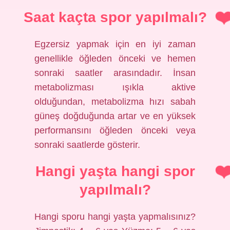
Saat kaçta spor yapılmalı?
Egzersiz yapmak için en iyi zaman
genellikle öğleden önceki ve hemen
sonraki saatler arasındadır. İnsan
metabolizması ışıkla aktive
olduğundan, metabolizma hızı sabah
güneş doğduğunda artar ve en yüksek
performansını öğleden önceki veya
sonraki saatlerde gösterir.
Hangi yaşta hangi spor
yapılmalı?
Hangi sporu hangi yaşta yapmalısınız?