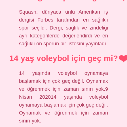
Squash, dünyaca ünlü Amerikan iş
dergisi Forbes tarafından en sağlıklı
spor seçildi. Dergi, sağlık ve zindeliği
ayrı kategorilerde değerlendirdi ve en
sağlıklı on sporun bir listesini yayınladı.
14 yaş voleybol için geç mi?
14 yaşında voleybol oynamaya
başlamak için çok geç değil. Oynamak
ve öğrenmek için zaman sınırı yok.9
Nisan 202014 yaşında voleybol
oynamaya başlamak için çok geç değil.
Oynamak ve öğrenmek için zaman
sınırı yok.