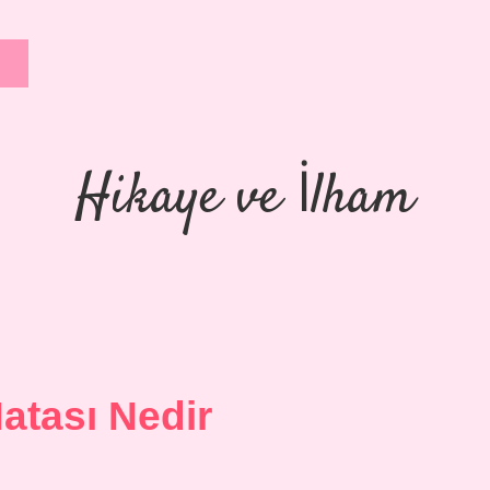
Hikaye ve İlham
atası Nedir