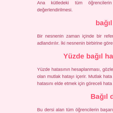
Ana kütledeki tüm öğrencilerin
değerlendirilmesi.
bağıl
Bir nesnenin zaman içinde bir refe
adlandırılır. İki nesnenin birbirine gör
Yüzde bağıl ha
Yüzde hatasının hesaplanması, gözle
olan mutlak hatayı içerir. Mutlak hat
hatasını elde etmek için göreceli hata 1
Bağıl 
Bu dersi alan tüm öğrencilerin başarı