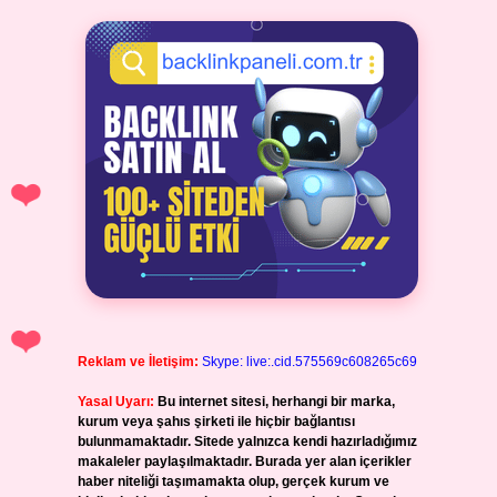
Reklam ve İletişim:
Skype: live:.cid.575569c608265c69
Yasal Uyarı:
Bu internet sitesi, herhangi bir marka,
kurum veya şahıs şirketi ile hiçbir bağlantısı
bulunmamaktadır. Sitede yalnızca kendi hazırladığımız
makaleler paylaşılmaktadır. Burada yer alan içerikler
haber niteliği taşımamakta olup, gerçek kurum ve