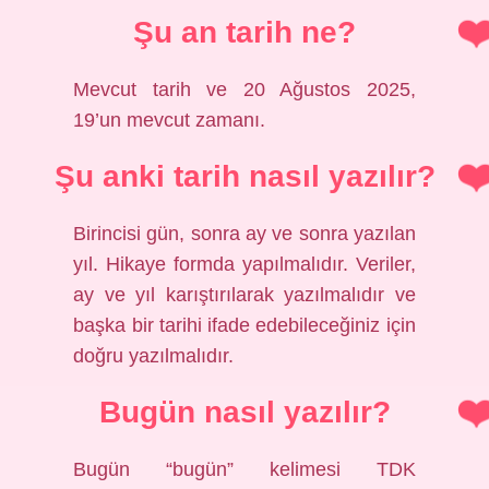
Şu an tarih ne?
Mevcut tarih ve 20 Ağustos 2025,
19’un mevcut zamanı.
Şu anki tarih nasıl yazılır?
Birincisi gün, sonra ay ve sonra yazılan
yıl. Hikaye formda yapılmalıdır. Veriler,
ay ve yıl karıştırılarak yazılmalıdır ve
başka bir tarihi ifade edebileceğiniz için
doğru yazılmalıdır.
Bugün nasıl yazılır?
Bugün “bugün” kelimesi TDK