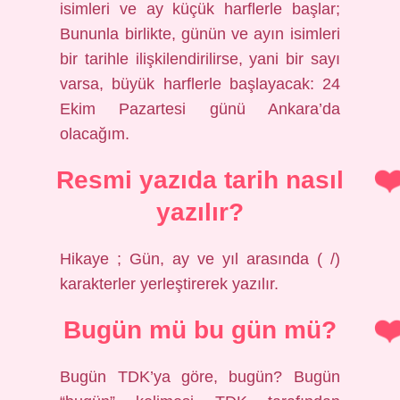
isimleri ve ay küçük harflerle başlar;
Bununla birlikte, günün ve ayın isimleri
bir tarihle ilişkilendirilirse, yani bir sayı
varsa, büyük harflerle başlayacak: 24
Ekim Pazartesi günü Ankara’da
olacağım.
Resmi yazıda tarih nasıl
yazılır?
Hikaye ; Gün, ay ve yıl arasında ( /)
karakterler yerleştirerek yazılır.
Bugün mü bu gün mü?
Bugün TDK’ya göre, bugün? Bugün