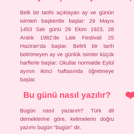
Belli bir tarihi açıklayan ay ve günün
isimleri başkentle başlar: 29 Mayıs
1453 Salı günü 29 Ekim 1923, 28
Aralık 1982’de Lale Festivali 25
Haziran’da başlar. Belirli bir tarih
belirtmeyen ay ve günlük isimler küçük
harflerle başlar: Okullar normalde Eylül
ayının ikinci haftasında öğretmeye
başlar.
Bu günü nasıl yazılır?
Bugün nasıl yazarım? Türk dil
derneklerine göre, kelimelerin doğru
yazımı bugün “bugün” dir.