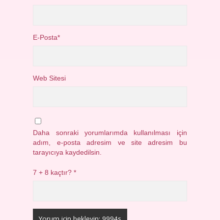
E-Posta*
Web Sitesi
Daha sonraki yorumlarımda kullanılması için
adım, e-posta adresim ve site adresim bu
tarayıcıya kaydedilsin.
7 + 8 kaçtır?
*