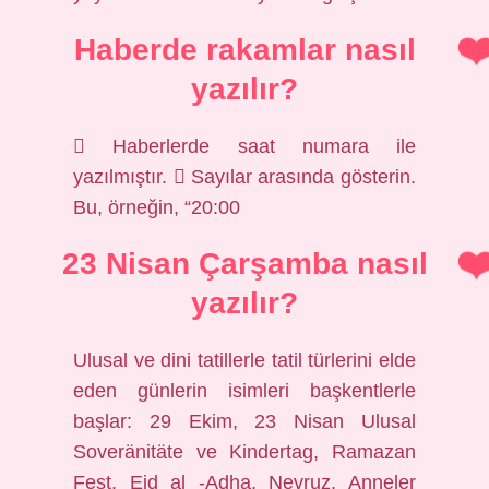
Haberde rakamlar nasıl
yazılır?
 Haberlerde saat numara ile
yazılmıştır.  Sayılar arasında gösterin.
Bu, örneğin, “20:00
23 Nisan Çarşamba nasıl
yazılır?
Ulusal ve dini tatillerle tatil türlerini elde
eden günlerin isimleri başkentlerle
başlar: 29 Ekim, 23 Nisan Ulusal
Soveränitäte ve Kindertag, Ramazan
Fest, Eid al -Adha, Nevruz, Anneler