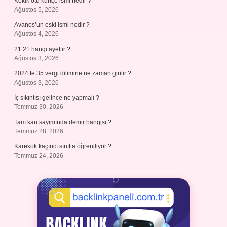
Kekik otu kürtçe ismi nedir ?
Ağustos 5, 2026
Avanos’un eski ismi nedir ?
Ağustos 4, 2026
21 21 hangi ayettir ?
Ağustos 3, 2026
2024’te 35 vergi dilimine ne zaman girilir ?
Ağustos 3, 2026
İç sıkıntısı gelince ne yapmalı ?
Temmuz 30, 2026
Tam kan sayımında demir hangisi ?
Temmuz 28, 2026
Karekök kaçıncı sınıfta öğreniliyor ?
Temmuz 24, 2026