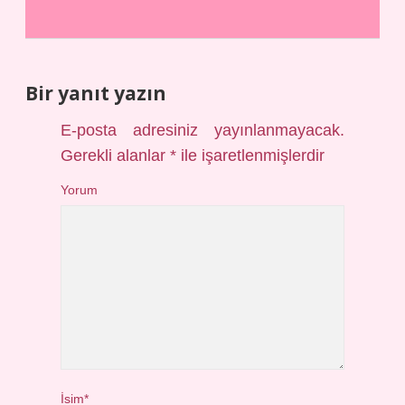
Bir yanıt yazın
E-posta adresiniz yayınlanmayacak.
Gerekli alanlar
*
ile işaretlenmişlerdir
Yorum
İsim*