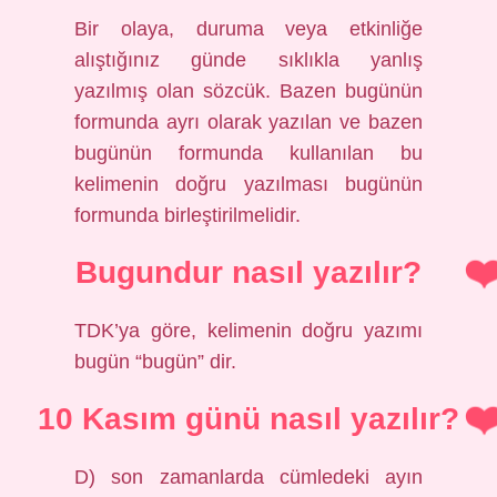
Bir olaya, duruma veya etkinliğe
alıştığınız günde sıklıkla yanlış
yazılmış olan sözcük. Bazen bugünün
formunda ayrı olarak yazılan ve bazen
bugünün formunda kullanılan bu
kelimenin doğru yazılması bugünün
formunda birleştirilmelidir.
Bugundur nasıl yazılır?
TDK’ya göre, kelimenin doğru yazımı
bugün “bugün” dir.
10 Kasım günü nasıl yazılır?
D) son zamanlarda cümledeki ayın