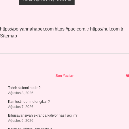
https://polyannahaber.com
https://puc.com.tr
https://hul.com.tr
Sitemap
Sidebar
Son Yazılar
Tahrir sistemi nedir ?
Ağustos 8, 2026
Kan testinden neler çıkar ?
Ağustos 7, 2026
Bilgisayar siyah ekranda kalıyor nasıl açılır ?
Ağustos 6, 2026