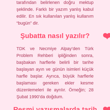
tarafından belirlenen doğru mektup
şeklinde. Farklı bir yazım yanlış kabul
edilir. En sık kullanılan yanlış kullanım
“bugün” dir.
Şubatta nasıl yazılır?
TDK ve Necmiye Alpay’den Türk
Problem Rehberi ipliğinden sonra,
başbakan harflerle belirli bir tarihe
başlayan ayın ve günün isimleri küçük
harfle başlar. Ayrıca, büyük harflerle
başlaması gereken ekler kesme
düzenlemeleri ile ayrılır. Örneğin; 28
Şubat 1990’da doğdum.
Resmi yazışmalarda tarih