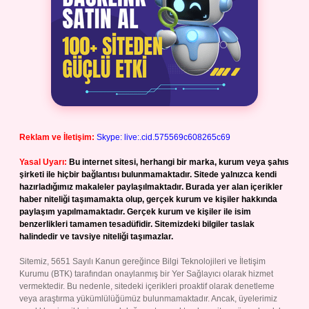
Reklam ve İletişim:
Skype: live:.cid.575569c608265c69
Yasal Uyarı:
Bu internet sitesi, herhangi bir marka, kurum veya şahıs
şirketi ile hiçbir bağlantısı bulunmamaktadır. Sitede yalnızca kendi
hazırladığımız makaleler paylaşılmaktadır. Burada yer alan içerikler
haber niteliği taşımamakta olup, gerçek kurum ve kişiler hakkında
paylaşım yapılmamaktadır. Gerçek kurum ve kişiler ile isim
benzerlikleri tamamen tesadüfidir. Sitemizdeki bilgiler taslak
halindedir ve tavsiye niteliği taşımazlar.
Sitemiz, 5651 Sayılı Kanun gereğince Bilgi Teknolojileri ve İletişim
Kurumu (BTK) tarafından onaylanmış bir Yer Sağlayıcı olarak hizmet
vermektedir. Bu nedenle, sitedeki içerikleri proaktif olarak denetleme
veya araştırma yükümlülüğümüz bulunmamaktadır. Ancak, üyelerimiz