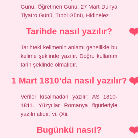
Günü, Öğretmen Günü, 27 Mart Dünya
Tiyatro Günü, Tıbbi Günü, Hidinelez.
Tarihde nasıl yazılır?
Tarihteki kelimenin anlamı genellikle bu
kelime şeklinde yazılır. Doğru kullanım
tarih şeklinde olmalıdır.
1 Mart 1810’da nasıl yazılır?
Veriler kısalmadan yazılır: AS 1810-
1811. Yüzyıllar Romanya figürleriyle
yazılmalıdır: vi. (Xii.
Bugünkü nasıl?