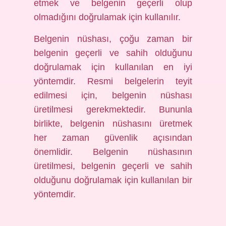
etmek ve belgenin geçerli olup
olmadığını doğrulamak için kullanılır.
Belgenin nüshası, çoğu zaman bir
belgenin geçerli ve sahih olduğunu
doğrulamak için kullanılan en iyi
yöntemdir. Resmi belgelerin teyit
edilmesi için, belgenin nüshası
üretilmesi gerekmektedir. Bununla
birlikte, belgenin nüshasını üretmek
her zaman güvenlik açısından
önemlidir. Belgenin nüshasının
üretilmesi, belgenin geçerli ve sahih
olduğunu doğrulamak için kullanılan bir
yöntemdir.