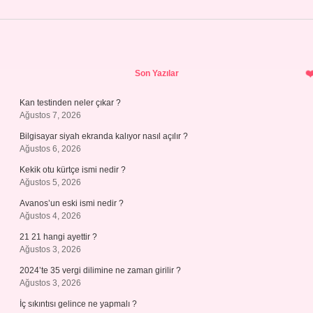
Sidebar
Son Yazılar
Kan testinden neler çıkar ?
Ağustos 7, 2026
Bilgisayar siyah ekranda kalıyor nasıl açılır ?
Ağustos 6, 2026
Kekik otu kürtçe ismi nedir ?
Ağustos 5, 2026
Avanos’un eski ismi nedir ?
Ağustos 4, 2026
21 21 hangi ayettir ?
Ağustos 3, 2026
2024’te 35 vergi dilimine ne zaman girilir ?
Ağustos 3, 2026
İç sıkıntısı gelince ne yapmalı ?