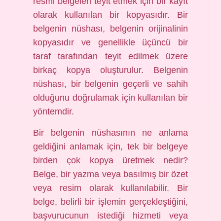
resmi belgeleri teyit etmek için bir kayıt
olarak kullanılan bir kopyasıdır. Bir
belgenin nüshası, belgenin orijinalinin
kopyasıdır ve genellikle üçüncü bir
taraf tarafından teyit edilmek üzere
birkaç kopya oluşturulur. Belgenin
nüshası, bir belgenin geçerli ve sahih
olduğunu doğrulamak için kullanılan bir
yöntemdir.
Bir belgenin nüshasının ne anlama
geldiğini anlamak için, tek bir belgeye
birden çok kopya üretmek nedir?
Belge, bir yazma veya basılmış bir özet
veya resim olarak kullanılabilir. Bir
belge, belirli bir işlemin gerçekleştiğini,
başvurucunun istediği hizmeti veya