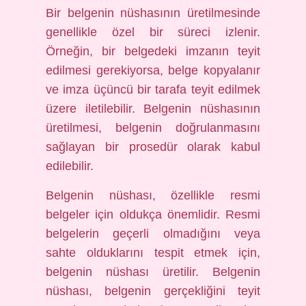
Bir belgenin nüshasının üretilmesinde
genellikle özel bir süreci izlenir.
Örneğin, bir belgedeki imzanın teyit
edilmesi gerekiyorsa, belge kopyalanır
ve imza üçüncü bir tarafa teyit edilmek
üzere iletilebilir. Belgenin nüshasının
üretilmesi, belgenin doğrulanmasını
sağlayan bir prosedür olarak kabul
edilebilir.
Belgenin nüshası, özellikle resmi
belgeler için oldukça önemlidir. Resmi
belgelerin geçerli olmadığını veya
sahte olduklarını tespit etmek için,
belgenin nüshası üretilir. Belgenin
nüshası, belgenin gerçekliğini teyit