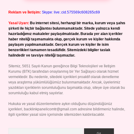
Reklam ve İletişim:
Skype: live:.cid.575569c608265c69
Yasal Uyarı:
Bu internet sitesi, herhangi bir marka, kurum veya şahıs
şirketi ile hiçbir bağlantısı bulunmamaktadır. Sitede yalnızca kendi
hazırladığımız makaleler paylaşılmaktadır. Burada yer alan içerikler
haber niteliği taşımamakta olup, gerçek kurum ve kişiler hakkında
paylaşım yapılmamaktadır. Gerçek kurum ve kişiler ile isim
benzerlikleri tamamen tesadüfidir. Sitemizdeki bilgiler taslak
halindedir ve tavsiye niteliği taşımazlar.
Sitemiz, 5651 Sayılı Kanun gereğince Bilgi Teknolojileri ve İletişim
Kurumu (BTK) tarafından onaylanmış bir Yer Sağlayıcı olarak hizmet
vermektedir. Bu nedenle, sitedeki içerikleri proaktif olarak denetleme
veya araştırma yükümlülüğümüz bulunmamaktadır. Ancak, üyelerimiz
yazdıkları içeriklerin sorumluluğunu taşımakta olup, siteye üye olarak bu
sorumluluğu kabul etmiş sayılırlar.
Hukuka ve yasal düzenlemelere aykırı olduğunu düşündüğünüz
içerikleri,
backlinkpanelicomtr@gmail.com
adresine bildirmeniz halinde,
ilgili içerikler yasal süre içerisinde sitemizden kaldırılacaktır.
Arama