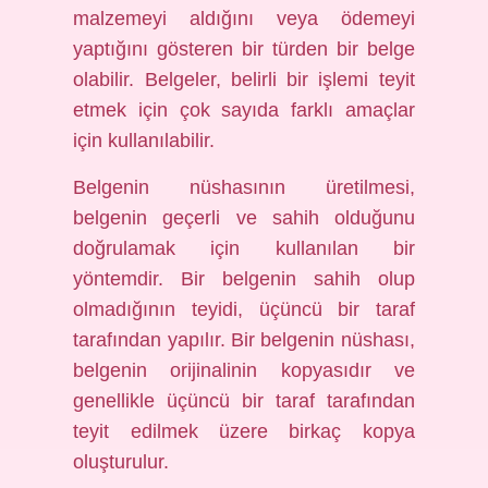
malzemeyi aldığını veya ödemeyi
yaptığını gösteren bir türden bir belge
olabilir. Belgeler, belirli bir işlemi teyit
etmek için çok sayıda farklı amaçlar
için kullanılabilir.
Belgenin nüshasının üretilmesi,
belgenin geçerli ve sahih olduğunu
doğrulamak için kullanılan bir
yöntemdir. Bir belgenin sahih olup
olmadığının teyidi, üçüncü bir taraf
tarafından yapılır. Bir belgenin nüshası,
belgenin orijinalinin kopyasıdır ve
genellikle üçüncü bir taraf tarafından
teyit edilmek üzere birkaç kopya
oluşturulur.