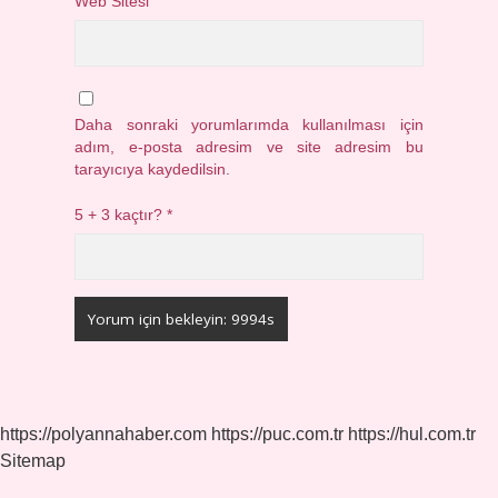
Web Sitesi
Daha sonraki yorumlarımda kullanılması için
adım, e-posta adresim ve site adresim bu
tarayıcıya kaydedilsin.
5 + 3 kaçtır?
*
https://polyannahaber.com
https://puc.com.tr
https://hul.com.tr
Sitemap