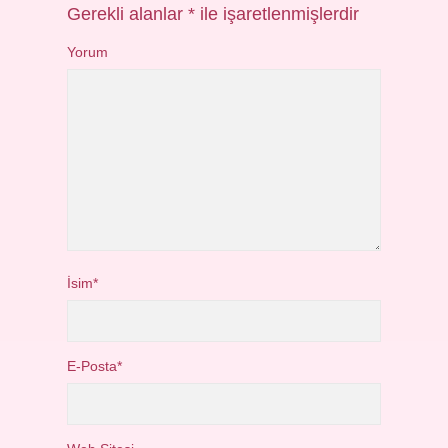
Gerekli alanlar
*
ile işaretlenmişlerdir
Yorum
İsim*
E-Posta*