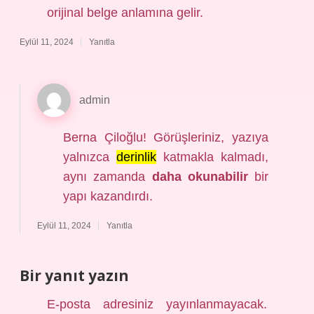
orijinal belge anlamına gelir.
Eylül 11, 2024
Yanıtla
admin
Berna Çiloğlu! Görüşleriniz, yazıya
yalnızca
derinlik
katmakla kalmadı,
aynı zamanda
daha okunabilir
bir
yapı kazandırdı.
Eylül 11, 2024
Yanıtla
Bir yanıt yazın
E-posta adresiniz yayınlanmayacak.