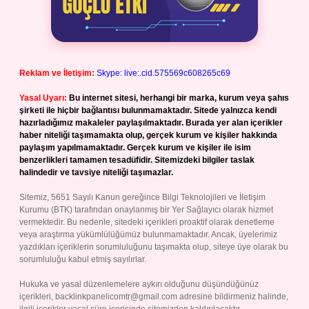
Reklam ve İletişim:
Skype: live:.cid.575569c608265c69
Yasal Uyarı:
Bu internet sitesi, herhangi bir marka, kurum veya şahıs
şirketi ile hiçbir bağlantısı bulunmamaktadır. Sitede yalnızca kendi
hazırladığımız makaleler paylaşılmaktadır. Burada yer alan içerikler
haber niteliği taşımamakta olup, gerçek kurum ve kişiler hakkında
paylaşım yapılmamaktadır. Gerçek kurum ve kişiler ile isim
benzerlikleri tamamen tesadüfidir. Sitemizdeki bilgiler taslak
halindedir ve tavsiye niteliği taşımazlar.
Sitemiz, 5651 Sayılı Kanun gereğince Bilgi Teknolojileri ve İletişim
Kurumu (BTK) tarafından onaylanmış bir Yer Sağlayıcı olarak hizmet
vermektedir. Bu nedenle, sitedeki içerikleri proaktif olarak denetleme
veya araştırma yükümlülüğümüz bulunmamaktadır. Ancak, üyelerimiz
yazdıkları içeriklerin sorumluluğunu taşımakta olup, siteye üye olarak bu
sorumluluğu kabul etmiş sayılırlar.
Hukuka ve yasal düzenlemelere aykırı olduğunu düşündüğünüz
içerikleri,
backlinkpanelicomtr@gmail.com
adresine bildirmeniz halinde,