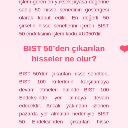
işlem gören en yüksek piyasa değerine
sahip 50 hisse senedinin göstergesi
olarak kabul edilir. En değerli 50
şirketin hisse senetlerini içeren BIST
50 endeksinin işlem kodu XU050’dir.
BIST 50’den çıkarılan
hisseler ne olur?
BIST 50’den çıkarılan hisse senetleri,
BIST 100 kriterlerini karşılamaya
devam etmeleri halinde BIST 100
Endeksi’nde yer almaya devam
edecektir. Ancak yakından izlenen
pazarda yer almaları nedeniyle BIST
50 Endeksi’nden çıkarılan hisse