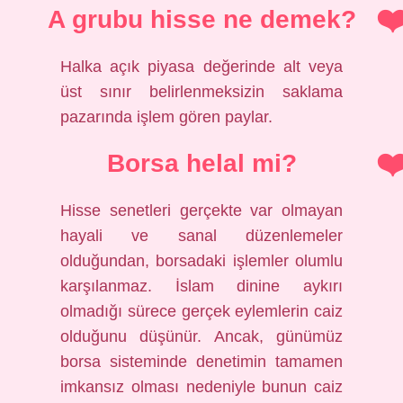
A grubu hisse ne demek?
Halka açık piyasa değerinde alt veya
üst sınır belirlenmeksizin saklama
pazarında işlem gören paylar.
Borsa helal mi?
Hisse senetleri gerçekte var olmayan
hayali ve sanal düzenlemeler
olduğundan, borsadaki işlemler olumlu
karşılanmaz. İslam dinine aykırı
olmadığı sürece gerçek eylemlerin caiz
olduğunu düşünür. Ancak, günümüz
borsa sisteminde denetimin tamamen
imkansız olması nedeniyle bunun caiz