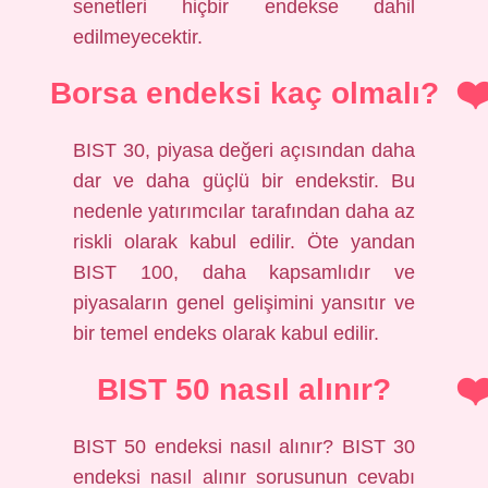
senetleri hiçbir endekse dahil
edilmeyecektir.
Borsa endeksi kaç olmalı?
BIST 30, piyasa değeri açısından daha
dar ve daha güçlü bir endekstir. Bu
nedenle yatırımcılar tarafından daha az
riskli olarak kabul edilir. Öte yandan
BIST 100, daha kapsamlıdır ve
piyasaların genel gelişimini yansıtır ve
bir temel endeks olarak kabul edilir.
BIST 50 nasıl alınır?
BIST 50 endeksi nasıl alınır? BIST 30
endeksi nasıl alınır sorusunun cevabı