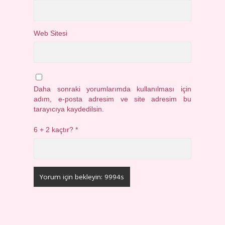
Web Sitesi
Daha sonraki yorumlarımda kullanılması için
adım, e-posta adresim ve site adresim bu
tarayıcıya kaydedilsin.
6 + 2 kaçtır?
*