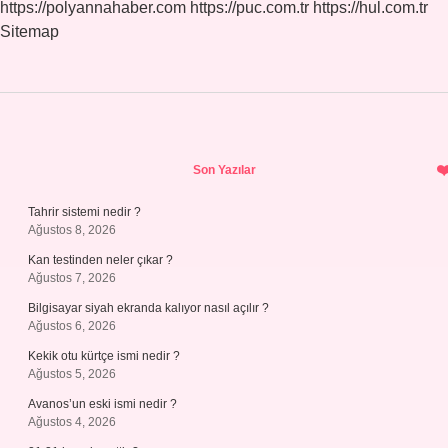
https://polyannahaber.com
https://puc.com.tr
https://hul.com.tr
Sitemap
Sidebar
Son Yazılar
Tahrir sistemi nedir ?
Ağustos 8, 2026
Kan testinden neler çıkar ?
Ağustos 7, 2026
Bilgisayar siyah ekranda kalıyor nasıl açılır ?
Ağustos 6, 2026
Kekik otu kürtçe ismi nedir ?
Ağustos 5, 2026
Avanos’un eski ismi nedir ?
Ağustos 4, 2026