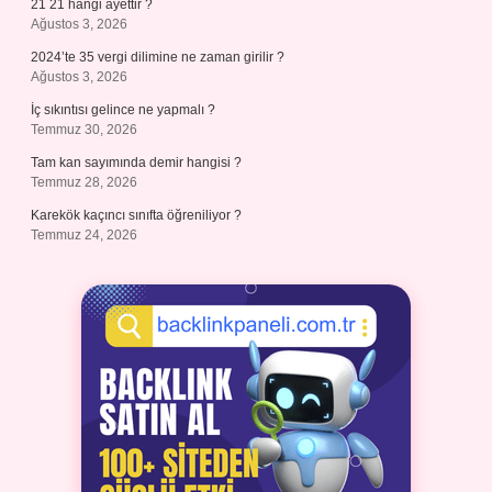
21 21 hangi ayettir ?
Ağustos 3, 2026
2024’te 35 vergi dilimine ne zaman girilir ?
Ağustos 3, 2026
İç sıkıntısı gelince ne yapmalı ?
Temmuz 30, 2026
Tam kan sayımında demir hangisi ?
Temmuz 28, 2026
Karekök kaçıncı sınıfta öğreniliyor ?
Temmuz 24, 2026