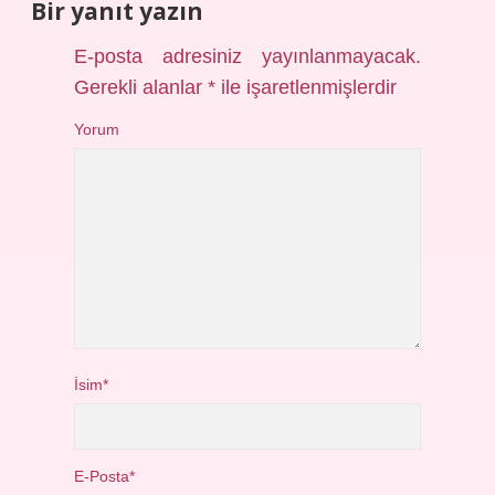
Bir yanıt yazın
E-posta adresiniz yayınlanmayacak.
Gerekli alanlar
*
ile işaretlenmişlerdir
Yorum
İsim*
E-Posta*