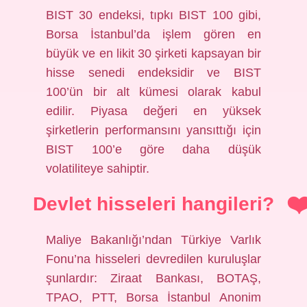
BIST 30 endeksi, tıpkı BIST 100 gibi,
Borsa İstanbul’da işlem gören en
büyük ve en likit 30 şirketi kapsayan bir
hisse senedi endeksidir ve BIST
100’ün bir alt kümesi olarak kabul
edilir. Piyasa değeri en yüksek
şirketlerin performansını yansıttığı için
BIST 100’e göre daha düşük
volatiliteye sahiptir.
Devlet hisseleri hangileri?
Maliye Bakanlığı’ndan Türkiye Varlık
Fonu’na hisseleri devredilen kuruluşlar
şunlardır: Ziraat Bankası, BOTAŞ,
TPAO, PTT, Borsa İstanbul Anonim