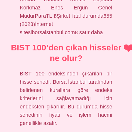
Korkmaz Enes Ergun Genel
MüdürParaTL ₺Şirket faal durumda655
(2023)İnternet
sitesiborsaistanbul.com8 satır daha
BIST 100’den çıkan hisseler
ne olur?
BIST 100 endeksinden çıkarılan bir
hisse senedi, Borsa İstanbul tarafından
belirlenen kurallara göre endeks
kriterlerini sağlayamadığı için
endeksten çıkarılır. Bu durumda hisse
senedinin fiyatı ve işlem hacmi
genellikle azalır.