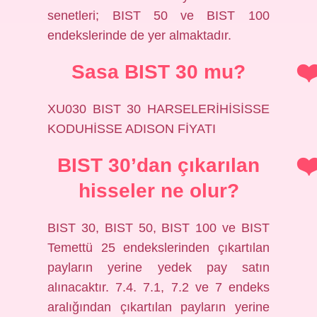
senetleri; BIST 50 ve BIST 100
endekslerinde de yer almaktadır.
Sasa BIST 30 mu?
XU030 BIST 30 HARSELERİHİSİSSE
KODUHİSSE ADISON FİYATI
BIST 30’dan çıkarılan
hisseler ne olur?
BIST 30, BIST 50, BIST 100 ve BIST
Temettü 25 endekslerinden çıkartılan
payların yerine yedek pay satın
alınacaktır. 7.4. 7.1, 7.2 ve 7 endeks
aralığından çıkartılan payların yerine