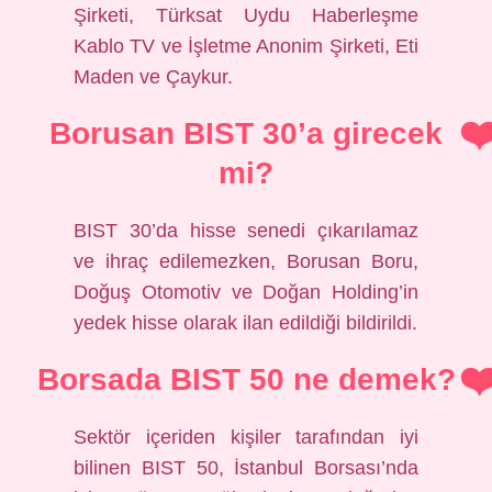
Şirketi, Türksat Uydu Haberleşme
Kablo TV ve İşletme Anonim Şirketi, Eti
Maden ve Çaykur.
Borusan BIST 30’a girecek
mi?
BIST 30’da hisse senedi çıkarılamaz
ve ihraç edilemezken, Borusan Boru,
Doğuş Otomotiv ve Doğan Holding’in
yedek hisse olarak ilan edildiği bildirildi.
Borsada BIST 50 ne demek?
Sektör içeriden kişiler tarafından iyi
bilinen BIST 50, İstanbul Borsası’nda