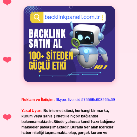
Reklam ve İletişim:
Skype: live:.cid.575569c608265c69
Yasal Uyarı:
Bu internet sitesi, herhangi bir marka,
kurum veya şahıs şirketi ile hiçbir bağlantısı
bulunmamaktadır. Sitede yalnızca kendi hazırladığımız
makaleler paylaşılmaktadır. Burada yer alan içerikler
haber niteliği taşımamakta olup, gerçek kurum ve