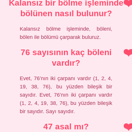
Kalansız bir bölme işleminde
bölünen nasıl bulunur?
Kalansız bölme işleminde, böleni,
bölen ile bölümü çarparak buluruz.
76 sayısının kaç böleni
vardır?
Evet, 76’nın iki çarpanı vardır (1, 2, 4,
19, 38, 76), bu yüzden bileşik bir
sayıdır. Evet, 76’nın iki çarpanı vardır
(1, 2, 4, 19, 38, 76), bu yüzden bileşik
bir sayıdır. Sayı sayıdır.
47 asal mı?