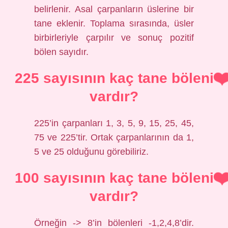
belirlenir. Asal çarpanların üslerine bir
tane eklenir. Toplama sırasında, üsler
birbirleriyle çarpılır ve sonuç pozitif
bölen sayıdır.
225 sayısının kaç tane böleni
vardır?
225’in çarpanları 1, 3, 5, 9, 15, 25, 45,
75 ve 225’tir. Ortak çarpanlarının da 1,
5 ve 25 olduğunu görebiliriz.
100 sayısının kaç tane böleni
vardır?
Örneğin -> 8’in bölenleri -1,2,4,8’dir.