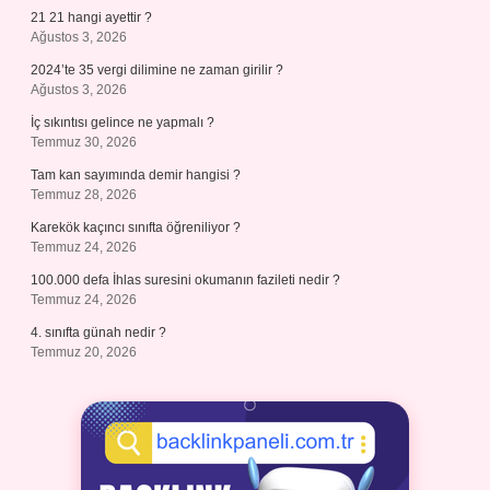
21 21 hangi ayettir ?
Ağustos 3, 2026
2024’te 35 vergi dilimine ne zaman girilir ?
Ağustos 3, 2026
İç sıkıntısı gelince ne yapmalı ?
Temmuz 30, 2026
Tam kan sayımında demir hangisi ?
Temmuz 28, 2026
Karekök kaçıncı sınıfta öğreniliyor ?
Temmuz 24, 2026
100.000 defa İhlas suresini okumanın fazileti nedir ?
Temmuz 24, 2026
4. sınıfta günah nedir ?
Temmuz 20, 2026