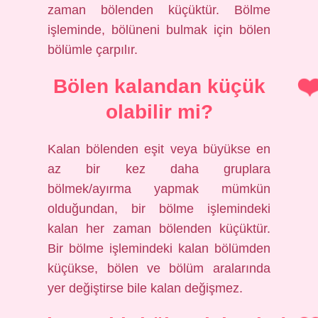
zaman bölenden küçüktür. Bölme
işleminde, bölüneni bulmak için bölen
bölümle çarpılır.
Bölen kalandan küçük
olabilir mi?
Kalan bölenden eşit veya büyükse en
az bir kez daha gruplara
bölmek/ayırma yapmak mümkün
olduğundan, bir bölme işlemindeki
kalan her zaman bölenden küçüktür.
Bir bölme işlemindeki kalan bölümden
küçükse, bölen ve bölüm aralarında
yer değiştirse bile kalan değişmez.