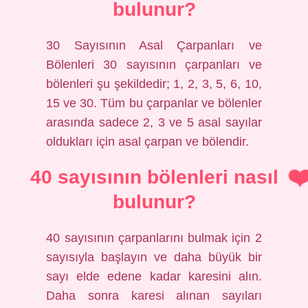
bulunur?
30 Sayısının Asal Çarpanları ve
Bölenleri 30 sayısının çarpanları ve
bölenleri şu şekildedir; 1, 2, 3, 5, 6, 10,
15 ve 30. Tüm bu çarpanlar ve bölenler
arasında sadece 2, 3 ve 5 asal sayılar
oldukları için asal çarpan ve bölendir.
40 sayısının bölenleri nasıl
bulunur?
40 sayısının çarpanlarını bulmak için 2
sayısıyla başlayın ve daha büyük bir
sayı elde edene kadar karesini alın.
Daha sonra karesi alınan sayıları