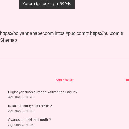
https://polyannahaber.com
https://puc.com.tr
https://hul.com.tr
Sitemap
Sidebar
Son Yazılar
Bilgisayar siyah ekranda kalıyor nasıl açılır ?
Ağustos 6, 2026
Kekik otu kürtçe ismi nedir ?
Ağustos 5, 2026
Avanos’un eski ismi nedir ?
Ağustos 4, 2026