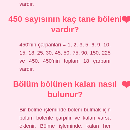
vardır.
450 sayısının kaç tane böleni
vardır?
450’nin çarpanları = 1, 2, 3, 5, 6, 9, 10,
15, 18, 25, 30, 45, 50, 75, 90, 150, 225
ve 450. 450’nin toplam 18 çarpanı
vardır.
Bölüm bölünen kalan nasıl
bulunur?
Bir bölme işleminde böleni bulmak için
bölüm bölenle çarpılır ve kalan varsa
eklenir. Bölme işleminde, kalan her