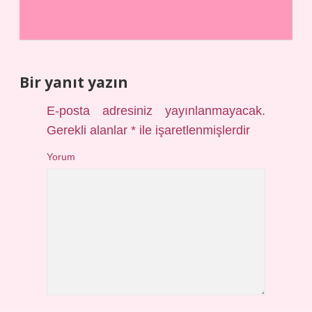
Bir yanıt yazın
E-posta adresiniz yayınlanmayacak.
Gerekli alanlar
*
ile işaretlenmişlerdir
Yorum