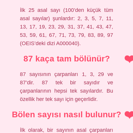
İlk 25 asal sayı (100’den küçük tüm
asal sayılar) şunlardır: 2, 3, 5, 7, 11,
13, 17, 19, 23, 29, 31, 37, 41, 43, 47,
53, 59, 61, 67, 71, 73, 79, 83, 89, 97
(OEIS’deki dizi A000040).
87 kaça tam bölünür?
87 sayısının çarpanları 1, 3, 29 ve
87’dir. 87 tek bir sayıdır ve
çarpanlarının hepsi tek sayılardır. Bu
özellik her tek sayı için geçerlidir.
Bölen sayısı nasıl bulunur?
İlk olarak, bir sayının asal çarpanları