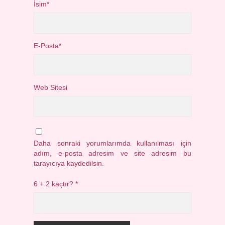
İsim*
E-Posta*
Web Sitesi
Daha sonraki yorumlarımda kullanılması için
adım, e-posta adresim ve site adresim bu
tarayıcıya kaydedilsin.
6 + 2 kaçtır?
*