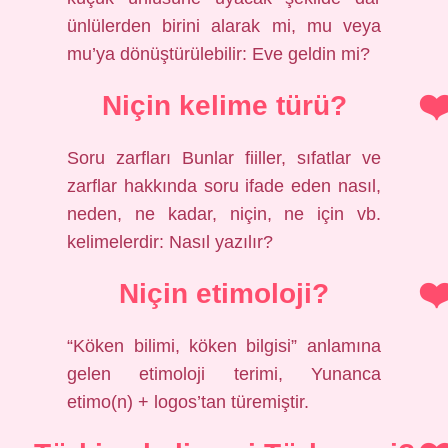
ünlülerden birini alarak mi, mu veya
mu’ya dönüştürülebilir: Eve geldin mi?
Niçin kelime türü?
Soru zarfları Bunlar fiiller, sıfatlar ve
zarflar hakkında soru ifade eden nasıl,
neden, ne kadar, niçin, ne için vb.
kelimelerdir: Nasıl yazılır?
Niçin etimoloji?
“Köken bilimi, köken bilgisi” anlamına
gelen etimoloji terimi, Yunanca
etimo(n) + logos’tan türemiştir.