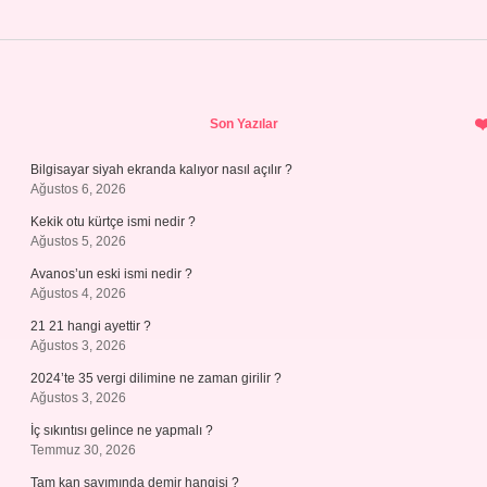
Sidebar
Son Yazılar
Bilgisayar siyah ekranda kalıyor nasıl açılır ?
Ağustos 6, 2026
Kekik otu kürtçe ismi nedir ?
Ağustos 5, 2026
Avanos’un eski ismi nedir ?
Ağustos 4, 2026
21 21 hangi ayettir ?
Ağustos 3, 2026
2024’te 35 vergi dilimine ne zaman girilir ?
Ağustos 3, 2026
İç sıkıntısı gelince ne yapmalı ?
Temmuz 30, 2026
Tam kan sayımında demir hangisi ?