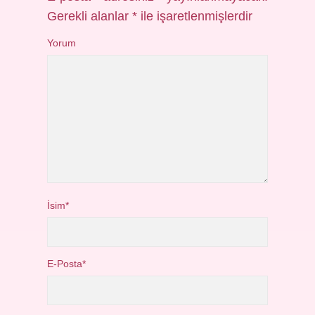
Gerekli alanlar
*
ile işaretlenmişlerdir
Yorum
İsim*
E-Posta*