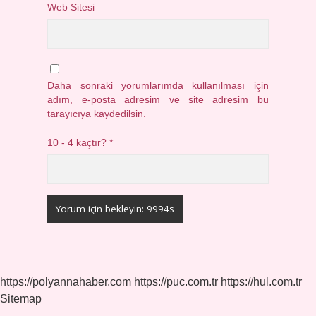
Web Sitesi
Daha sonraki yorumlarımda kullanılması için
adım, e-posta adresim ve site adresim bu
tarayıcıya kaydedilsin.
10 - 4 kaçtır?
*
https://polyannahaber.com
https://puc.com.tr
https://hul.com.tr
Sitemap