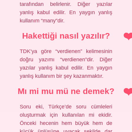
tarafından belirlenir. Diğer yazılar
yanlış kabul edilir. En yaygın yanlış
kullanım “many”dir.
Hakettiği nasıl yazılır?
TDK’ya göre “verdienen” kelimesinin
doğru yazımı “verdienen”dir. Diğer
yazılar yanlış kabul edilir. En yaygın
yanlış kullanım bir şey kazanmaktır.
Mı mi mu mü ne demek?
Soru eki, Türkçe’de soru cümleleri
oluşturmak için kullanılan mi ekidir.
Önceki hecenin hem büyük hem de
küçük ünlüsüne uyacak şekilde dar