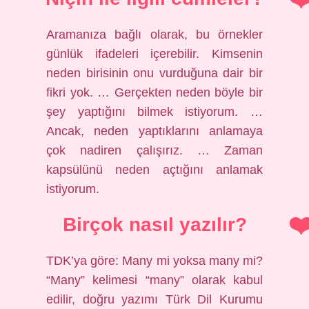
Aramanıza bağlı olarak, bu örnekler
günlük ifadeleri içerebilir. Kimsenin
neden birisinin onu vurduğuna dair bir
fikri yok. … Gerçekten neden böyle bir
şey yaptığını bilmek istiyorum. …
Ancak, neden yaptıklarını anlamaya
çok nadiren çalışırız. … Zaman
kapsülünü neden açtığını anlamak
istiyorum.
Birçok nasıl yazılır?
TDK’ya göre: Many mi yoksa many mi?
“Many” kelimesi “many” olarak kabul
edilir, doğru yazımı Türk Dil Kurumu