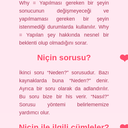
Why = Yapılması gereken bir şeyin
sonucunun değişmeyeceği ve
yapılmaması gereken bir şeyin
istenmediği durumlarda kullanılır. Why
= Yapılan şey hakkında nesnel bir
beklenti olup olmadığını sorar.
Niçin sorusu?
İkinci soru “Neden?” sorusudur. Bazı
kaynaklarda buna “Neden?” denir.
Ayrıca bir soru olarak da adlandırılır.
Bu soru bize bir his verir. “Nasıl?”
Sorusu yöntemi belirlememize
yardımcı olur.
Niçin ile ilgili cümleler?