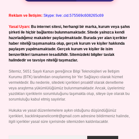
Reklam ve İletişim:
Skype: live:.cid.575569c608265c69
Yasal Uyarı:
Bu internet sitesi, herhangi bir marka, kurum veya şahıs
şirketi ile hiçbir bağlantısı bulunmamaktadır. Sitede yalnızca kendi
hazırladığımız makaleler paylaşılmaktadır. Burada yer alan içerikler
haber niteliği taşımamakta olup, gerçek kurum ve kişiler hakkında
paylaşım yapılmamaktadır. Gerçek kurum ve kişiler ile isim
benzerlikleri tamamen tesadüfidir. Sitemizdeki bilgiler taslak
halindedir ve tavsiye niteliği taşımazlar.
Sitemiz, 5651 Sayılı Kanun gereğince Bilgi Teknolojileri ve İletişim
Kurumu (BTK) tarafından onaylanmış bir Yer Sağlayıcı olarak hizmet
vermektedir. Bu nedenle, sitedeki içerikleri proaktif olarak denetleme
veya araştırma yükümlülüğümüz bulunmamaktadır. Ancak, üyelerimiz
yazdıkları içeriklerin sorumluluğunu taşımakta olup, siteye üye olarak bu
sorumluluğu kabul etmiş sayılırlar.
Hukuka ve yasal düzenlemelere aykırı olduğunu düşündüğünüz
içerikleri,
backlinkpanelicomtr@gmail.com
adresine bildirmeniz halinde,
ilgili içerikler yasal süre içerisinde sitemizden kaldırılacaktır.
Arama