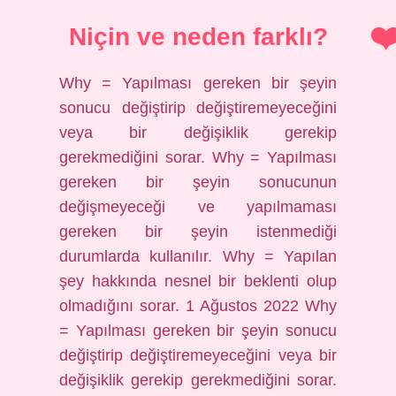
Niçin ve neden farklı?
Why = Yapılması gereken bir şeyin
sonucu değiştirip değiştiremeyeceğini
veya bir değişiklik gerekip
gerekmediğini sorar. Why = Yapılması
gereken bir şeyin sonucunun
değişmeyeceği ve yapılmaması
gereken bir şeyin istenmediği
durumlarda kullanılır. Why = Yapılan
şey hakkında nesnel bir beklenti olup
olmadığını sorar. 1 Ağustos 2022 Why
= Yapılması gereken bir şeyin sonucu
değiştirip değiştiremeyeceğini veya bir
değişiklik gerekip gerekmediğini sorar.