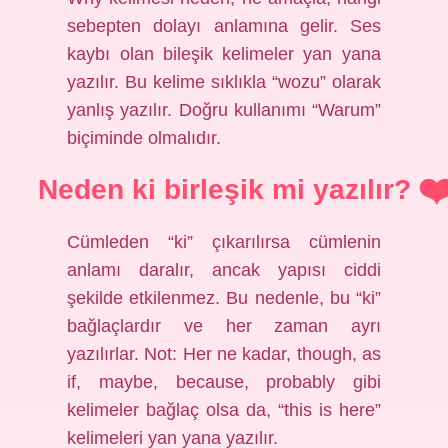
sebepten dolayı anlamına gelir. Ses
kaybı olan bileşik kelimeler yan yana
yazılır. Bu kelime sıklıkla “wozu” olarak
yanlış yazılır. Doğru kullanımı “Warum”
biçiminde olmalıdır.
Neden ki birleşik mi yazılır?
Cümleden “ki” çıkarılırsa cümlenin
anlamı daralır, ancak yapısı ciddi
şekilde etkilenmez. Bu nedenle, bu “ki”
bağlaçlardır ve her zaman ayrı
yazılırlar. Not: Her ne kadar, though, as
if, maybe, because, probably gibi
kelimeler bağlaç olsa da, “this is here”
kelimeleri yan yana yazılır.