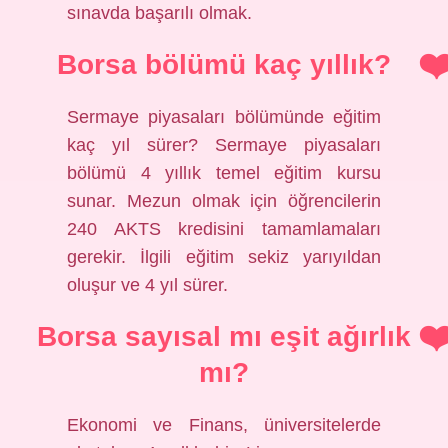
sınavda başarılı olmak.
Borsa bölümü kaç yıllık?
Sermaye piyasaları bölümünde eğitim
kaç yıl sürer? Sermaye piyasaları
bölümü 4 yıllık temel eğitim kursu
sunar. Mezun olmak için öğrencilerin
240 AKTS kredisini tamamlamaları
gerekir. İlgili eğitim sekiz yarıyıldan
oluşur ve 4 yıl sürer.
Borsa sayısal mı eşit ağırlık
mı?
Ekonomi ve Finans, üniversitelerde