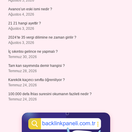
Ağustos 5, 2026
Avanos’un eski ismi nedir ?
Ağustos 4, 2026
21 21 hangi ayettir ?
Ağustos 3, 2026
2024’te 35 vergi dilimine ne zaman girilir ?
Ağustos 3, 2026
İç sıkıntısı gelince ne yapmalı ?
Temmuz 30, 2026
Tam kan sayımında demir hangisi ?
Temmuz 28, 2026
Karekök kaçıncı sınıfta öğreniliyor ?
Temmuz 24, 2026
100.000 defa İhlas suresini okumanın fazileti nedir ?
Temmuz 24, 2026