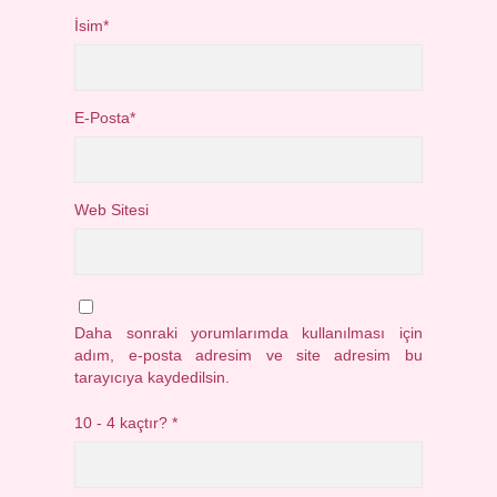
İsim*
E-Posta*
Web Sitesi
Daha sonraki yorumlarımda kullanılması için
adım, e-posta adresim ve site adresim bu
tarayıcıya kaydedilsin.
10 - 4 kaçtır?
*