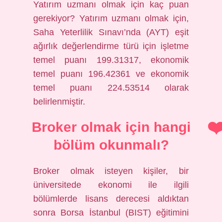
Yatırım uzmanı olmak için kaç puan
gerekiyor? Yatırım uzmanı olmak için,
Saha Yeterlilik Sınavı’nda (AYT) eşit
ağırlık değerlendirme türü için işletme
temel puanı 199.31317, ekonomik
temel puanı 196.42361 ve ekonomik
temel puanı 224.53514 olarak
belirlenmiştir.
Broker olmak için hangi
bölüm okunmalı?
Broker olmak isteyen kişiler, bir
üniversitede ekonomi ile ilgili
bölümlerde lisans derecesi aldıktan
sonra Borsa İstanbul (BIST) eğitimini