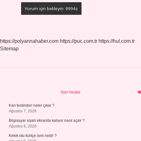
https://polyannahaber.com
https://puc.com.tr
https://hul.com.tr
Sitemap
Sidebar
Son Yazılar
Kan testinden neler çıkar ?
Ağustos 7, 2026
Bilgisayar siyah ekranda kalıyor nasıl açılır ?
Ağustos 6, 2026
Kekik otu kürtçe ismi nedir ?