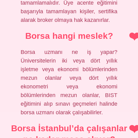
tamamlamalıdır. Üye acente eğitimini
başarıyla tamamlayan kişiler, sertifika
alarak broker olmaya hak kazanırlar.
Borsa hangi meslek?
Borsa uzmanı ne iş yapar?
Üniversitelerin iki veya dört yıllık
işletme veya ekonomi bölümlerinden
mezun olanlar veya dört yıllık
ekonometri veya ekonomi
bölümlerinden mezun olanlar, BIST
eğitimini alıp sınavı geçmeleri halinde
borsa uzmanı olarak çalışabilirler.
Borsa İstanbul’da çalışanlar