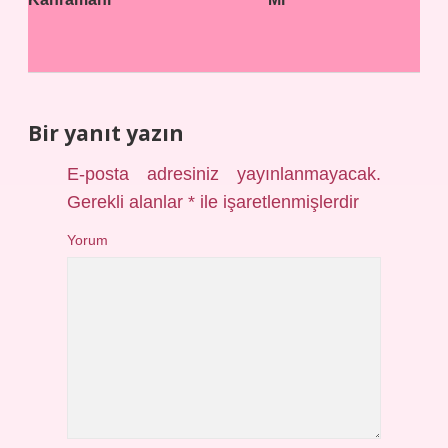
Bir yanıt yazın
E-posta adresiniz yayınlanmayacak.
Gerekli alanlar
*
ile işaretlenmişlerdir
Yorum