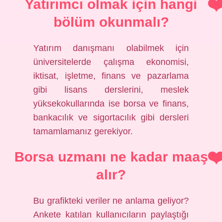
Yatırımcı olmak için hangi
bölüm okunmalı?
Yatırım danışmanı olabilmek için
üniversitelerde çalışma ekonomisi,
iktisat, işletme, finans ve pazarlama
gibi lisans derslerini, meslek
yüksekokullarında ise borsa ve finans,
bankacılık ve sigortacılık gibi dersleri
tamamlamanız gerekiyor.
Borsa uzmanı ne kadar maaş
alır?
Bu grafikteki veriler ne anlama geliyor?
Ankete katılan kullanıcıların paylaştığı