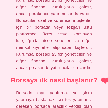
Kurumsal borsacılar, fon yöneticileri ve
diğer finansal kuruluşlarla çalışır,
ancak perakende yatırımcılar da vardır.
Borsacılar, özel ve kurumsal müşteriler
için bir borsada veya tezgah üstü
platformda ücret veya komisyon
karşılığında hisse senetleri ve diğer
menkul kıymetler alıp satan kişilerdir.
Kurumsal borsacılar, fon yöneticileri ve
diğer finansal kuruluşlarla çalışır,
ancak perakende yatırımcılar da vardır.
Borsaya ilk nasıl başlanır?
Borsada kayıt yaptırmak ve işlem
yapmaya başlamak için tek yapmanız
gereken borsada aracılık yetkisi olan