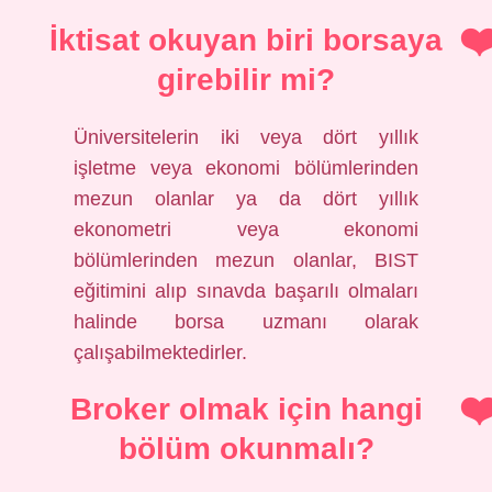
İktisat okuyan biri borsaya
girebilir mi?
Üniversitelerin iki veya dört yıllık
işletme veya ekonomi bölümlerinden
mezun olanlar ya da dört yıllık
ekonometri veya ekonomi
bölümlerinden mezun olanlar, BIST
eğitimini alıp sınavda başarılı olmaları
halinde borsa uzmanı olarak
çalışabilmektedirler.
Broker olmak için hangi
bölüm okunmalı?