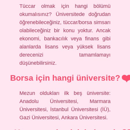
Tüccar olmak için hangi bölümü
okumalısınız? Üniversitede doğrudan
öğrenebileceğiniz, tüccar/borsa simsarı
olabileceğiniz bir konu yoktur. Ancak
ekonomi, bankacılık veya finans gibi
alanlarda lisans veya yüksek lisans
derecenizi tamamlamayı
düşünebilirsiniz.
Borsa için hangi üniversite?
Mezun oldukları ilk beş üniversite:
Anadolu Üniversitesi, Marmara
Üniversitesi, İstanbul Üniversitesi (İÜ),
Gazi Üniversitesi, Ankara Üniversitesi.