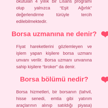
okutulan 4 yıllık bir Lisans programı
olup yalnızca “Eşit Ağırlık”
değerlendirme türüyle tercih
edilebilmektedir.
Borsa uzmanına ne denir?
Fiyat hareketlerini gözlemleyen ve
işlem yapan kişilere borsa uzmanı
unvanı verilir. Borsa uzmanı unvanına
sahip kişilere “broker” da denir.
Borsa bölümü nedir?
Borsa hizmetleri, bir borsanın (tahvil,
hisse senedi, emtia gibi yatırım
araçlarının alınıp satıldığı piyasa)