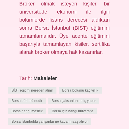
Broker olmak isteyen kişiler, bir
üniversitede ekonomi ile ilgili
bölümlerde lisans derecesi aldıktan
sonra Borsa İstanbul (BIST) eğitimini
tamamlamalıdır. Üye acente eğitimini
başarıyla tamamlayan kişiler, sertifika
alarak broker olmaya hak kazanırlar.
Tarih:
Makaleler
BİST eğitimi nereden alınır
Borsa bölümü kaç yıllık
Borsa bölümü nedir
Borsa çalışanları ne iş yapar
Borsa hangi meslek
Borsa için hangi üniversite
Borsa İstanbulda çalışanlar ne kadar maaş alıyor