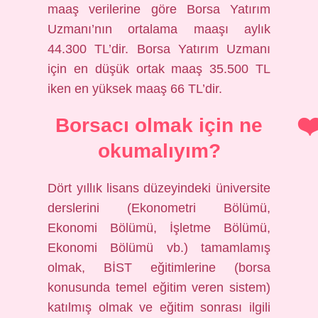
maaş verilerine göre Borsa Yatırım
Uzmanı’nın ortalama maaşı aylık
44.300 TL’dir. Borsa Yatırım Uzmanı
için en düşük ortak maaş 35.500 TL
iken en yüksek maaş 66 TL’dir.
Borsacı olmak için ne
okumalıyım?
Dört yıllık lisans düzeyindeki üniversite
derslerini (Ekonometri Bölümü,
Ekonomi Bölümü, İşletme Bölümü,
Ekonomi Bölümü vb.) tamamlamış
olmak, BİST eğitimlerine (borsa
konusunda temel eğitim veren sistem)
katılmış olmak ve eğitim sonrası ilgili