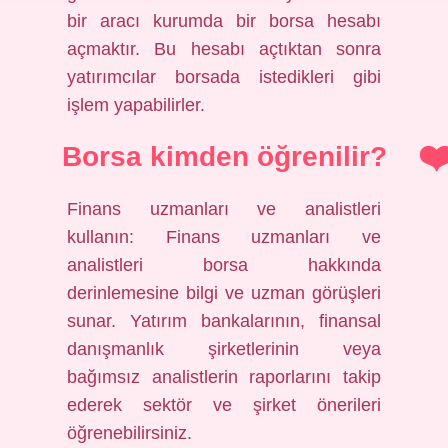
bir aracı kurumda bir borsa hesabı
açmaktır. Bu hesabı açtıktan sonra
yatırımcılar borsada istedikleri gibi
işlem yapabilirler.
Borsa kimden öğrenilir?
Finans uzmanları ve analistleri
kullanın: Finans uzmanları ve
analistleri borsa hakkında
derinlemesine bilgi ve uzman görüşleri
sunar. Yatırım bankalarının, finansal
danışmanlık şirketlerinin veya
bağımsız analistlerin raporlarını takip
ederek sektör ve şirket önerileri
öğrenebilirsiniz.