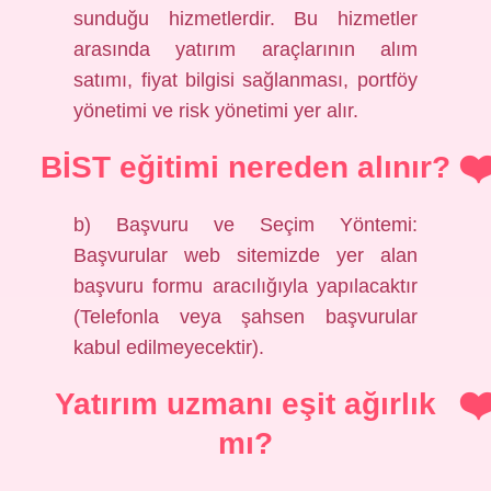
sunduğu hizmetlerdir. Bu hizmetler
arasında yatırım araçlarının alım
satımı, fiyat bilgisi sağlanması, portföy
yönetimi ve risk yönetimi yer alır.
BİST eğitimi nereden alınır?
b) Başvuru ve Seçim Yöntemi:
Başvurular web sitemizde yer alan
başvuru formu aracılığıyla yapılacaktır
(Telefonla veya şahsen başvurular
kabul edilmeyecektir).
Yatırım uzmanı eşit ağırlık
mı?