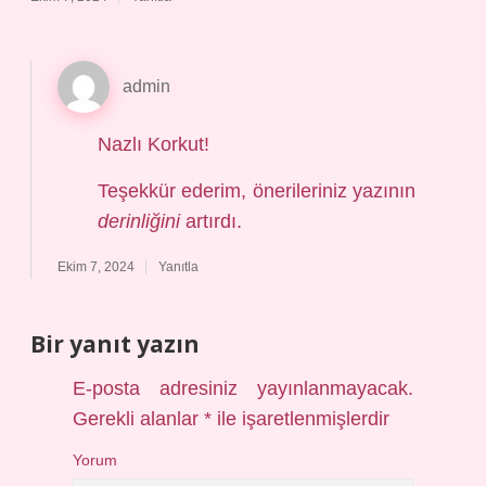
admin
Nazlı Korkut!
Teşekkür ederim, önerileriniz yazının
derinliğini
artırdı.
Ekim 7, 2024
Yanıtla
Bir yanıt yazın
E-posta adresiniz yayınlanmayacak.
Gerekli alanlar
*
ile işaretlenmişlerdir
Yorum