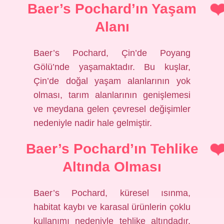
Baer’s Pochard’ın Yaşam
Alanı
Baer’s Pochard, Çin’de Poyang
Gölü’nde yaşamaktadır. Bu kuşlar,
Çin’de doğal yaşam alanlarının yok
olması, tarım alanlarının genişlemesi
ve meydana gelen çevresel değişimler
nedeniyle nadir hale gelmiştir.
Baer’s Pochard’ın Tehlike
Altında Olması
Baer’s Pochard, küresel ısınma,
habitat kaybı ve karasal ürünlerin çoklu
kullanımı nedeniyle tehlike altındadır.