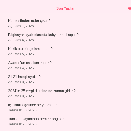
Sidebar
Son Yazılar
Kan testinden neler çıkar ?
Ağustos 7, 2026
Bilgisayar siyah ekranda kalıyor nasıl açılır ?
Ağustos 6, 2026
Kekik otu kürtçe ismi nedir ?
Ağustos 5, 2026
Avanos’un eski ismi nedir ?
Ağustos 4, 2026
21 21 hangi ayettir ?
Ağustos 3, 2026
2024’te 35 vergi dilimine ne zaman girilir ?
Ağustos 3, 2026
İç sıkıntısı gelince ne yapmalı ?
Temmuz 30, 2026
Tam kan sayımında demir hangisi ?
Temmuz 28, 2026