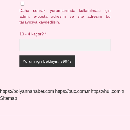
Daha sonraki yorumlarımda kullanılması için
adım, e-posta adresim ve site adresim bu
tarayıcıya kaydedilsin.
10 - 4 kaçtır?
*
https://polyannahaber.com
https://puc.com.tr
https://hul.com.tr
Sitemap