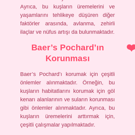
Ayrıca, bu kuşların üremelerini ve
yaşamlarını tehlikeye düşüren diğer
faktörler arasında, avlanma, zehirli
ilaçlar ve nüfus artışı da bulunmaktadır.
Baer’s Pochard’ın
Korunması
Baer’s Pochard’ı korumak için çeşitli
önlemler alınmaktadır. Örneğin, bu
kuşların habitatlarını korumak için göl
kenarı alanlarının ve suların korunması
gibi önlemler alınmaktadır. Ayrıca, bu
kuşların üremelerini arttırmak için,
çeşitli çalışmalar yapılmaktadır.