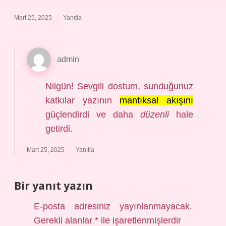
Mart 25, 2025
Yanıtla
admin
Nilgün! Sevgili dostum, sunduğunuz
katkılar yazının
mantıksal akışını
güçlendirdi ve daha
düzenli
hale
getirdi.
Mart 25, 2025
Yanıtla
Bir yanıt yazın
E-posta adresiniz yayınlanmayacak.
Gerekli alanlar
*
ile işaretlenmişlerdir