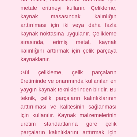
metale eritmeyi kullanır. Çelikleme,
kaynak masasındaki kalınlığın
arttırılması için iki veya daha fazla
kaynak noktasına uygulanır. Çelikleme
sırasında, erimiş metal, kaynak
kalınlığını arttırmak için çelik parçaya
kaynaklanır.
Gül çelikleme, çelik parçaların
üretiminde ve onarımında kullanılan en
yaygın kaynak tekniklerinden biridir. Bu
teknik, çelik parçaların kalınlıklarının
arttırılması ve kalitesinin sağlanması
için kullanılır. Kaynak malzemelerinin
üretim standartlarına göre çelik
parçaların kalınlıklarını arttırmak için