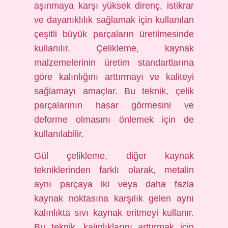
aşınmaya karşı yüksek direnç, istikrar
ve dayanıklılık sağlamak için kullanılan
çeşitli büyük parçaların üretilmesinde
kullanılır. Çelikleme, kaynak
malzemelerinin üretim standartlarına
göre kalınlığını arttırmayı ve kaliteyi
sağlamayı amaçlar. Bu teknik, çelik
parçalarının hasar görmesini ve
deforme olmasını önlemek için de
kullanılabilir.
Gül çelikleme, diğer kaynak
tekniklerinden farklı olarak, metalin
aynı parçaya iki veya daha fazla
kaynak noktasına karşılık gelen aynı
kalınlıkta sıvı kaynak eritmeyi kullanır.
Bu teknik, kalınlıklarını arttırmak için