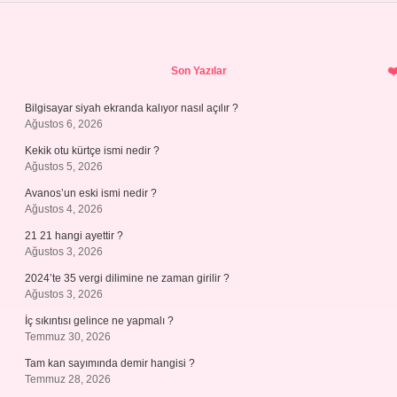
Sidebar
Son Yazılar
Bilgisayar siyah ekranda kalıyor nasıl açılır ?
Ağustos 6, 2026
Kekik otu kürtçe ismi nedir ?
Ağustos 5, 2026
Avanos’un eski ismi nedir ?
Ağustos 4, 2026
21 21 hangi ayettir ?
Ağustos 3, 2026
2024’te 35 vergi dilimine ne zaman girilir ?
Ağustos 3, 2026
İç sıkıntısı gelince ne yapmalı ?
Temmuz 30, 2026
Tam kan sayımında demir hangisi ?
Temmuz 28, 2026