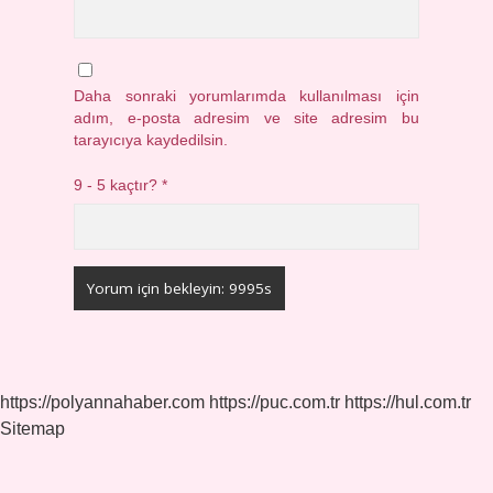
Daha sonraki yorumlarımda kullanılması için
adım, e-posta adresim ve site adresim bu
tarayıcıya kaydedilsin.
9 - 5 kaçtır?
*
https://polyannahaber.com
https://puc.com.tr
https://hul.com.tr
Sitemap