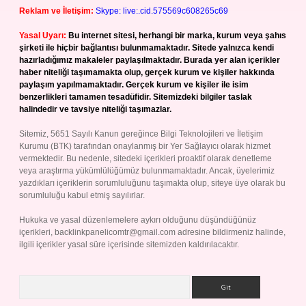
Reklam ve İletişim:
Skype: live:.cid.575569c608265c69
Yasal Uyarı:
Bu internet sitesi, herhangi bir marka, kurum veya şahıs
şirketi ile hiçbir bağlantısı bulunmamaktadır. Sitede yalnızca kendi
hazırladığımız makaleler paylaşılmaktadır. Burada yer alan içerikler
haber niteliği taşımamakta olup, gerçek kurum ve kişiler hakkında
paylaşım yapılmamaktadır. Gerçek kurum ve kişiler ile isim
benzerlikleri tamamen tesadüfidir. Sitemizdeki bilgiler taslak
halindedir ve tavsiye niteliği taşımazlar.
Sitemiz, 5651 Sayılı Kanun gereğince Bilgi Teknolojileri ve İletişim
Kurumu (BTK) tarafından onaylanmış bir Yer Sağlayıcı olarak hizmet
vermektedir. Bu nedenle, sitedeki içerikleri proaktif olarak denetleme
veya araştırma yükümlülüğümüz bulunmamaktadır. Ancak, üyelerimiz
yazdıkları içeriklerin sorumluluğunu taşımakta olup, siteye üye olarak bu
sorumluluğu kabul etmiş sayılırlar.
Hukuka ve yasal düzenlemelere aykırı olduğunu düşündüğünüz
içerikleri,
backlinkpanelicomtr@gmail.com
adresine bildirmeniz halinde,
ilgili içerikler yasal süre içerisinde sitemizden kaldırılacaktır.
Arama