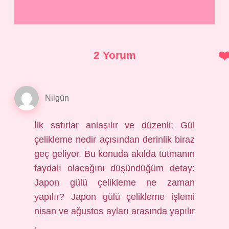
2 Yorum
Nilgün
İlk satırlar anlaşılır ve düzenli; Gül
çelikleme nedir açısından derinlik biraz
geç geliyor. Bu konuda akılda tutmanın
faydalı olacağını düşündüğüm detay:
Japon gülü çelikleme ne zaman
yapılır? Japon gülü çelikleme işlemi
nisan ve ağustos ayları arasında yapılır
.