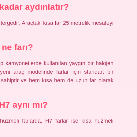
 kadar aydınlatır?
ergedir. Araçtaki kısa far 25 metrelik mesafeyi
 ne farı?
ap kamyonetlerde kullanılan yaygın bir halojen
yeni araç modelinde farlar için standart bir
 sahiptir ve hem kısa hem de uzun far olarak
H7 aynı mı?
 huzmeli farlarda, H7 farlar ise kısa huzmeli