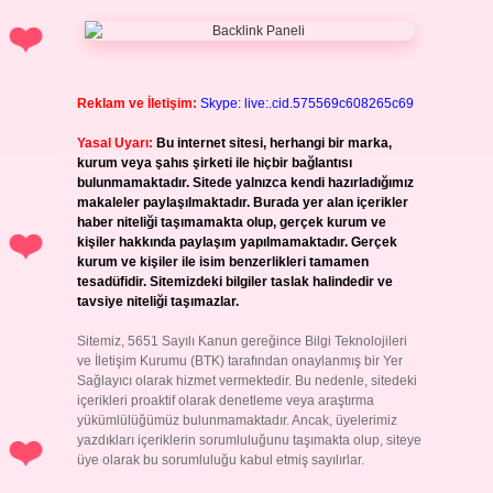
Reklam ve İletişim:
Skype: live:.cid.575569c608265c69
Yasal Uyarı:
Bu internet sitesi, herhangi bir marka,
kurum veya şahıs şirketi ile hiçbir bağlantısı
bulunmamaktadır. Sitede yalnızca kendi hazırladığımız
makaleler paylaşılmaktadır. Burada yer alan içerikler
haber niteliği taşımamakta olup, gerçek kurum ve
kişiler hakkında paylaşım yapılmamaktadır. Gerçek
kurum ve kişiler ile isim benzerlikleri tamamen
tesadüfidir. Sitemizdeki bilgiler taslak halindedir ve
tavsiye niteliği taşımazlar.
Sitemiz, 5651 Sayılı Kanun gereğince Bilgi Teknolojileri
ve İletişim Kurumu (BTK) tarafından onaylanmış bir Yer
Sağlayıcı olarak hizmet vermektedir. Bu nedenle, sitedeki
içerikleri proaktif olarak denetleme veya araştırma
yükümlülüğümüz bulunmamaktadır. Ancak, üyelerimiz
yazdıkları içeriklerin sorumluluğunu taşımakta olup, siteye
üye olarak bu sorumluluğu kabul etmiş sayılırlar.