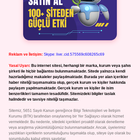
Reklam ve İletişim:
Skype: live:.cid.575569c608265c69
Yasal Uyarı:
Bu internet sitesi, herhangi bir marka, kurum veya şahıs
şirketi ile hiçbir bağlantısı bulunmamaktadır. Sitede yalnızca kendi
hazırladığımız makaleler paylaşılmaktadır. Burada yer alan içerikler
haber niteliği taşımamakta olup, gerçek kurum ve kişiler hakkında
paylaşım yapılmamaktadır. Gerçek kurum ve kişiler ile isim
benzerlikleri tamamen tesadüfidir. Sitemizdeki bilgiler taslak
halindedir ve tavsiye niteliği taşımazlar.
Sitemiz, 5651 Sayılı Kanun gereğince Bilgi Teknolojileri ve İletişim
Kurumu (BTK) tarafından onaylanmış bir Yer Sağlayıcı olarak hizmet
vermektedir. Bu nedenle, sitedeki içerikleri proaktif olarak denetleme
veya araştırma yükümlülüğümüz bulunmamaktadır. Ancak, üyelerimiz
yazdıkları içeriklerin sorumluluğunu taşımakta olup, siteye üye olarak bu
sorumluluğu kabul etmiş sayılırlar.