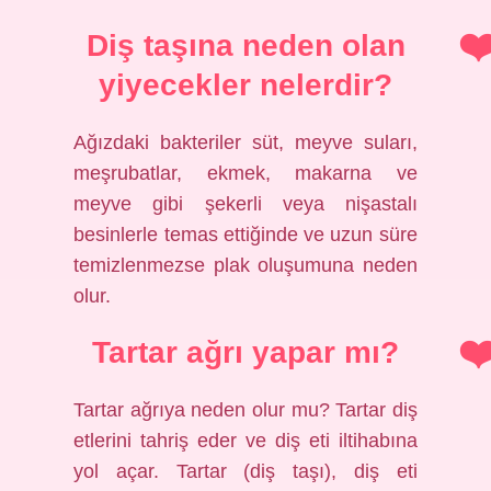
Diş taşına neden olan
yiyecekler nelerdir?
Ağızdaki bakteriler süt, meyve suları,
meşrubatlar, ekmek, makarna ve
meyve gibi şekerli veya nişastalı
besinlerle temas ettiğinde ve uzun süre
temizlenmezse plak oluşumuna neden
olur.
Tartar ağrı yapar mı?
Tartar ağrıya neden olur mu? Tartar diş
etlerini tahriş eder ve diş eti iltihabına
yol açar. Tartar (diş taşı), diş eti