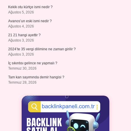
Kekik otu kürtçe ismi nedir ?
Ağustos 5, 2026
Avanos’un eski ismi nedir ?
Ağustos 4, 2026
21 21 hangi ayettir ?
Ağustos 3, 2026
2024’te 35 vergi dilimine ne zaman girilir ?
Ağustos 3, 2026
İç sıkıntısı gelince ne yapmalı ?
Temmuz 30, 2026
Tam kan sayımında demir hangisi ?
Temmuz 28, 2026