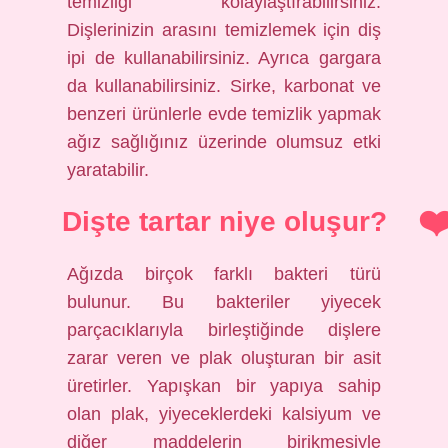
temizliği kolaylaştırabilirsiniz.
Dişlerinizin arasını temizlemek için diş
ipi de kullanabilirsiniz. Ayrıca gargara
da kullanabilirsiniz. Sirke, karbonat ve
benzeri ürünlerle evde temizlik yapmak
ağız sağlığınız üzerinde olumsuz etki
yaratabilir.
Dişte tartar niye oluşur?
Ağızda birçok farklı bakteri türü
bulunur. Bu bakteriler yiyecek
parçacıklarıyla birleştiğinde dişlere
zarar veren ve plak oluşturan bir asit
üretirler. Yapışkan bir yapıya sahip
olan plak, yiyeceklerdeki kalsiyum ve
diğer maddelerin birikmesiyle