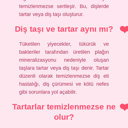
temizlenmezse sertleşir. Bu, dişlerde
tartar veya diş taşı oluşturur.
Diş taşı ve tartar aynı mı?
Tüketilen yiyecekler, tükürük ve
bakteriler tarafından üretilen plağın
mineralizasyonu nedeniyle oluşan
taşlara tartar veya diş taşı denir. Tartar
düzenli olarak temizlenmezse diş eti
hastalığı, diş çürümesi ve kötü nefes
gibi sorunlara yol açabilir.
Tartarlar temizlenmezse ne
olur?