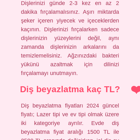
Dişlerinizi günde 2-3 kez en az 2
dakika fırçalamalısınız. Aşırı miktarda
şeker içeren yiyecek ve içeceklerden
kaçının. Dişlerinizi fırçalarken sadece
dişlerinizin yüzeylerini değil, aynı
zamanda dişlerinizin arkalarını da
temizlemelisiniz. Ağzınızdaki bakteri
yükünü azaltmak için dilinizi
fırçalamayı unutmayın.
Diş beyazlatma kaç TL?
Diş beyazlatma fiyatları 2024 güncel
fiyatı; Lazer tipi ve ev tipi olmak üzere
iki kategoriye ayrılır. Evde diş
beyazlatma fiyat aralığı 1500 TL ile