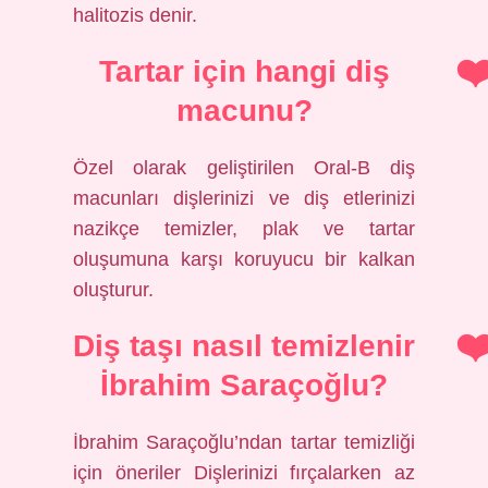
halitozis denir.
Tartar için hangi diş
macunu?
Özel olarak geliştirilen Oral-B diş
macunları dişlerinizi ve diş etlerinizi
nazikçe temizler, plak ve tartar
oluşumuna karşı koruyucu bir kalkan
oluşturur.
Diş taşı nasıl temizlenir
İbrahim Saraçoğlu?
İbrahim Saraçoğlu’ndan tartar temizliği
için öneriler Dişlerinizi fırçalarken az