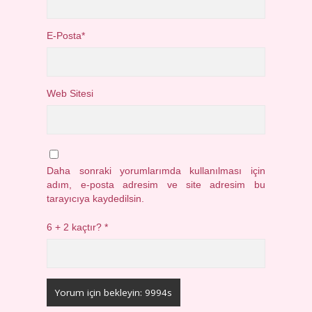
E-Posta*
Web Sitesi
Daha sonraki yorumlarımda kullanılması için
adım, e-posta adresim ve site adresim bu
tarayıcıya kaydedilsin.
6 + 2 kaçtır?
*