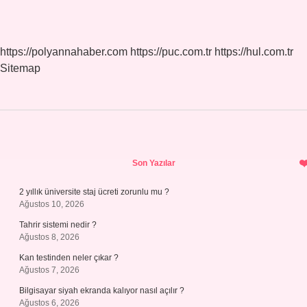
https://polyannahaber.com
https://puc.com.tr
https://hul.com.tr
Sitemap
Sidebar
Son Yazılar
2 yıllık üniversite staj ücreti zorunlu mu ?
Ağustos 10, 2026
Tahrir sistemi nedir ?
Ağustos 8, 2026
Kan testinden neler çıkar ?
Ağustos 7, 2026
Bilgisayar siyah ekranda kalıyor nasıl açılır ?
Ağustos 6, 2026