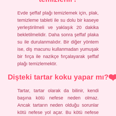
Evde şeffaf plağı temizlemek için, plak,
temizleme tableti ile su dolu bir kaseye
yerleştirilmeli ve yaklaşık 20 dakika
bekletilmelidir. Daha sonra şeffaf plaka
su ile durulanmalıdır. Bir diğer yöntem
ise, diş macunu kullanmadan yumuşak
bir fırça ile nazikçe fırçalayarak şeffaf
plağı temizlemektir.
Dişteki tartar koku yapar mı?
Tartar, tartar olarak da bilinir, kendi
başına kötü nefese neden olmaz.
Ancak tartarın neden olduğu sorunlar
kötü nefese yol açar. Bu kötü nefese