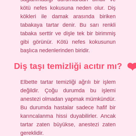
kötü nefes kokusuna neden olur. Diş
kökleri ile damak arasında biriken
tabakaya tartar denir. Bu sarı renkli
tabaka serttir ve dişle tek bir birimmiş
gibi görünür. Kötü nefes kokusunun
başlıca nedenlerinden biridir.
Diş taşı temizliği acıtır mı?
Elbette tartar temizliği ağrılı bir işlem
değildir. Çoğu durumda bu işlemi
anestezi olmadan yapmak mümkündür.
Bu durumda hastalar sadece hafif bir
karıncalanma hissi duyabilirler. Ancak
tartar zaten büyükse, anestezi zaten
gereklidir.