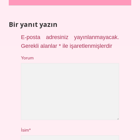
Bir yanıt yazın
E-posta adresiniz yayınlanmayacak.
Gerekli alanlar
*
ile işaretlenmişlerdir
Yorum
İsim*