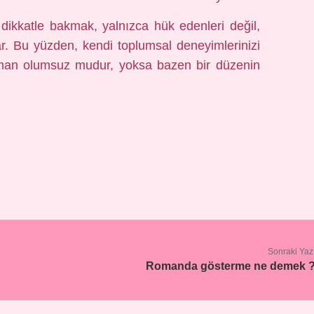
dikkatle bakmak, yalnızca hük edenleri değil,
r. Bu yüzden, kendi toplumsal deneyimlerinizi
man olumsuz mudur, yoksa bazen bir düzenin
Sonraki Yaz
Romanda gösterme ne demek 