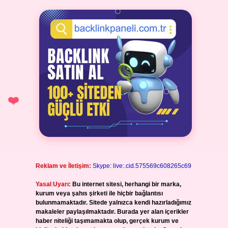
Reklam ve İletişim:
Skype: live:.cid.575569c608265c69
Yasal Uyarı:
Bu internet sitesi, herhangi bir marka,
kurum veya şahıs şirketi ile hiçbir bağlantısı
bulunmamaktadır. Sitede yalnızca kendi hazırladığımız
makaleler paylaşılmaktadır. Burada yer alan içerikler
haber niteliği taşımamakta olup, gerçek kurum ve