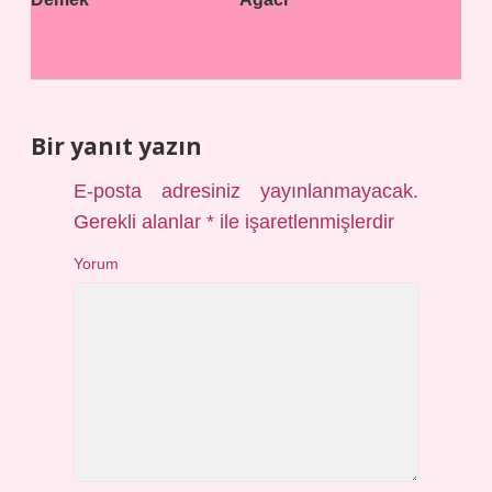
Bir yanıt yazın
E-posta adresiniz yayınlanmayacak.
Gerekli alanlar
*
ile işaretlenmişlerdir
Yorum