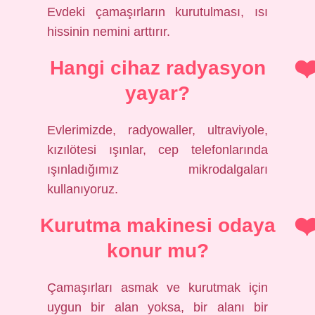
Evdeki çamaşırların kurutulması, ısı
hissinin nemini arttırır.
Hangi cihaz radyasyon
yayar?
Evlerimizde, radyowaller, ultraviyole,
kızılötesi ışınlar, cep telefonlarında
ışınladığımız mikrodalgaları
kullanıyoruz.
Kurutma makinesi odaya
konur mu?
Çamaşırları asmak ve kurutmak için
uygun bir alan yoksa, bir alanı bir