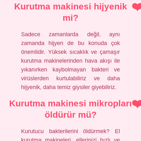
Kurutma makinesi hijyenik
mi?
Sadece zamanlarda değil, aynı
zamanda hijyen de bu konuda çok
önemlidir. Yüksek sıcaklık ve çamaşır
kurutma makinelerinden hava akışı ile
yıkanırken kaybolmayan bakteri ve
virüslerden kurtulabiliriz ve daha
hijyenik, daha temiz giysiler giyebiliriz.
Kurutma makinesi mikropları
öldürür mü?
Kurutucu bakterilerini öldürmek? El
kurutma makineleri, ellerinizi hızlı ve