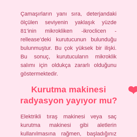
Çamaşırların yanı sıra, deterjandaki
ölçülen seviyenin yaklaşık yüzde
81’inin mikrokliken -ikroclicen -
rellease’deki kurutucunun bulunduğu
bulunmuştur. Bu çok yüksek bir ilişki.
Bu sonuç, kurutucuların mikroklik
salımı için oldukça zararlı olduğunu
göstermektedir.
Kurutma makinesi
radyasyon yayıyor mu?
Elektrikli tıraş makinesi veya saç
kurutma makinesi gibi aletlerin
kullanılmasına rağmen, başladığınız