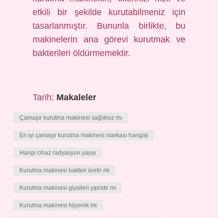
etkili bir şekilde kurutabilmeniz için
tasarlanmıştır. Bununla birlikte, bu
makinelerin ana görevi kurutmak ve
bakterileri öldürmemektir.
Tarih:
Makaleler
Çamaşır kurutma makinesi sağlıksız mı
En iyi çamaşır kurutma makinesi markası hangisi
Hangi cihaz radyasyon yayar
Kurutma makinesi bakteri üretir mi
Kurutma makinesi giysileri yıpratır mı
Kurutma makinesi hijyenik mi