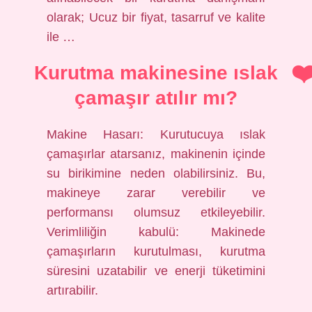
olarak; Ucuz bir fiyat, tasarruf ve kalite
ile …
Kurutma makinesine ıslak
çamaşır atılır mı?
Makine Hasarı: Kurutucuya ıslak
çamaşırlar atarsanız, makinenin içinde
su birikimine neden olabilirsiniz. Bu,
makineye zarar verebilir ve
performansı olumsuz etkileyebilir.
Verimliliğin kabulü: Makinede
çamaşırların kurutulması, kurutma
süresini uzatabilir ve enerji tüketimini
artırabilir.