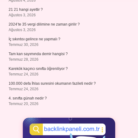
Ağustos 4, 2026
21 21 hangi ayettir ?
Ağustos 3, 2026
2024’te 35 vergi dilimine ne zaman girilir ?
Ağustos 3, 2026
İç sıkıntısı gelince ne yapmalı ?
Temmuz 30, 2026
Tam kan sayımında demir hangisi ?
Temmuz 28, 2026
Karekök kaçıncı sınıfta öğreniliyor ?
Temmuz 24, 2026
100.000 defa İhlas suresini okumanın fazileti nedir ?
Temmuz 24, 2026
4. sınıfta günah nedir ?
Temmuz 20, 2026