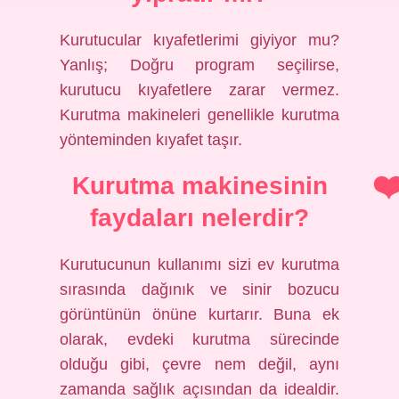
Kurutucular kıyafetlerimi giyiyor mu?
Yanlış; Doğru program seçilirse,
kurutucu kıyafetlere zarar vermez.
Kurutma makineleri genellikle kurutma
yönteminden kıyafet taşır.
Kurutma makinesinin
faydaları nelerdir?
Kurutucunun kullanımı sizi ev kurutma
sırasında dağınık ve sinir bozucu
görüntünün önüne kurtarır. Buna ek
olarak, evdeki kurutma sürecinde
olduğu gibi, çevre nem değil, aynı
zamanda sağlık açısından da idealdir.