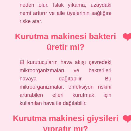
neden olur. Islak yıkama, uzaydaki
nemi arttırır ve aile üyelerinin sağlığını
riske atar.
Kurutma makinesi bakteri
üretir mi?
El kurutucuların hava akışı çevredeki
mikroorganizmaları ve bakterileri
havaya dağıtabilir. Bu
mikroorganizmalar, enfeksiyon riskini
artırabilen elleri kurutmak için
kullanılan hava ile dağılabilir.
Kurutma makinesi giysileri
yıpratır mı?