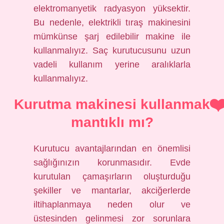
elektromanyetik radyasyon yüksektir.
Bu nedenle, elektrikli tıraş makinesini
mümkünse şarj edilebilir makine ile
kullanmalıyız. Saç kurutucusunu uzun
vadeli kullanım yerine aralıklarla
kullanmalıyız.
Kurutma makinesi kullanmak
mantıklı mı?
Kurutucu avantajlarından en önemlisi
sağlığınızın korunmasıdır. Evde
kurutulan çamaşırların oluşturduğu
şekiller ve mantarlar, akciğerlerde
iltihaplanmaya neden olur ve
üstesinden gelinmesi zor sorunlara