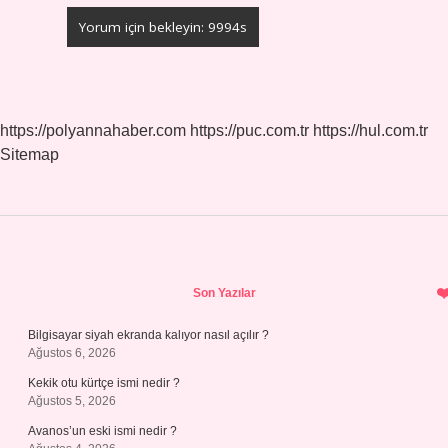
https://polyannahaber.com
https://puc.com.tr
https://hul.com.tr
Sitemap
Sidebar
Son Yazılar
Bilgisayar siyah ekranda kalıyor nasıl açılır ?
Ağustos 6, 2026
Kekik otu kürtçe ismi nedir ?
Ağustos 5, 2026
Avanos’un eski ismi nedir ?