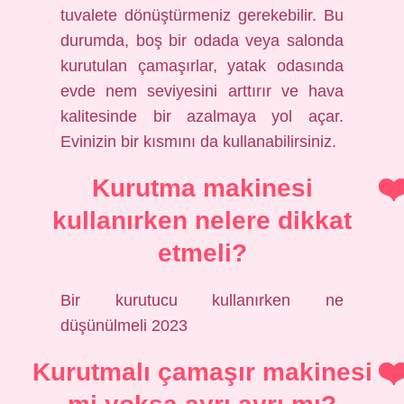
tuvalete dönüştürmeniz gerekebilir. Bu
durumda, boş bir odada veya salonda
kurutulan çamaşırlar, yatak odasında
evde nem seviyesini arttırır ve hava
kalitesinde bir azalmaya yol açar.
Evinizin bir kısmını da kullanabilirsiniz.
Kurutma makinesi
kullanırken nelere dikkat
etmeli?
Bir kurutucu kullanırken ne
düşünülmeli 2023
Kurutmalı çamaşır makinesi