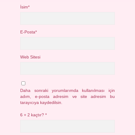
İsim*
E-Posta*
Web Sitesi
Daha sonraki yorumlarımda kullanılması için
adım, e-posta adresim ve site adresim bu
tarayıcıya kaydedilsin.
6 + 2 kaçtır?
*