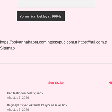
https://polyannahaber.com
https://puc.com.tr
https://hul.com.tr
Sitemap
Sidebar
Son Yazılar
Kan testinden neler çıkar ?
Ağustos 7, 2026
Bilgisayar siyah ekranda kalıyor nasıl açılır ?
Ağustos 6, 2026