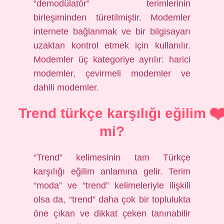
“demodülatör” terimlerinin
birleşiminden türetilmiştir. Modemler
internete bağlanmak ve bir bilgisayarı
uzaktan kontrol etmek için kullanılır.
Modemler üç kategoriye ayrılır: harici
modemler, çevirmeli modemler ve
dahili modemler.
Trend türkçe karşılığı eğilim
mi?
“Trend” kelimesinin tam Türkçe
karşılığı eğilim anlamına gelir. Terim
“moda” ve “trend” kelimeleriyle ilişkili
olsa da, “trend” daha çok bir toplulukta
öne çıkan ve dikkat çeken tanınabilir