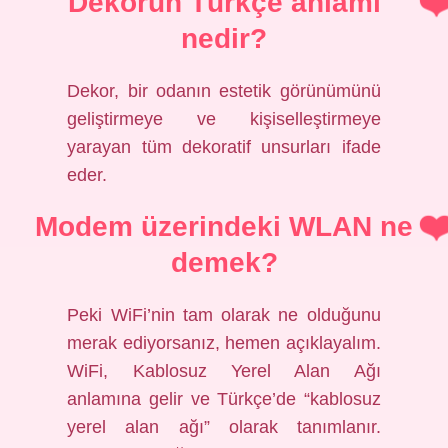
Dekorun Türkçe anlamı
nedir?
Dekor, bir odanın estetik görünümünü
geliştirmeye ve kişiselleştirmeye
yarayan tüm dekoratif unsurları ifade
eder.
Modem üzerindeki WLAN ne
demek?
Peki WiFi’nin tam olarak ne olduğunu
merak ediyorsanız, hemen açıklayalım.
WiFi, Kablosuz Yerel Alan Ağı
anlamına gelir ve Türkçe’de “kablosuz
yerel alan ağı” olarak tanımlanır.