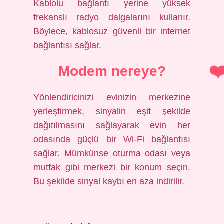
Kablolu bağlantı yerine yüksek
frekanslı radyo dalgalarını kullanır.
Böylece, kablosuz güvenli bir internet
bağlantısı sağlar.
Modem nereye?
Yönlendiricinizi evinizin merkezine
yerleştirmek, sinyalin eşit şekilde
dağıtılmasını sağlayarak evin her
odasında güçlü bir Wi-Fi bağlantısı
sağlar. Mümkünse oturma odası veya
mutfak gibi merkezi bir konum seçin.
Bu şekilde sinyal kaybı en aza indirilir.