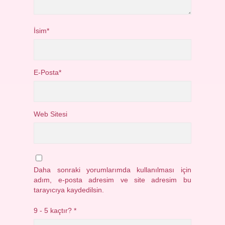
İsim*
E-Posta*
Web Sitesi
Daha sonraki yorumlarımda kullanılması için
adım, e-posta adresim ve site adresim bu
tarayıcıya kaydedilsin.
9 - 5 kaçtır?
*