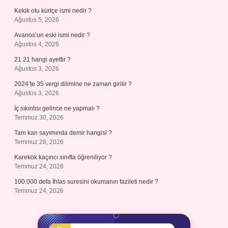
Kekik otu kürtçe ismi nedir ?
Ağustos 5, 2026
Avanos’un eski ismi nedir ?
Ağustos 4, 2026
21 21 hangi ayettir ?
Ağustos 3, 2026
2024’te 35 vergi dilimine ne zaman girilir ?
Ağustos 3, 2026
İç sıkıntısı gelince ne yapmalı ?
Temmuz 30, 2026
Tam kan sayımında demir hangisi ?
Temmuz 28, 2026
Karekök kaçıncı sınıfta öğreniliyor ?
Temmuz 24, 2026
100.000 defa İhlas suresini okumanın fazileti nedir ?
Temmuz 24, 2026