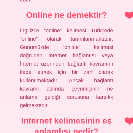
Online ne demektir?
İngilizce “online” kelimesi Türkçede
“online” olarak tanımlanmaktadır.
Günümüzde “online” kelimesi
doğrudan İnternet bağlantısı veya
İnternet üzerinden bağlantı kavramını
ifade etmek için bir zarf olarak
kullanılmaktadır. Ancak bağlantı
kavramı aslında çevrimiçinin ne
anlama geldiği sorusuna karşılık
gelmektedir.
Internet kelimesinin eş
anlamlısı nedir?