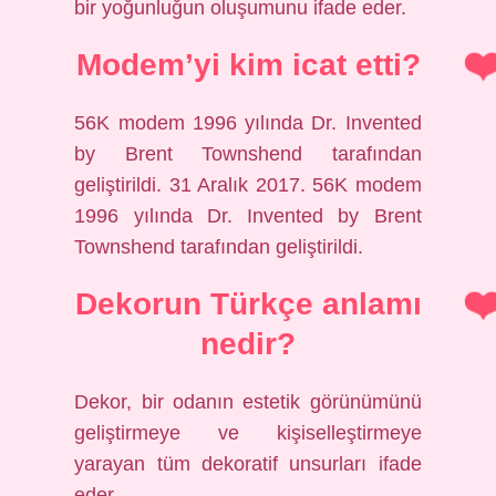
bir yoğunluğun oluşumunu ifade eder.
Modem’yi kim icat etti?
56K modem 1996 yılında Dr. Invented
by Brent Townshend tarafından
geliştirildi. 31 Aralık 2017. 56K modem
1996 yılında Dr. Invented by Brent
Townshend tarafından geliştirildi.
Dekorun Türkçe anlamı
nedir?
Dekor, bir odanın estetik görünümünü
geliştirmeye ve kişiselleştirmeye
yarayan tüm dekoratif unsurları ifade
eder.