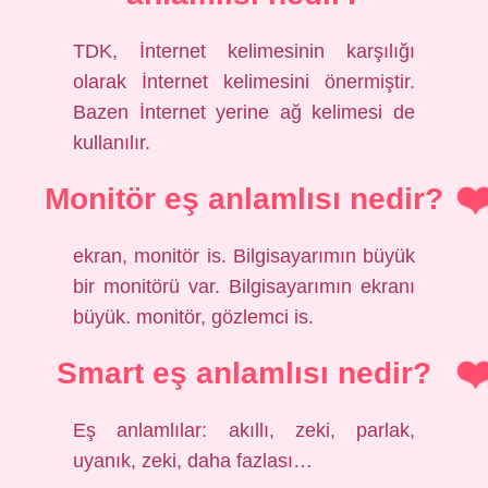
TDK, İnternet kelimesinin karşılığı
olarak İnternet kelimesini önermiştir.
Bazen İnternet yerine ağ kelimesi de
kullanılır.
Monitör eş anlamlısı nedir?
ekran, monitör is. Bilgisayarımın büyük
bir monitörü var. Bilgisayarımın ekranı
büyük. monitör, gözlemci is.
Smart eş anlamlısı nedir?
Eş anlamlılar: akıllı, zeki, parlak,
uyanık, zeki, daha fazlası…