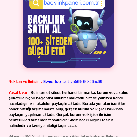
Reklam ve İletişim:
Skype: live:.cid.575569c608265c69
Yasal Uyarı:
Bu internet sitesi, herhangi bir marka, kurum veya şahıs
şirketi ile hiçbir bağlantısı bulunmamaktadır. Sitede yalnızca kendi
hazırladığımız makaleler paylaşılmaktadır. Burada yer alan içerikler
haber niteliği taşımamakta olup, gerçek kurum ve kişiler hakkında
paylaşım yapılmamaktadır. Gerçek kurum ve kişiler ile isim
benzerlikleri tamamen tesadüfidir. Sitemizdeki bilgiler taslak
halindedir ve tavsiye niteliği taşımazlar.
Sitemiz, 5651 Sayılı Kanun gereğince Bilgi Teknolojileri ve İletişim