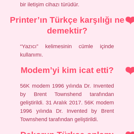
bir iletişim cihazı türüdür.
Printer’ın Türkçe karşılığı ne
demektir?
“Yazıcı” kelimesinin cümle içinde
kullanımı.
Modem’yi kim icat etti?
56K modem 1996 yılında Dr. Invented
by Brent Townshend tarafından
geliştirildi. 31 Aralık 2017. 56K modem
1996 yılında Dr. Invented by Brent
Townshend tarafından geliştirildi.