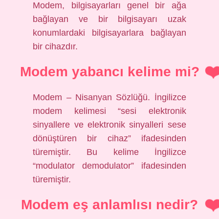
Modem, bilgisayarları genel bir ağa
bağlayan ve bir bilgisayarı uzak
konumlardaki bilgisayarlara bağlayan
bir cihazdır.
Modem yabancı kelime mi?
Modem – Nisanyan Sözlüğü. İngilizce
modem kelimesi “sesi elektronik
sinyallere ve elektronik sinyalleri sese
dönüştüren bir cihaz” ifadesinden
türemiştir. Bu kelime İngilizce
“modulator demodulator” ifadesinden
türemiştir.
Modem eş anlamlısı nedir?