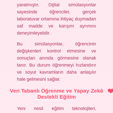
yaratmıştır. Dijital simülasyonlar
sayesinde öğrenciler, gerçek
laboratuvar ortamına ihtiyaç duymadan
saf madde ve karışım ayrımını
deneyimleyebilir.
Bu simülasyonlar, öğrencinin
değişkenleri kontrol etmesine ve
sonuçları anında görmesine olanak
tanır. Bu durum öğrenmeyi hızlandırır
ve soyut kavramların daha anlaşılır
hale gelmesini sağlar.
Veri Tabanlı Öğrenme ve Yapay Zekâ
Destekli Eğitim
Yeni nesil eğitim teknolojileri,