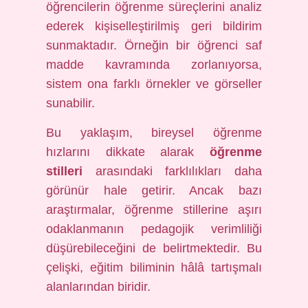
öğrencilerin öğrenme süreçlerini analiz
ederek kişiselleştirilmiş geri bildirim
sunmaktadır. Örneğin bir öğrenci saf
madde kavramında zorlanıyorsa,
sistem ona farklı örnekler ve görseller
sunabilir.
Bu yaklaşım, bireysel öğrenme
hızlarını dikkate alarak
öğrenme
stilleri
arasındaki farklılıkları daha
görünür hale getirir. Ancak bazı
araştırmalar, öğrenme stillerine aşırı
odaklanmanın pedagojik verimliliği
düşürebileceğini de belirtmektedir. Bu
çelişki, eğitim biliminin hâlâ tartışmalı
alanlarından biridir.