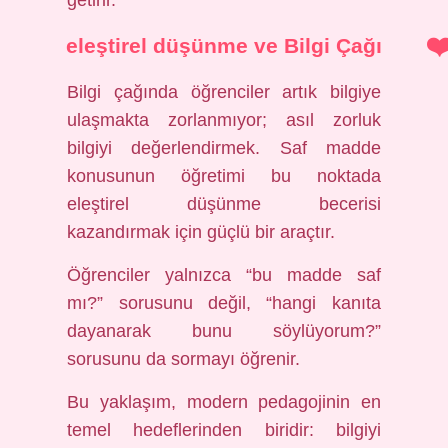
getirir.
eleştirel düşünme
ve Bilgi Çağı
Bilgi çağında öğrenciler artık bilgiye
ulaşmakta zorlanmıyor; asıl zorluk
bilgiyi değerlendirmek. Saf madde
konusunun öğretimi bu noktada
eleştirel düşünme becerisi
kazandırmak için güçlü bir araçtır.
Öğrenciler yalnızca “bu madde saf
mı?” sorusunu değil, “hangi kanıta
dayanarak bunu söylüyorum?”
sorusunu da sormayı öğrenir.
Bu yaklaşım, modern pedagojinin en
temel hedeflerinden biridir: bilgiyi