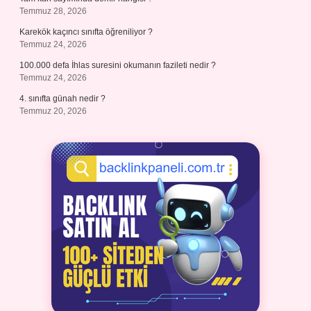
Temmuz 28, 2026
Karekök kaçıncı sınıfta öğreniliyor ?
Temmuz 24, 2026
100.000 defa İhlas suresini okumanın fazileti nedir ?
Temmuz 24, 2026
4. sınıfta günah nedir ?
Temmuz 20, 2026