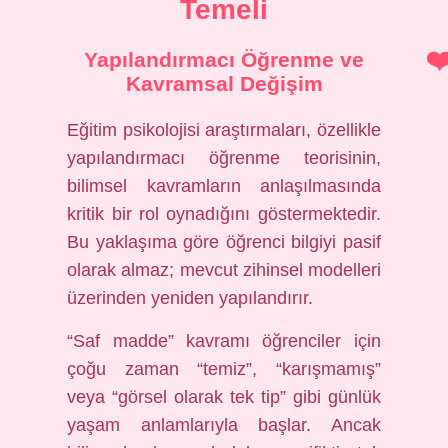
Temeli
Yapılandırmacı Öğrenme ve
Kavramsal Değişim
Eğitim psikolojisi araştırmaları, özellikle
yapılandırmacı öğrenme teorisinin,
bilimsel kavramların anlaşılmasında
kritik bir rol oynadığını göstermektedir.
Bu yaklaşıma göre öğrenci bilgiyi pasif
olarak almaz; mevcut zihinsel modelleri
üzerinden yeniden yapılandırır.
“Saf madde” kavramı öğrenciler için
çoğu zaman “temiz”, “karışmamış”
veya “görsel olarak tek tip” gibi günlük
yaşam anlamlarıyla başlar. Ancak