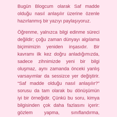
Bugün Blogcum olarak Saf madde
olduğu nasıl anlaşılır üzerine özenle
hazırlanmış bir yazıyı paylaşıyoruz.
Öğrenme, yalnızca bilgi edinme süreci
değildir; çoğu zaman dünyayı algılama
biçimimizin yeniden inşasıdır. Bir
kavramı ilk kez doğru anladığımızda,
sadece zihnimizde yeni bir bilgi
oluşmaz, aynı zamanda önceki yanlış
varsayımlar da sessizce yer değiştirir.
“Saf madde olduğu nasıl anlaşılır?”
sorusu da tam olarak bu dönüşümün
iyi bir örneğidir. Çünkü bu soru, kimya
bilgisinden çok daha fazlasını içerir:
gözlem yapma, sınıflandırma,