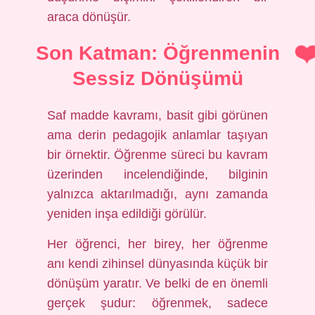
araca dönüşür.
Son Katman: Öğrenmenin
Sessiz Dönüşümü
Saf madde kavramı, basit gibi görünen
ama derin pedagojik anlamlar taşıyan
bir örnektir. Öğrenme süreci bu kavram
üzerinden incelendiğinde, bilginin
yalnızca aktarılmadığı, aynı zamanda
yeniden inşa edildiği görülür.
Her öğrenci, her birey, her öğrenme
anı kendi zihinsel dünyasında küçük bir
dönüşüm yaratır. Ve belki de en önemli
gerçek şudur: öğrenmek, sadece