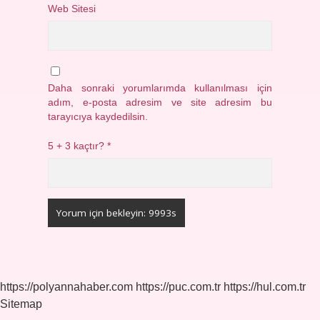
Web Sitesi
Daha sonraki yorumlarımda kullanılması için
adım, e-posta adresim ve site adresim bu
tarayıcıya kaydedilsin.
5 + 3 kaçtır?
*
https://polyannahaber.com
https://puc.com.tr
https://hul.com.tr
Sitemap