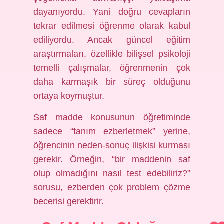
dayanıyordu. Yani doğru cevapların
tekrar edilmesi öğrenme olarak kabul
ediliyordu. Ancak güncel eğitim
araştırmaları, özellikle bilişsel psikoloji
temelli çalışmalar, öğrenmenin çok
daha karmaşık bir süreç olduğunu
ortaya koymuştur.
Saf madde konusunun öğretiminde
sadece “tanım ezberletmek” yerine,
öğrencinin neden-sonuç ilişkisi kurması
gerekir. Örneğin, “bir maddenin saf
olup olmadığını nasıl test edebiliriz?”
sorusu, ezberden çok problem çözme
becerisi gerektirir.