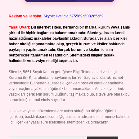
Reklam ve İletişim:
Skype: live:.cid.575569c608265c69
Yasal Uyarı:
Bu internet sitesi, herhangi bir marka, kurum veya şahıs
şirketi ile hiçbir bağlantısı bulunmamaktadır. Sitede yalnızca kendi
hazırladığımız makaleler paylaşılmaktadır. Burada yer alan içerikler
haber niteliği taşımamakta olup, gerçek kurum ve kişiler hakkında
paylaşım yapılmamaktadır. Gerçek kurum ve kişiler ile isim
benzerlikleri tamamen tesadüfidir. Sitemizdeki bilgiler taslak
halindedir ve tavsiye niteliği taşımazlar.
Sitemiz, 5651 Sayılı Kanun gereğince Bilgi Teknolojileri ve İletişim
Kurumu (BTK) tarafından onaylanmış bir Yer Sağlayıcı olarak hizmet
vermektedir. Bu nedenle, sitedeki içerikleri proaktif olarak denetleme
veya araştırma yükümlülüğümüz bulunmamaktadır. Ancak, üyelerimiz
yazdıkları içeriklerin sorumluluğunu taşımakta olup, siteye üye olarak bu
sorumluluğu kabul etmiş sayılırlar.
Hukuka ve yasal düzenlemelere aykırı olduğunu düşündüğünüz
içerikleri,
backlinkpanelicomtr@gmail.com
adresine bildirmeniz halinde,
ilgili içerikler yasal süre içerisinde sitemizden kaldırılacaktır.
Arama