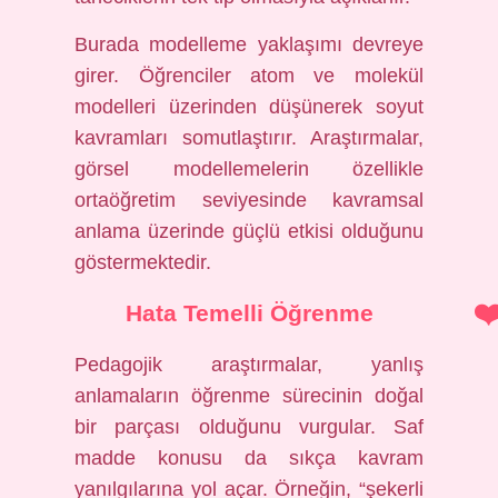
Burada modelleme yaklaşımı devreye
girer. Öğrenciler atom ve molekül
modelleri üzerinden düşünerek soyut
kavramları somutlaştırır. Araştırmalar,
görsel modellemelerin özellikle
ortaöğretim seviyesinde kavramsal
anlama üzerinde güçlü etkisi olduğunu
göstermektedir.
Hata Temelli Öğrenme
Pedagojik araştırmalar, yanlış
anlamaların öğrenme sürecinin doğal
bir parçası olduğunu vurgular. Saf
madde konusu da sıkça kavram
yanılgılarına yol açar. Örneğin, “şekerli