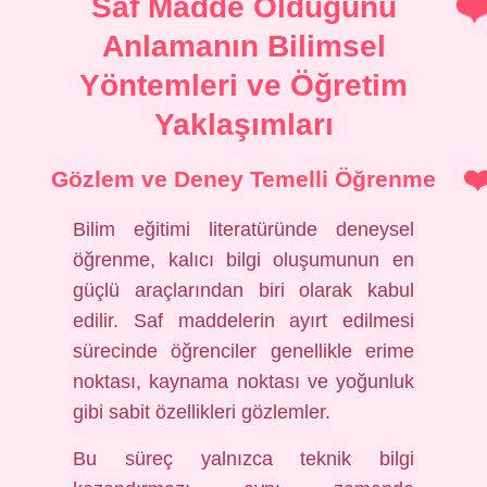
Saf Madde Olduğunu
Anlamanın Bilimsel
Yöntemleri ve Öğretim
Yaklaşımları
Gözlem ve Deney Temelli Öğrenme
Bilim eğitimi literatüründe deneysel
öğrenme, kalıcı bilgi oluşumunun en
güçlü araçlarından biri olarak kabul
edilir. Saf maddelerin ayırt edilmesi
sürecinde öğrenciler genellikle erime
noktası, kaynama noktası ve yoğunluk
gibi sabit özellikleri gözlemler.
Bu süreç yalnızca teknik bilgi