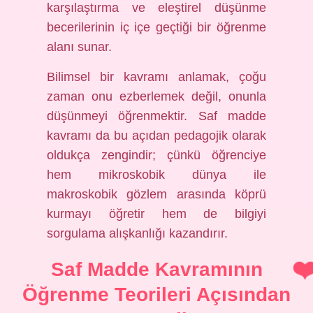
karşılaştırma ve
eleştirel düşünme
becerilerinin iç içe geçtiği bir öğrenme
alanı sunar.
Bilimsel bir kavramı anlamak, çoğu
zaman onu ezberlemek değil, onunla
düşünmeyi öğrenmektir. Saf madde
kavramı da bu açıdan pedagojik olarak
oldukça zengindir; çünkü öğrenciye
hem mikroskobik dünya ile
makroskobik gözlem arasında köprü
kurmayı öğretir hem de bilgiyi
sorgulama alışkanlığı kazandırır.
Saf Madde Kavramının
Öğrenme Teorileri Açısından