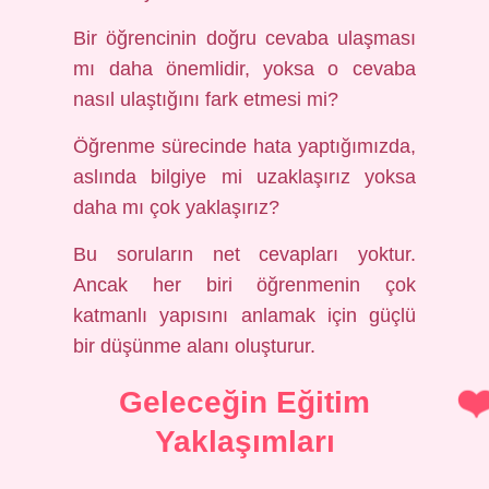
Bir öğrencinin doğru cevaba ulaşması
mı daha önemlidir, yoksa o cevaba
nasıl ulaştığını fark etmesi mi?
Öğrenme sürecinde hata yaptığımızda,
aslında bilgiye mi uzaklaşırız yoksa
daha mı çok yaklaşırız?
Bu soruların net cevapları yoktur.
Ancak her biri öğrenmenin çok
katmanlı yapısını anlamak için güçlü
bir düşünme alanı oluşturur.
Geleceğin Eğitim
Yaklaşımları