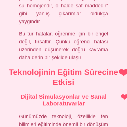
su homojendir, o halde saf maddedir”
gibi yanlış çıkarımlar oldukça
yaygındır.
Bu tür hatalar, öğrenme için bir engel
değil, fırsattır. Çünkü öğrenci hatası
üzerinden düşünerek doğru kavrama
daha derin bir şekilde ulaşır.
Teknolojinin Eğitim Sürecine
Etkisi
Dijital Simülasyonlar ve Sanal
Laboratuvarlar
Günümüzde teknoloji, özellikle fen
bilimleri eğitiminde önemli bir dönüşüm