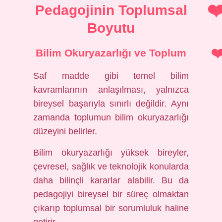
Pedagojinin Toplumsal
Boyutu
Bilim Okuryazarlığı ve Toplum
Saf madde gibi temel bilim
kavramlarının anlaşılması, yalnızca
bireysel başarıyla sınırlı değildir. Aynı
zamanda toplumun bilim okuryazarlığı
düzeyini belirler.
Bilim okuryazarlığı yüksek bireyler,
çevresel, sağlık ve teknolojik konularda
daha bilinçli kararlar alabilir. Bu da
pedagojiyi bireysel bir süreç olmaktan
çıkarıp toplumsal bir sorumluluk haline