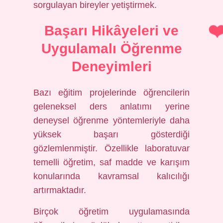
sorgulayan bireyler yetiştirmek.
Başarı Hikâyeleri ve
Uygulamalı Öğrenme
Deneyimleri
Bazı eğitim projelerinde öğrencilerin
geleneksel ders anlatımı yerine
deneysel öğrenme yöntemleriyle daha
yüksek başarı gösterdiği
gözlemlenmiştir. Özellikle laboratuvar
temelli öğretim, saf madde ve karışım
konularında kavramsal kalıcılığı
artırmaktadır.
Birçok öğretim uygulamasında